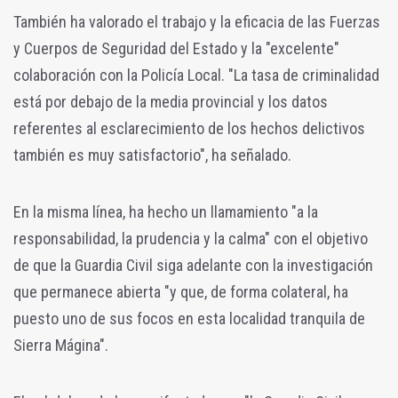
También ha valorado el trabajo y la eficacia de las Fuerzas
y Cuerpos de Seguridad del Estado y la "excelente"
colaboración con la Policía Local. "La tasa de criminalidad
está por debajo de la media provincial y los datos
referentes al esclarecimiento de los hechos delictivos
también es muy satisfactorio", ha señalado.
En la misma línea, ha hecho un llamamiento "a la
responsabilidad, la prudencia y la calma" con el objetivo
de que la Guardia Civil siga adelante con la investigación
que permanece abierta "y que, de forma colateral, ha
puesto uno de sus focos en esta localidad tranquila de
Sierra Mágina".