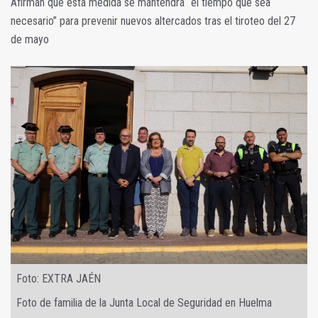
Afirman que esta medida se mantendrá “el tiempo que sea
necesario” para prevenir nuevos altercados tras el tiroteo del 27
de mayo
Foto: EXTRA JAÉN
Foto de familia de la Junta Local de Seguridad en Huelma