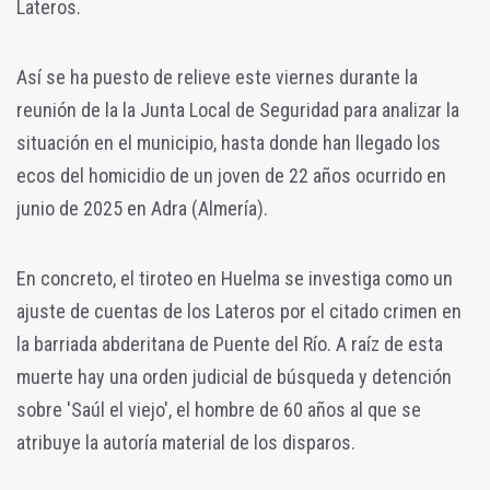
Lateros.
Así se ha puesto de relieve este viernes durante la
reunión de la la Junta Local de Seguridad para analizar la
situación en el municipio, hasta donde han llegado los
ecos del homicidio de un joven de 22 años ocurrido en
junio de 2025 en Adra (Almería).
En concreto, el tiroteo en Huelma se investiga como un
ajuste de cuentas de los Lateros por el citado crimen en
la barriada abderitana de Puente del Río. A raíz de esta
muerte hay una orden judicial de búsqueda y detención
sobre 'Saúl el viejo', el hombre de 60 años al que se
atribuye la autoría material de los disparos.