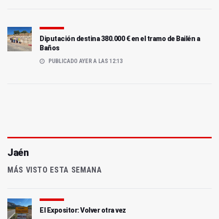
Diputación destina 380.000 € en el tramo de Bailén a
Baños
PUBLICADO AYER A LAS 12:13
Jaén
MÁS VISTO ESTA SEMANA
El Expositor: Volver otra vez