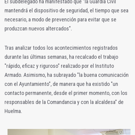
El subdelegado ha manifestado que "la Guardia Civil
mantendrá el dispositivo de seguridad, el tiempo que sea
necesario, a modo de prevención para evitar que se
produzcan nuevos altercados".
Tras analizar todos los acontecimientos registrados
durante las últimas semanas, ha recalcado el trabajo
"rápido, eficaz y riguroso" realizado por el Instituto
Armado. Asimismo, ha subrayado "la buena comunicación
con el Ayuntamiento", de manera que ha existido "un
contacto permanente, desde el primer momento, con los
responsables de la Comandancia y con la alcaldesa" de
Huelma.