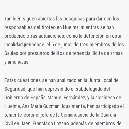
También siguen abiertas las pesquisas para dar con los
responsables del tiroteo en Huelma, mientras se han
producido otras actuaciones, como la detención en esta
localidad jiennense, el 5 de junio, de tres miembros de los
Saúles por presuntos delitos de tenencia ilícita de armas
y amenazas.
Estas cuestiones se han analizado en la Junta Local de
Seguridad, que han copresidido el subdelegado del
Gobierno de España, Manuel Fernández, y la alcaldesa de
Huelma, Ana María Guzmán. Igualmente, han participado el
teniente-coronel jefe de la Comandancia de la Guardia
Civil en Jaén, Francisco Lozano, además de miembros de