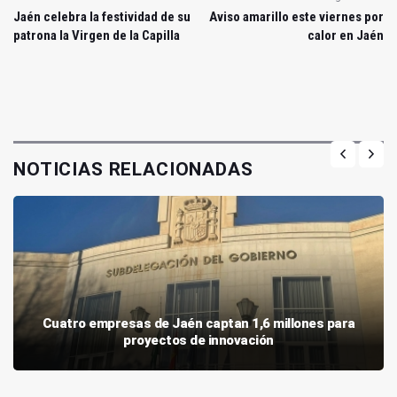
Jaén celebra la festividad de su
Aviso amarillo este viernes por
patrona la Virgen de la Capilla
calor en Jaén
NOTICIAS RELACIONADAS
Cuatro empresas de Jaén captan 1,6 millones para
proyectos de innovación