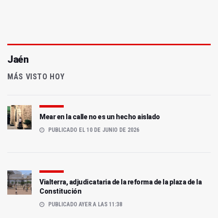
Jaén
MÁS VISTO HOY
Mear en la calle no es un hecho aislado
PUBLICADO EL 10 DE JUNIO DE 2026
Vialterra, adjudicataria de la reforma de la plaza de la
Constitución
PUBLICADO AYER A LAS 11:38