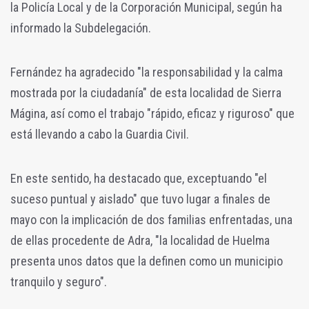
la Policía Local y de la Corporación Municipal, según ha
informado la Subdelegación.
Fernández ha agradecido "la responsabilidad y la calma
mostrada por la ciudadanía" de esta localidad de Sierra
Mágina, así como el trabajo "rápido, eficaz y riguroso" que
está llevando a cabo la Guardia Civil.
En este sentido, ha destacado que, exceptuando "el
suceso puntual y aislado" que tuvo lugar a finales de
mayo con la implicación de dos familias enfrentadas, una
de ellas procedente de Adra, "la localidad de Huelma
presenta unos datos que la definen como un municipio
tranquilo y seguro".