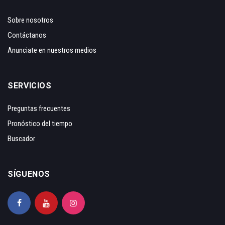
Sobre nosotros
Contáctanos
Anunciate en nuestros medios
SERVICIOS
Preguntas frecuentes
Pronóstico del tiempo
Buscador
SÍGUENOS