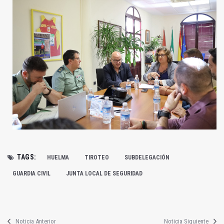
TAGS:
HUELMA
TIROTEO
SUBDELEGACIÓN
GUARDIA CIVIL
JUNTA LOCAL DE SEGURIDAD
Noticia Anterior
Noticia Siguiente