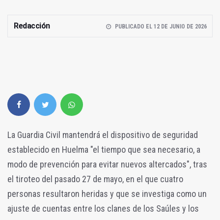
Redacción
PUBLICADO EL 12 DE JUNIO DE 2026
La Guardia Civil mantendrá el dispositivo de seguridad
establecido en Huelma "el tiempo que sea necesario, a
modo de prevención para evitar nuevos altercados", tras
el tiroteo del pasado 27 de mayo, en el que cuatro
personas resultaron heridas y que se investiga como un
ajuste de cuentas entre los clanes de los Saúles y los