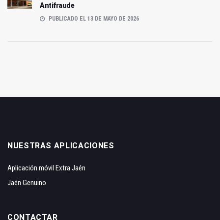
Antifraude
PUBLICADO EL 13 DE MAYO DE 2026
NUESTRAS APLICACIONES
Aplicación móvil Extra Jaén
Jaén Genuino
CONTACTAR