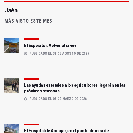
Jaén
MÁS VISTO ESTE MES
El Expositor: Volver otra vez
PUBLICADO EL 31 DE AGOSTO DE 2025
Las ayudas estatales a los agricultores llegarán en las
próximas semanas
PUBLICADO EL 05 DE MARZO DE 2026
El Hospital de Andújar, en el punto de mira de