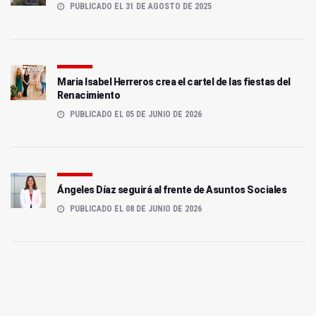
PUBLICADO EL 31 DE AGOSTO DE 2025
Maria Isabel Herreros crea el cartel de las fiestas del
Renacimiento
PUBLICADO EL 05 DE JUNIO DE 2026
Ángeles Díaz seguirá al frente de Asuntos Sociales
PUBLICADO EL 08 DE JUNIO DE 2026