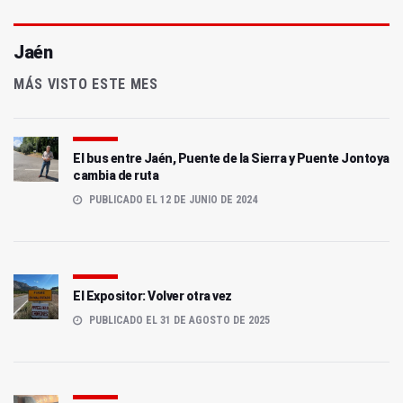
Jaén
MÁS VISTO ESTE MES
El bus entre Jaén, Puente de la Sierra y Puente Jontoya
cambia de ruta
PUBLICADO EL 12 DE JUNIO DE 2024
El Expositor: Volver otra vez
PUBLICADO EL 31 DE AGOSTO DE 2025