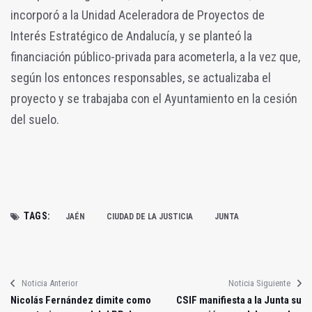
incorporó a la Unidad Aceleradora de Proyectos de
Interés Estratégico de Andalucía, y se planteó la
financiación público-privada para acometerla, a la vez que,
según los entonces responsables, se actualizaba el
proyecto y se trabajaba con el Ayuntamiento en la cesión
del suelo.
TAGS:
JAÉN
CIUDAD DE LA JUSTICIA
JUNTA
Noticia Anterior
Noticia Siguiente
Nicolás Fernández dimite como
CSIF manifiesta a la Junta su