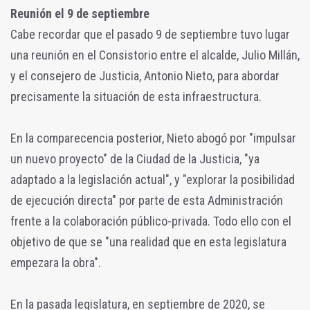
Reunión el 9 de septiembre
Cabe recordar que el pasado 9 de septiembre tuvo lugar
una reunión en el Consistorio entre el alcalde, Julio Millán,
y el consejero de Justicia, Antonio Nieto, para abordar
precisamente la situación de esta infraestructura.
En la comparecencia posterior, Nieto abogó por "impulsar
un nuevo proyecto" de la Ciudad de la Justicia, "ya
adaptado a la legislación actual", y "explorar la posibilidad
de ejecución directa" por parte de esta Administración
frente a la colaboración público-privada. Todo ello con el
objetivo de que se "una realidad que en esta legislatura
empezara la obra".
En la pasada legislatura, en septiembre de 2020, se