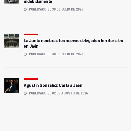
indebidamente
PUBLICADO EL 30 DE JULIO DE 2026
La Junta nombra a los nuevos delegados territoriales
en Jaén
PUBLICADO EL 30 DE JULIO DE 2026
Agustín González: Carta a Jaén
PUBLICADO EL 02 DE AGOSTO DE 2026