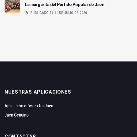
La margarita del Partido Popular de Jaén
PUBLICADO EL 11 DE JULIO DE 2026
NUESTRAS APLICACIONES
Aplicación móvil Extra Jaén
Jaén Genuino
CONTACTAR