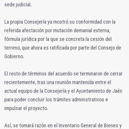
sede judicial.
La propia Consejería ya mostró su conformidad con la
referida afectación por mutación demanial externa,
fórmula jurídica por la que se concreta la cesión del
terreno, que ahora es ratificada por parte del Consejo de
Gobierno.
El resto de términos del acuerdo se terminaron de cerrar
recientemente, tras una reunión mantenida entre el
actual equipo de la Consejería y el Ayuntamiento de Jaén
para poder concluir los trámites administrativos e
impulsar el proyecto.
Así, se tomará razón en el Inventario General de Bienes y