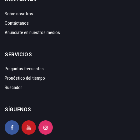
Sobre nosotros
Contáctanos
Anunciate en nuestros medios
SERVICIOS
Preguntas frecuentes
Pronóstico del tiempo
Buscador
SÍGUENOS