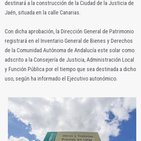
destinará a la construcción de la Ciudad de la Justicia de
Jaén, situada en la calle Canarias.
Con dicha aprobación, la Dirección General de Patrimonio
registrará en el Inventario General de Bienes y Derechos
de la Comunidad Autónoma de Andalucía este solar como
adscrito a la Consejería de Justicia, Administración Local
y Función Pública por el tiempo que sea destinada a dicho
uso, según ha informado el Ejecutivo autonómico.