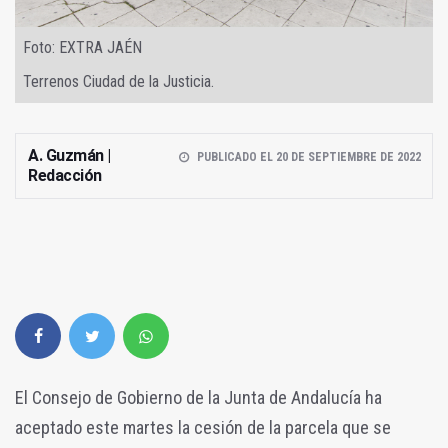
Foto: EXTRA JAÉN
Terrenos Ciudad de la Justicia.
A. Guzmán |
PUBLICADO EL 20 DE SEPTIEMBRE DE 2022
Redacción
El Consejo de Gobierno de la Junta de Andalucía ha
aceptado este martes la cesión de la parcela que se