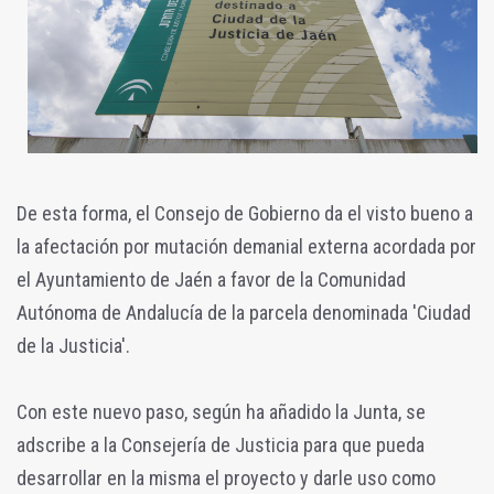
De esta forma, el Consejo de Gobierno da el visto bueno a
la afectación por mutación demanial externa acordada por
el Ayuntamiento de Jaén a favor de la Comunidad
Autónoma de Andalucía de la parcela denominada 'Ciudad
de la Justicia'.
Con este nuevo paso, según ha añadido la Junta, se
adscribe a la Consejería de Justicia para que pueda
desarrollar en la misma el proyecto y darle uso como