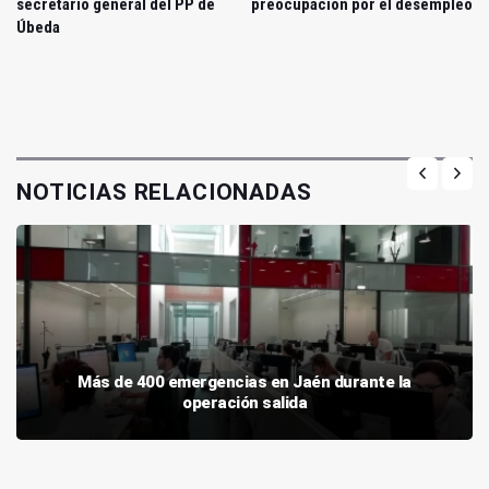
secretario general del PP de
preocupación por el desempleo
Úbeda
NOTICIAS RELACIONADAS
Más de 400 emergencias en Jaén durante la
operación salida