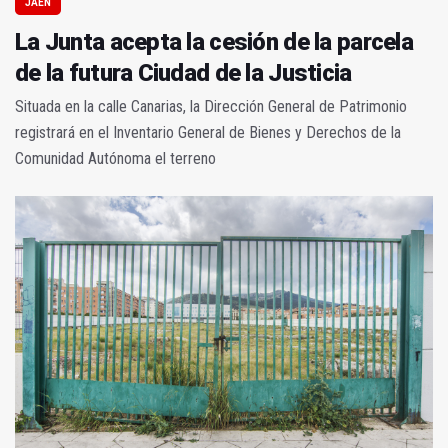
JAÉN
La Junta acepta la cesión de la parcela
de la futura Ciudad de la Justicia
Situada en la calle Canarias, la Dirección General de Patrimonio
registrará en el Inventario General de Bienes y Derechos de la
Comunidad Autónoma el terreno