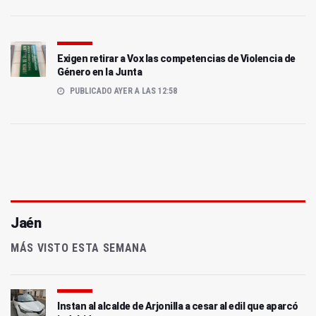
Exigen retirar a Vox las competencias de Violencia de
Género en la Junta
PUBLICADO AYER A LAS 12:58
Jaén
MÁS VISTO ESTA SEMANA
Instan al alcalde de Arjonilla a cesar al edil que aparcó