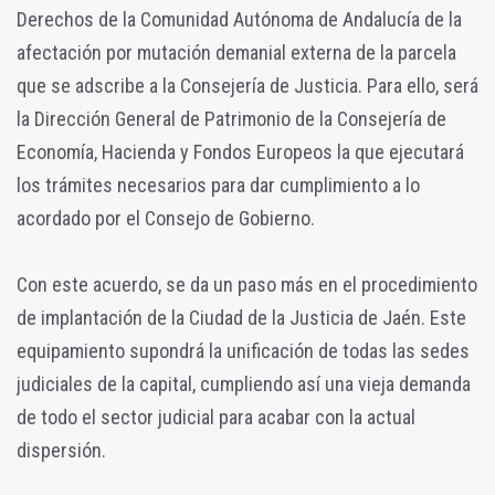
Derechos de la Comunidad Autónoma de Andalucía de la
afectación por mutación demanial externa de la parcela
que se adscribe a la Consejería de Justicia. Para ello, será
la Dirección General de Patrimonio de la Consejería de
Economía, Hacienda y Fondos Europeos la que ejecutará
los trámites necesarios para dar cumplimiento a lo
acordado por el Consejo de Gobierno.
Con este acuerdo, se da un paso más en el procedimiento
de implantación de la Ciudad de la Justicia de Jaén. Este
equipamiento supondrá la unificación de todas las sedes
judiciales de la capital, cumpliendo así una vieja demanda
de todo el sector judicial para acabar con la actual
dispersión.