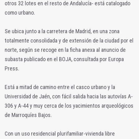
otros 32 lotes en el resto de Andalucía- está catalogado
como urbano.
Se ubica junto a la carretera de Madrid, en una zona
totalmente consolidada y de extensión de la ciudad por el
norte, según se recoge en la ficha anexa al anuncio de
subasta publicado en el BOJA, consultada por Europa
Press.
Está a mitad de camino entre el casco urbano y la
Universidad de Jaén, con fácil salida hacia las autovías A-
306 y A-44 y muy cerca de los yacimientos arqueológicos
de Marroquíes Bajos.
Con un uso residencial plurifamiliar-vivienda libre