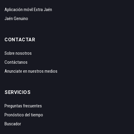
Aplicación móvil Extra Jaén
Jaén Genuino
CONTACTAR
Sobre nosotros
Contáctanos
Anunciate en nuestros medios
SERVICIOS
Preguntas frecuentes
Pronóstico del tiempo
Buscador