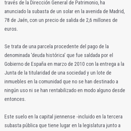
través de la Dirección General de Patrimonio, ha
anunciado la subasta de un solar en la avenida de Madrid,
78 de Jaén, con un precio de salida de 2,6 millones de
euros.
Se trata de una parcela procedente del pago de la
denominada 'deuda histórica' que fue saldada por el
Gobierno de España en marzo de 2010 con la entrega a la
Junta de la titularidad de una sociedad y un lote de
inmuebles en la comunidad que no se han destinado a
ningún uso ni se han rentabilizado en modo alguno desde
entonces.
Este suelo en la capital jiennense -incluido en la tercera
subasta pública que tiene lugar en la legislatura junto a