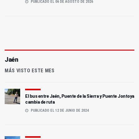
PUBLICADO EL 06 DE AGOSTO DE 2026
Jaén
MÁS VISTO ESTE MES
El bus entre Jaén, Puente de la Sierra y Puente Jontoya
cambia de ruta
PUBLICADO EL 12 DE JUNIO DE 2024