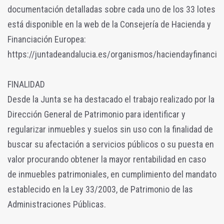
documentación detalladas sobre cada uno de los 33 lotes
está disponible en la web de la Consejería de Hacienda y
Financiación Europea:
https://juntadeandalucia.es/organismos/haciendayfinanciaci
FINALIDAD
Desde la Junta se ha destacado el trabajo realizado por la
Dirección General de Patrimonio para identificar y
regularizar inmuebles y suelos sin uso con la finalidad de
buscar su afectación a servicios públicos o su puesta en
valor procurando obtener la mayor rentabilidad en caso
de inmuebles patrimoniales, en cumplimiento del mandato
establecido en la Ley 33/2003, de Patrimonio de las
Administraciones Públicas.