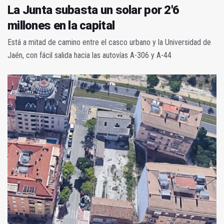
La Junta subasta un solar por 2'6
millones en la capital
Está a mitad de camino entre el casco urbano y la Universidad de
Jaén, con fácil salida hacia las autovías A-306 y A-44