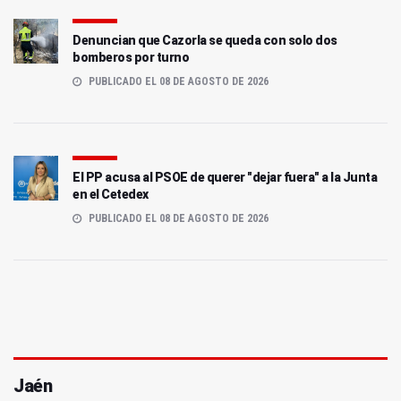
Denuncian que Cazorla se queda con solo dos
bomberos por turno
PUBLICADO EL 08 DE AGOSTO DE 2026
El PP acusa al PSOE de querer "dejar fuera" a la Junta
en el Cetedex
PUBLICADO EL 08 DE AGOSTO DE 2026
Jaén