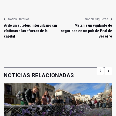
Noticia Anterior
Noticia Siguiente
Arde un autobús interurbano sin
Matan a un vigilante de
víctimas a las afueras de la
seguridad en un pub de Peal de
capital
Becerro
NOTICIAS RELACIONADAS