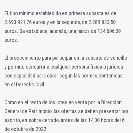
El tipo mínimo establecido en primera subasta es de
2.693.921,76 euros y en la segunda, de 2.289.833,50
euros. Se establece, además, una fianza de 134.696,09
euros.
El procedimiento para participar en la subasta es sencillo
y permite concurrir a cualquier persona física o jurídica
con capacidad para obrar según las normas contenidas
en el Derecho Civil.
Como en el resto de los lotes en venta por la Dirección
General de Patrimonio, las ofertas se deben presentar por
escrito, en sobre cerrado, antes de las 14,00 horas del 6
de octubre de 2022.