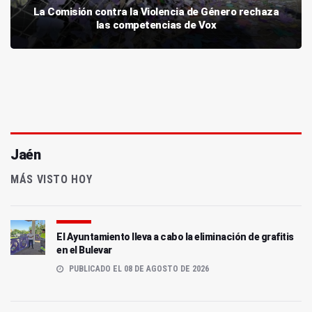
La Comisión contra la Violencia de Género rechaza
las competencias de Vox
Jaén
MÁS VISTO HOY
El Ayuntamiento lleva a cabo la eliminación de grafitis
en el Bulevar
PUBLICADO EL 08 DE AGOSTO DE 2026