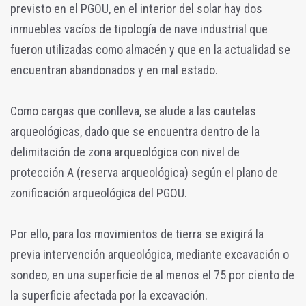
previsto en el PGOU, en el interior del solar hay dos
inmuebles vacíos de tipología de nave industrial que
fueron utilizadas como almacén y que en la actualidad se
encuentran abandonados y en mal estado.
Como cargas que conlleva, se alude a las cautelas
arqueológicas, dado que se encuentra dentro de la
delimitación de zona arqueológica con nivel de
protección A (reserva arqueológica) según el plano de
zonificación arqueológica del PGOU.
Por ello, para los movimientos de tierra se exigirá la
previa intervención arqueológica, mediante excavación o
sondeo, en una superficie de al menos el 75 por ciento de
la superficie afectada por la excavación.