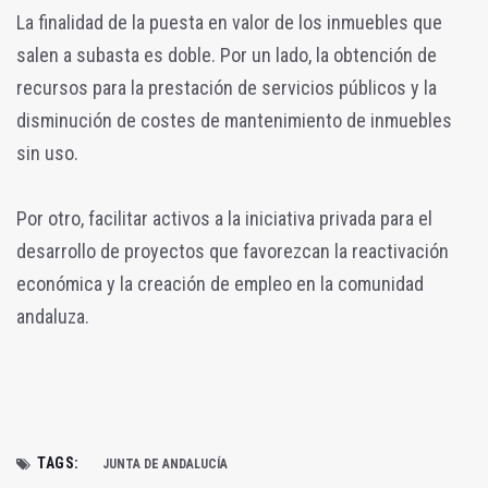
La finalidad de la puesta en valor de los inmuebles que
salen a subasta es doble. Por un lado, la obtención de
recursos para la prestación de servicios públicos y la
disminución de costes de mantenimiento de inmuebles
sin uso.
Por otro, facilitar activos a la iniciativa privada para el
desarrollo de proyectos que favorezcan la reactivación
económica y la creación de empleo en la comunidad
andaluza.
TAGS:
JUNTA DE ANDALUCÍA