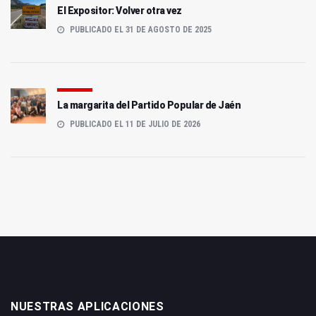
El Expositor: Volver otra vez
PUBLICADO EL 31 DE AGOSTO DE 2025
La margarita del Partido Popular de Jaén
PUBLICADO EL 11 DE JULIO DE 2026
NUESTRAS APLICACIONES