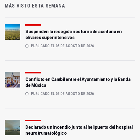
MÁS VISTO ESTA SEMANA
Suspenden la recogida nocturna de aceituna en
olivares superintensivos
PUBLICADO EL 05 DE AGOSTO DE 2026
Conflicto en Cambil entre el Ayuntamiento y la Banda
de Música
PUBLICADO EL 05 DE AGOSTO DE 2026
Declarado un incendio junto al helipuerto del hospital
neurotrumatológico