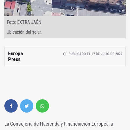
Foto: EXTRA JAÉN
Ubicación del solar.
Europa
PUBLICADO EL 17 DE JULIO DE 2022
Press
La Consejería de Hacienda y Financiación Europea, a