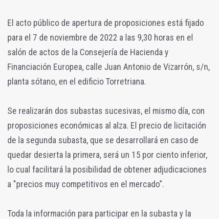
El acto público de apertura de proposiciones está fijado
para el 7 de noviembre de 2022 a las 9,30 horas en el
salón de actos de la Consejería de Hacienda y
Financiación Europea, calle Juan Antonio de Vizarrón, s/n,
planta sótano, en el edificio Torretriana.
Se realizarán dos subastas sucesivas, el mismo día, con
proposiciones económicas al alza. El precio de licitación
de la segunda subasta, que se desarrollará en caso de
quedar desierta la primera, será un 15 por ciento inferior,
lo cual facilitará la posibilidad de obtener adjudicaciones
a "precios muy competitivos en el mercado".
Toda la información para participar en la subasta y la