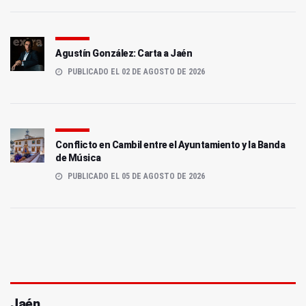
Agustín González: Carta a Jaén
PUBLICADO EL 02 DE AGOSTO DE 2026
Conflicto en Cambil entre el Ayuntamiento y la Banda
de Música
PUBLICADO EL 05 DE AGOSTO DE 2026
Jaén