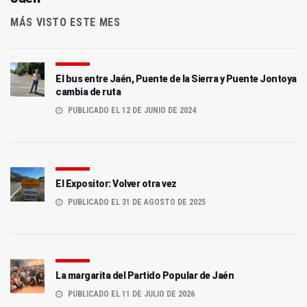
MÁS VISTO ESTE MES
El bus entre Jaén, Puente de la Sierra y Puente Jontoya
cambia de ruta
PUBLICADO EL 12 DE JUNIO DE 2024
El Expositor: Volver otra vez
PUBLICADO EL 31 DE AGOSTO DE 2025
La margarita del Partido Popular de Jaén
PUBLICADO EL 11 DE JULIO DE 2026