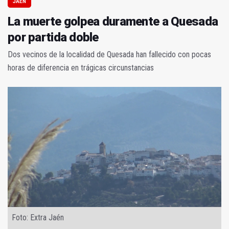
JAÉN
La muerte golpea duramente a Quesada
por partida doble
Dos vecinos de la localidad de Quesada han fallecido con pocas
horas de diferencia en trágicas circunstancias
Foto: Extra Jaén