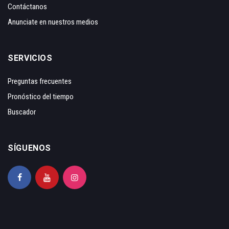
Contáctanos
Anunciate en nuestros medios
SERVICIOS
Preguntas frecuentes
Pronóstico del tiempo
Buscador
SÍGUENOS