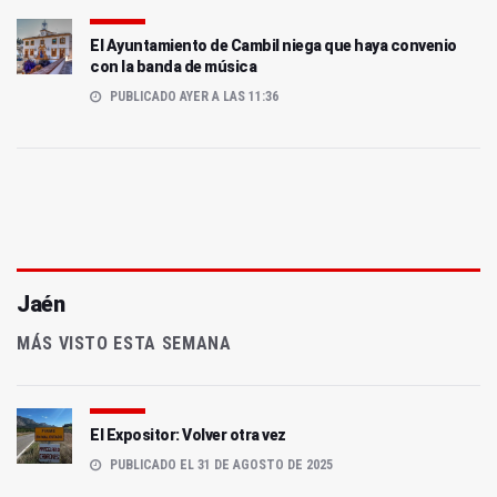
El Ayuntamiento de Cambil niega que haya convenio
con la banda de música
PUBLICADO AYER A LAS 11:36
Jaén
MÁS VISTO ESTA SEMANA
El Expositor: Volver otra vez
PUBLICADO EL 31 DE AGOSTO DE 2025