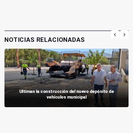
NOTICIAS RELACIONADAS
Ultiman la construcción del nuevo depósito de
vehículos municipal