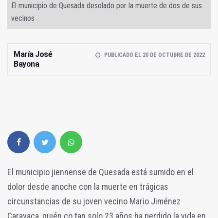
El municipio de Quesada desolado por la muerte de dos de sus
vecinos
María José
PUBLICADO EL 20 DE OCTUBRE DE 2022
Bayona
El municipio jiennense de Quesada está sumido en el
dolor desde anoche con la muerte en trágicas
circunstancias de su joven vecino Mario Jiménez
Caravaca, quién co tan solo 23 años ha perdido la vida en