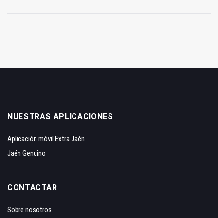
NUESTRAS APLICACIONES
Aplicación móvil Extra Jaén
Jaén Genuino
CONTACTAR
Sobre nosotros