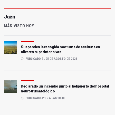
Jaén
MÁS VISTO HOY
Suspenden la recogida nocturna de aceituna en
olivares superintensivos
PUBLICADO EL 05 DE AGOSTO DE 2026
Declarado un incendio junto al helipuerto del hospital
neurotrumatológico
PUBLICADO AYER A LAS 10:48