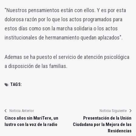
"Nuestros pensamientos están con ellos. Y es por esta
dolorosa razón por lo que los actos programados para
estos días como son la marcha solidaria o los actos
institucionales de hermanamiento quedan aplazados".
Ademas se ha puesto el servicio de atención psicológica
a disposición de las familias.
TAGS:
Noticia Anterior
Noticia Siguiente
Cinco años sin MariTere, un
Presentación de la Unión
lustro con la voz de la radio
Ciudadana por la Mejora de las
Residencias