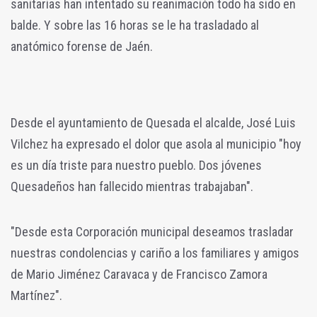
sanitarias han intentado su reanimación todo ha sido en
balde. Y sobre las 16 horas se le ha trasladado al
anatómico forense de Jaén.
Desde el ayuntamiento de Quesada el alcalde, José Luis
Vilchez ha expresado el dolor que asola al municipio "h
oy
es un día triste para nuestro pueblo. Dos jóvenes
Quesadeños han fallecido mientras trabajaban".
"Desde esta Corporación municipal deseamos trasladar
nuestras condolencias y cariño a los familiares y amigos
de Mario Jiménez Caravaca y de Francisco Zamora
Martínez".