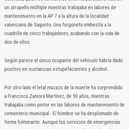
un atropello múltiple mientras trabajaba en labores de
mantenimiento en la AP 7 a la altura de la localidad
valenciana de Sagunto. Una furgoneta embestía a la
cuadrilla de cinco trabajadores, acabando con la vida de
dos de ellos.
Según parece el único ocupante del vehículo habría dado
positivo en sustancias estupefacientes y alcohol.
Por otro lado el letal mazazo de la muerte ha sorprendido
a Francisco Zamora Martínez, de 50 años, mientras
trabajaba como pintor en las labores de mantenimiento de
cementerio municipal. El hombre se ha desplomado de
forma fulminante. Aunque los servicios de emergencias