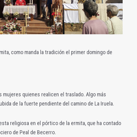
mita, como manda la tradición el primer domingo de
 mujeres quienes realicen el traslado. Algo más
bida de la fuerte pendiente del camino de La Iruela.
esta religiosa en el pórtico de la ermita, que ha contado
ciero de Peal de Becerro.