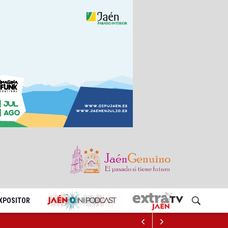
EXPOSITOR