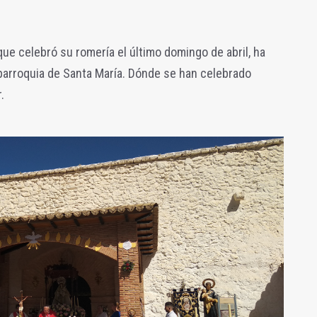
que celebró su romería el último domingo de abril, ha
parroquia de Santa María. Dónde se han celebrado
r.