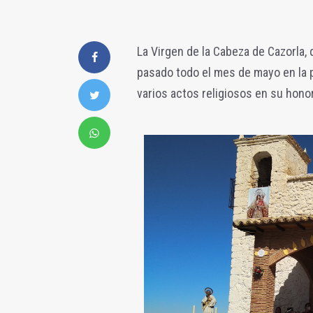
La Virgen de la Cabeza de Cazorla, 
pasado todo el mes de mayo en la 
varios actos religiosos en su hono