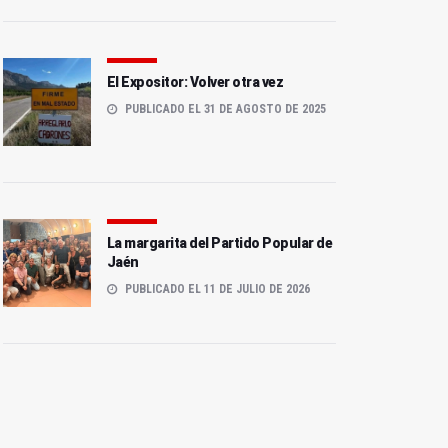
El Expositor: Volver otra vez
PUBLICADO EL 31 DE AGOSTO DE 2025
La margarita del Partido Popular de
Jaén
PUBLICADO EL 11 DE JULIO DE 2026