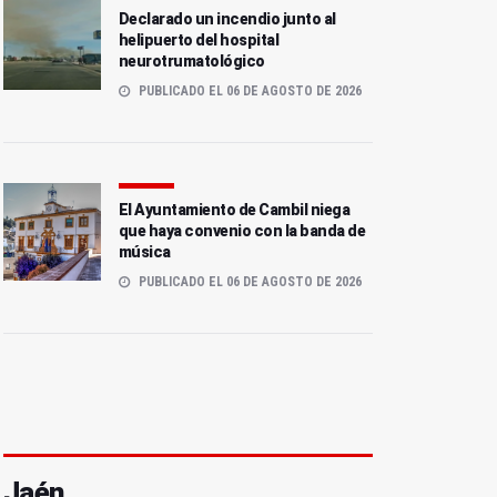
Declarado un incendio junto al
helipuerto del hospital
neurotrumatológico
PUBLICADO EL 06 DE AGOSTO DE 2026
El Ayuntamiento de Cambil niega
que haya convenio con la banda de
música
PUBLICADO EL 06 DE AGOSTO DE 2026
Jaén