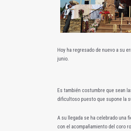
Hoy ha regresado de nuevo a su er
junio.
Es también costumbre que sean las
dificultoso puesto que supone la su
A su llegada se ha celebrado una fi
con el acompañamiento del coro ro