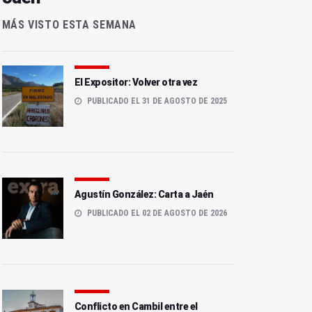
MÁS VISTO ESTA SEMANA
El Expositor: Volver otra vez
PUBLICADO EL 31 DE AGOSTO DE 2025
Agustín González: Carta a Jaén
PUBLICADO EL 02 DE AGOSTO DE 2026
Conflicto en Cambil entre el