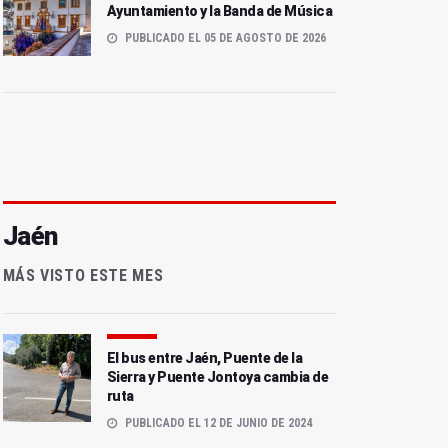
Ayuntamiento y la Banda de Música
PUBLICADO EL 05 DE AGOSTO DE 2026
Jaén
MÁS VISTO ESTE MES
El bus entre Jaén, Puente de la
Sierra y Puente Jontoya cambia de
ruta
PUBLICADO EL 12 DE JUNIO DE 2024