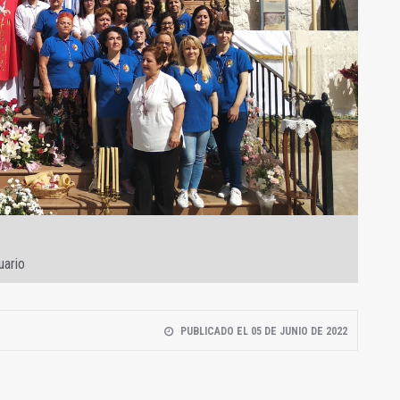
uario
PUBLICADO EL 05 DE JUNIO DE 2022