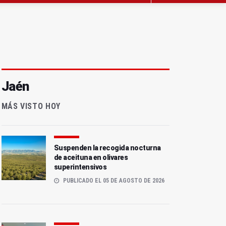
Jaén
MÁS VISTO HOY
Suspenden la recogida nocturna
de aceituna en olivares
superintensivos
PUBLICADO EL 05 DE AGOSTO DE 2026