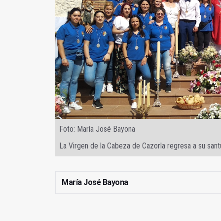
Foto: María José Bayona
La Virgen de la Cabeza de Cazorla regresa a su sant
María José Bayona