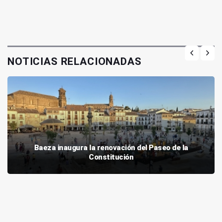
NOTICIAS RELACIONADAS
Baeza inaugura la renovación del Paseo de la
Constitución