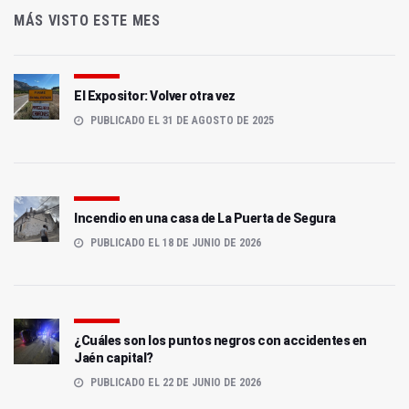
MÁS VISTO ESTE MES
El Expositor: Volver otra vez
PUBLICADO EL 31 DE AGOSTO DE 2025
Incendio en una casa de La Puerta de Segura
PUBLICADO EL 18 DE JUNIO DE 2026
¿Cuáles son los puntos negros con accidentes en
Jaén capital?
PUBLICADO EL 22 DE JUNIO DE 2026