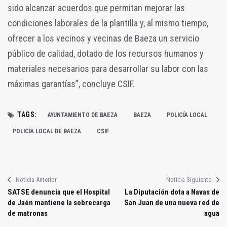
sido alcanzar acuerdos que permitan mejorar las
condiciones laborales de la plantilla y, al mismo tiempo,
ofrecer a los vecinos y vecinas de Baeza un servicio
público de calidad, dotado de los recursos humanos y
materiales necesarios para desarrollar su labor con las
máximas garantías”, concluye CSIF.
TAGS:
AYUNTAMIENTO DE BAEZA
BAEZA
POLICÍA LOCAL
POLICÍA LOCAL DE BAEZA
CSIF
Noticia Anterior
Noticia Siguiente
SATSE denuncia que el Hospital
La Diputación dota a Navas de
de Jaén mantiene la sobrecarga
San Juan de una nueva red de
de matronas
agua