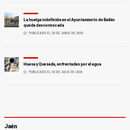
La huelga indefinida en el Ayuntamiento de Bailén
queda desconvocada
PUBLICADO EL 30 DE JUNIO DE 2026
Huesa y Quesada, enfrentadas por el agua
PUBLICADO EL 02 DE JULIO DE 2026
Jaén