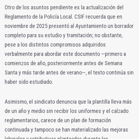
Otro de los asuntos pendiente es la actualización del
Reglamento de la Policía Local. CSIF recuerda que en
noviembre de 2025 presentó al Ayuntamiento un borrador
completo para su estudio y tramitación; no obstante,
pese a los distintos compromisos adquiridos
verbalmente para abordar este documento —primero a
comienzos de año, posteriormente antes de Semana
Santa y más tarde antes de verano—, el texto continúa sin
haber sido estudiado.
Asimismo, el sindicato denuncia que la plantilla lleva más
de un año y medio sin recibir los uniformes y el calzado
reglamentarios, carece de un plan de formación
continuada y tampoco se han materializado las mejoras
laborales y retributivas planteadas durante las