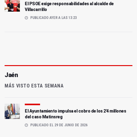
El PSOE exige responsabilidades al alcalde de
Villacarrillo
PUBLICADO AYER A LAS 13:23
Jaén
MÁS VISTO ESTA SEMANA
El Ayuntamiento impulsa el cobro de los 2'4 millones
del caso Matinsreg
PUBLICADO EL 29 DE JUNIO DE 2026