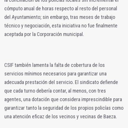
cómputo anual de horas respecto al resto del personal
del Ayuntamiento; sin embargo, tras meses de trabajo
técnico y negociación, esta iniciativa no fue finalmente
aceptada por la Corporación municipal.
CSIF también lamenta la falta de cobertura de los
servicios mínimos necesarios para garantizar una
adecuada prestación del servicio. El sindicato defiende
que cada turno debería contar, al menos, con tres
agentes, una dotación que considera imprescindible para
garantizar tanto la seguridad de los propios policías como
una atención eficaz de los vecinos y vecinas de Baeza.