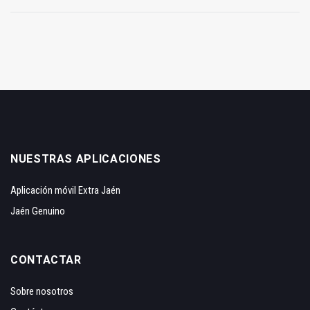
NUESTRAS APLICACIONES
Aplicación móvil Extra Jaén
Jaén Genuino
CONTACTAR
Sobre nosotros