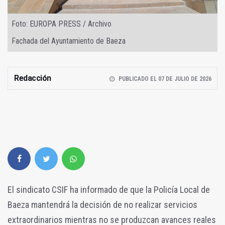
Foto: EUROPA PRESS / Archivo
Fachada del Ayuntamiento de Baeza
Redacción
PUBLICADO EL 07 DE JULIO DE 2026
El sindicato CSIF ha informado de que la Policía Local de
Baeza mantendrá la decisión de no realizar servicios
extraordinarios mientras no se produzcan avances reales