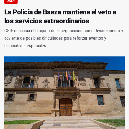
JAÉN
La Policía de Baeza mantiene el veto a
los servicios extraordinarios
CSIF denuncia el bloqueo de la negociación con el Ayuntamiento y
advierte de posibles dificultades para reforzar eventos y
dispositivos especiales