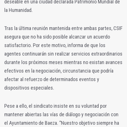
deseable en una ciudad declarada Patrimonio Mundial de
la Humanidad.
Tras la última reunión mantenida entre ambas partes, CSIF
asegura que no ha sido posible alcanzar un acuerdo
satisfactorio. Por este motivo, informa de que los
agentes continuarán sin realizar servicios extraordinarios
durante los próximos meses mientras no existan avances
efectivos en la negociación, circunstancia que podría
afectar al refuerzo de determinados eventos y
dispositivos especiales.
Pese a ello, el sindicato insiste en su voluntad por
mantener abiertas las vías de diálogo y negociación con
el Ayuntamiento de Baeza. “Nuestro objetivo siempre ha