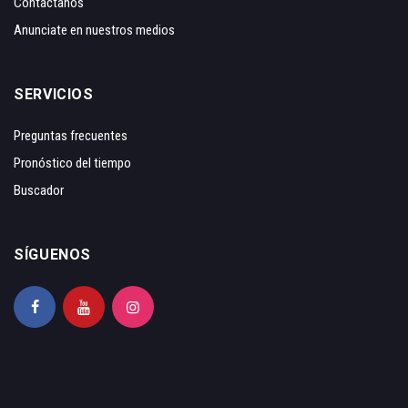
Contáctanos
Anunciate en nuestros medios
SERVICIOS
Preguntas frecuentes
Pronóstico del tiempo
Buscador
SÍGUENOS