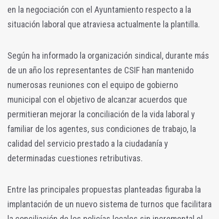
en la negociación con el Ayuntamiento respecto a la
situación laboral que atraviesa actualmente la plantilla.
Según ha informado la organización sindical, durante más
de un año los representantes de CSIF han mantenido
numerosas reuniones con el equipo de gobierno
municipal con el objetivo de alcanzar acuerdos que
permitieran mejorar la conciliación de la vida laboral y
familiar de los agentes, sus condiciones de trabajo, la
calidad del servicio prestado a la ciudadanía y
determinadas cuestiones retributivas.
Entre las principales propuestas planteadas figuraba la
implantación de un nuevo sistema de turnos que facilitara
la conciliación de los policías locales sin incremental el