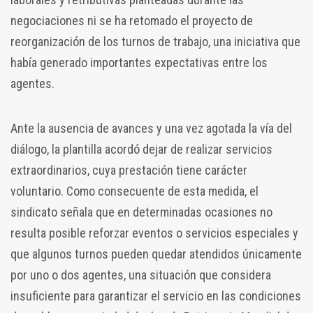
negociaciones ni se ha retomado el proyecto de
reorganización de los turnos de trabajo, una iniciativa que
había generado importantes expectativas entre los
agentes.
Ante la ausencia de avances y una vez agotada la vía del
diálogo, la plantilla acordó dejar de realizar servicios
extraordinarios, cuya prestación tiene carácter
voluntario. Como consecuente de esta medida, el
sindicato señala que en determinadas ocasiones no
resulta posible reforzar eventos o servicios especiales y
que algunos turnos pueden quedar atendidos únicamente
por uno o dos agentes, una situación que considera
insuficiente para garantizar el servicio en las condiciones