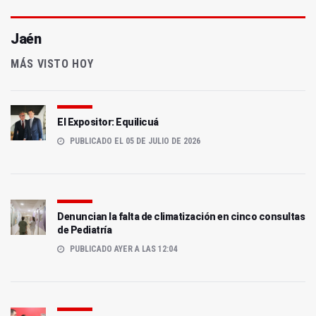
Jaén
MÁS VISTO HOY
El Expositor: Equilicuá
PUBLICADO EL 05 DE JULIO DE 2026
Denuncian la falta de climatización en cinco consultas
de Pediatría
PUBLICADO AYER A LAS 12:04