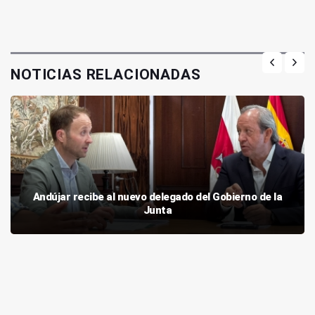
NOTICIAS RELACIONADAS
Andújar recibe al nuevo delegado del Gobierno de la
Junta