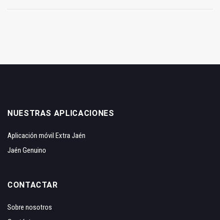
NUESTRAS APLICACIONES
Aplicación móvil Extra Jaén
Jaén Genuino
CONTACTAR
Sobre nosotros