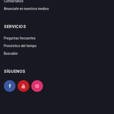
Contáctanos
Anunciate en nuestros medios
SERVICIOS
Preguntas frecuentes
Pronóstico del tiempo
Buscador
SÍGUENOS