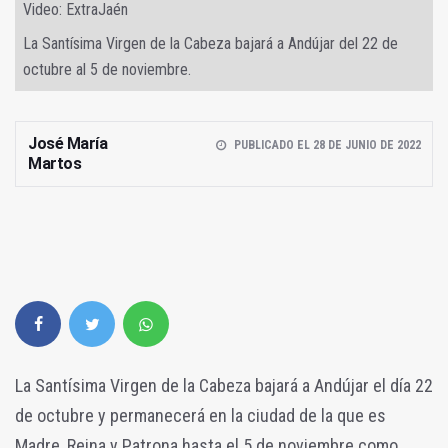
Video: ExtraJaén
La Santísima Virgen de la Cabeza bajará a Andújar del 22 de
octubre al 5 de noviembre.
José María
PUBLICADO EL 28 DE JUNIO DE 2022
Martos
La Santísima Virgen de la Cabeza bajará a Andújar el día 22
de octubre y permanecerá en la ciudad de la que es
Madre, Reina y Patrona hasta el 5 de noviembre como