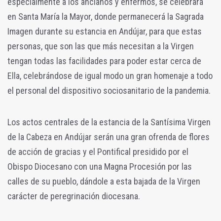
especialmente a los ancianos y enfermos, se celebrará
en Santa María la Mayor, donde permanecerá la Sagrada
Imagen durante su estancia en Andújar, para que estas
personas, que son las que más necesitan a la Virgen
tengan todas las facilidades para poder estar cerca de
Ella, celebrándose de igual modo un gran homenaje a todo
el personal del dispositivo sociosanitario de la pandemia.
Los actos centrales de la estancia de la Santísima Virgen
de la Cabeza en Andújar serán una gran ofrenda de flores
de acción de gracias y el Pontifical presidido por el
Obispo Diocesano con una Magna Procesión por las
calles de su pueblo, dándole a esta bajada de la Virgen
carácter de peregrinación diocesana.