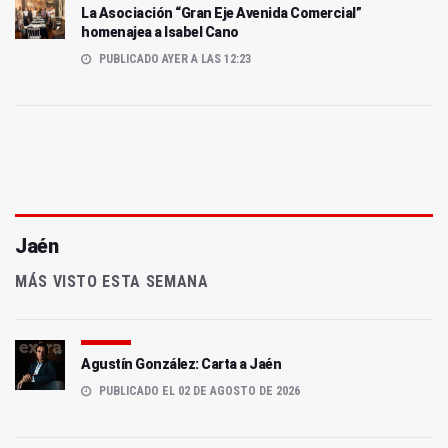
La Asociación “Gran Eje Avenida Comercial”
homenajea a Isabel Cano
PUBLICADO AYER A LAS 12:23
Jaén
MÁS VISTO ESTA SEMANA
Agustín González: Carta a Jaén
PUBLICADO EL 02 DE AGOSTO DE 2026