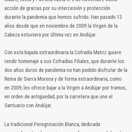
acción de gracias por su intercesión y protección
durante la pandemia que hemos sufrido. Han pasado 13
años desde que en noviembre de 2009 la Virgen de la
Cabeza estuviera por última vez en Andújar.
Con esta bajada extraordinaria la Cofradía Matriz quiere
rendir homenaje a sus Cofradías Filiales, que durante los
dos años duros de pandemia no han podido disfrutar de la
Reina de Sierra Morena y de forma extraordinaria, como
en 2009, les ofrece bajar a la Virgen a Andújar por tramos,
en orden de antigüedad, por la carretera que une el
Santuario con Andújar.
La tradicional Peregrinación Blanca, dedicada