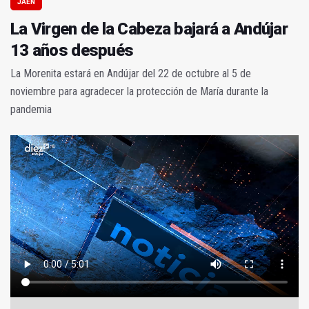
JAÉN
La Virgen de la Cabeza bajará a Andújar
13 años después
La Morenita estará en Andújar del 22 de octubre al 5 de
noviembre para agradecer la protección de María durante la
pandemia