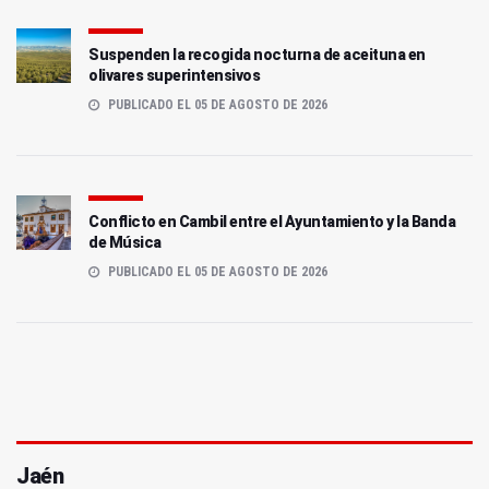
Suspenden la recogida nocturna de aceituna en
olivares superintensivos
PUBLICADO EL 05 DE AGOSTO DE 2026
Conflicto en Cambil entre el Ayuntamiento y la Banda
de Música
PUBLICADO EL 05 DE AGOSTO DE 2026
Jaén