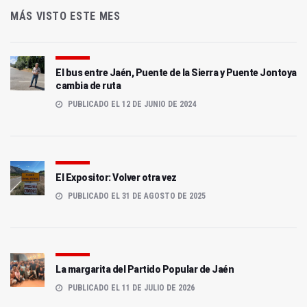
MÁS VISTO ESTE MES
El bus entre Jaén, Puente de la Sierra y Puente Jontoya
cambia de ruta
PUBLICADO EL 12 DE JUNIO DE 2024
El Expositor: Volver otra vez
PUBLICADO EL 31 DE AGOSTO DE 2025
La margarita del Partido Popular de Jaén
PUBLICADO EL 11 DE JULIO DE 2026