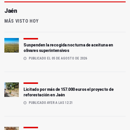
Jaén
MÁS VISTO HOY
Suspenden la recogida nocturna de aceituna en
olivares superintensivos
PUBLICADO EL 05 DE AGOSTO DE 2026
Licitado por más de 157.000 euros el proyecto de
reforestación en Jaén
PUBLICADO AYER A LAS 12:21