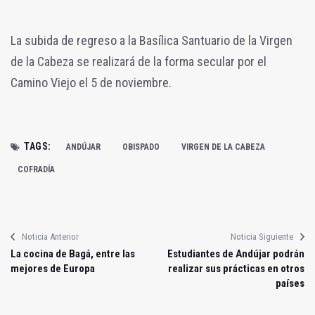
La subida de regreso a la Basílica Santuario de la Virgen
de la Cabeza se realizará de la forma secular por el
Camino Viejo el 5 de noviembre.
TAGS:
ANDÚJAR
OBISPADO
VIRGEN DE LA CABEZA
COFRADÍA
Noticia Anterior
Noticia Siguiente
La cocina de Bagá, entre las
Estudiantes de Andújar podrán
mejores de Europa
realizar sus prácticas en otros
países