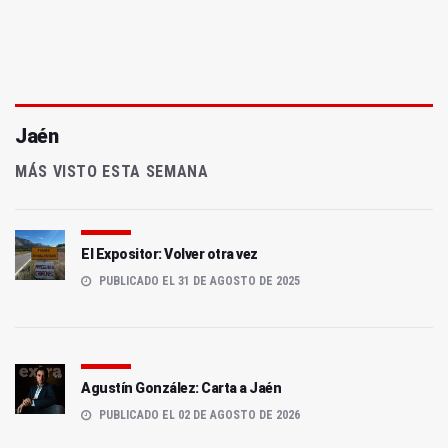
Jaén
MÁS VISTO ESTA SEMANA
El Expositor: Volver otra vez
PUBLICADO EL 31 DE AGOSTO DE 2025
Agustín González: Carta a Jaén
PUBLICADO EL 02 DE AGOSTO DE 2026