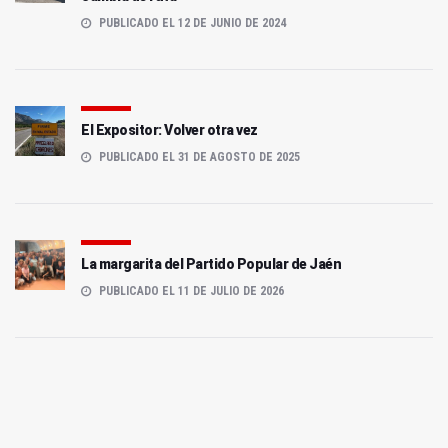
PUBLICADO EL 12 DE JUNIO DE 2024
El Expositor: Volver otra vez
PUBLICADO EL 31 DE AGOSTO DE 2025
La margarita del Partido Popular de Jaén
PUBLICADO EL 11 DE JULIO DE 2026