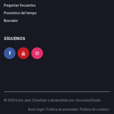
Preguntas frecuentes
Pronóstico del tiempo
Buscador
SÍGUENOS
© 2020 Extra Jaén | Diseñado y desarrollado por:
InnovationStudio
Aviso legal
|
Política de privacidad
|
Política de cookies
|