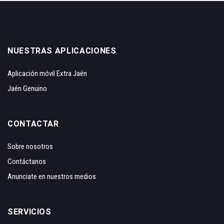
NUESTRAS APLICACIONES
Aplicación móvil Extra Jaén
Jaén Genuino
CONTACTAR
Sobre nosotros
Contáctanos
Anunciate en nuestros medios
SERVICIOS