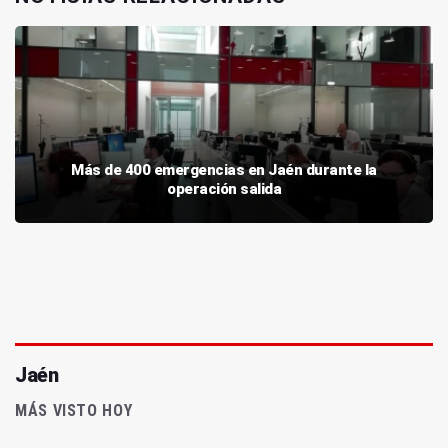
Más de 400 emergencias en Jaén durante la
operación salida
Jaén
MÁS VISTO HOY