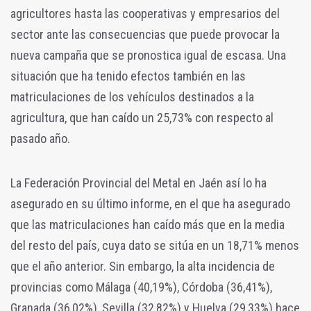
agricultores hasta las cooperativas y empresarios del
sector ante las consecuencias que puede provocar la
nueva campaña que se pronostica igual de escasa. Una
situación que ha tenido efectos también en las
matriculaciones de los vehículos destinados a la
agricultura, que han caído un 25,73% con respecto al
pasado año.
La Federación Provincial del Metal en Jaén así lo ha
asegurado en su último informe, en el que ha asegurado
que las matriculaciones han caído más que en la media
del resto del país, cuya dato se sitúa en un 18,71% menos
que el año anterior. Sin embargo, la alta incidencia de
provincias como Málaga (40,19%), Córdoba (36,41%),
Granada (36,02%), Sevilla (32,82%) y Huelva (29,33%) hace