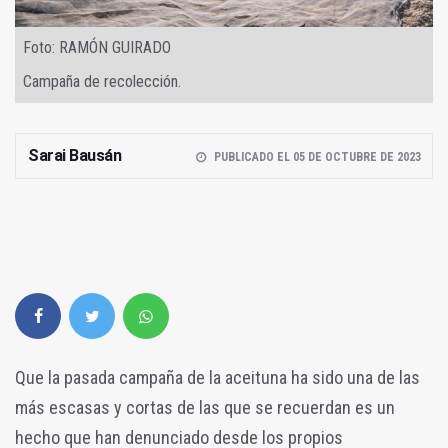
Foto: RAMÓN GUIRADO
Campaña de recolección.
Sarai Bausán
PUBLICADO EL 05 DE OCTUBRE DE 2023
Que la pasada campaña de la aceituna ha sido una de las
más escasas y cortas de las que se recuerdan es un
hecho que han denunciado desde los propios