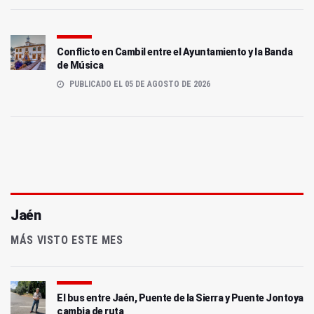
Conflicto en Cambil entre el Ayuntamiento y la Banda
de Música
PUBLICADO EL 05 DE AGOSTO DE 2026
Jaén
MÁS VISTO ESTE MES
El bus entre Jaén, Puente de la Sierra y Puente Jontoya
cambia de ruta