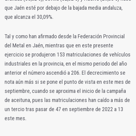
que Jaén esté por debajo de la bajada media andaluza,
que alcanza el 30,09%.
Tal y como han afirmado desde la Federación Provincial
del Metal en Jaén, mientras que en este presente
ejercicio se produjeron 153
matriculaciones de vehículos
industriales en la provincia, en el mismo periodo del año
anterior el número ascendió a
206. El decrecimiento se
nota aún más si se pone el punto de vista en este mes de
septiembre, cuando se aproxima el inicio de la campaña
de aceituna, pues las matriculaciones han caído a más de
un tercio tras pasar de 47 en septiembre de 2022 a 13
este mes.