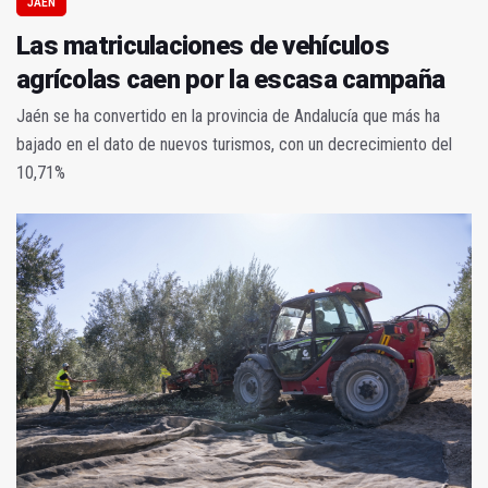
JAÉN
Las matriculaciones de vehículos
agrícolas caen por la escasa campaña
Jaén se ha convertido en la provincia de Andalucía que más ha
bajado en el dato de nuevos turismos, con un decrecimiento del
10,71%