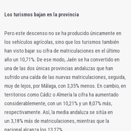
Los turismos bajan en la provincia
Pero este descenso no se ha producido únicamente en
los vehículos agrícolas, sino que los turismos también
han visto bajar su cifra de matriculaciones en el último
año un
10,71%. De ese modo, Jaén se ha convertido en
una de las dos únicas provincias andaluzas que han
sufrido una caída de las nuevas matriculaciones, seguida,
muy de lejos, por Málaga, con
3,35% menos. En cambio, en
territorios como Cádiz o Almería la cifra ha aumentado
considerablemente, con un
10,21% y un
8,07% más,
respectivamente.
Así, la media andaluza se sitúa en
un
3,18% más de matriculaciones, mientras que la
nacional alcanza los
13,27%