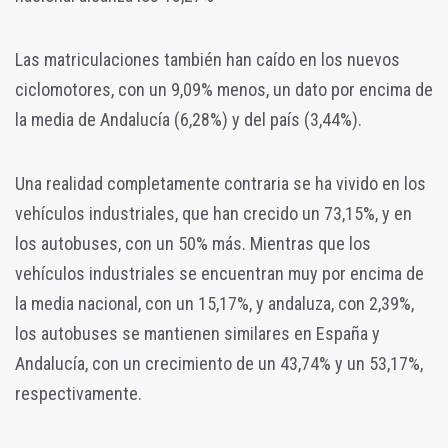
Las matriculaciones también han caído en los nuevos
ciclomotores, con un 9,09% menos, un dato por encima de
la media de Andalucía (
6,28%) y del país (
3,44%).
Una realidad completamente contraria se ha vivido en los
vehículos industriales, que han crecido un
73,15%, y en
los autobuses, con un 50% más. Mientras que los
vehículos industriales se encuentran muy por encima de
la media nacional, con un
15,17%, y andaluza, con
2,39%,
los autobuses se mantienen similares en España y
Andalucía, con un crecimiento de un
43,74% y un
53,17%,
respectivamente.