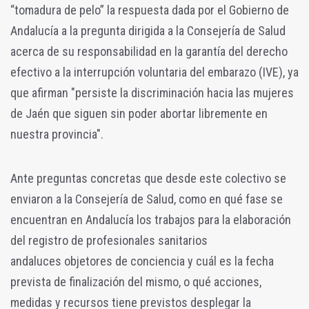
“tomadura de pelo” la respuesta dada por el Gobierno de
Andalucía a la pregunta dirigida a la Consejería de Salud
acerca de su responsabilidad en la garantía del derecho
efectivo a la interrupción voluntaria del embarazo (IVE), ya
que afirman "persiste la discriminación hacia las mujeres
de Jaén que siguen sin poder abortar libremente en
nuestra provincia".
Ante preguntas concretas que desde este colectivo se
enviaron a la Consejería de Salud, como en qué fase se
encuentran en Andalucía los trabajos para la elaboración
del registro de profesionales sanitarios
andaluces objetores de conciencia y cuál es la fecha
prevista de finalización del mismo, o qué acciones,
medidas y recursos tiene previstos desplegar la