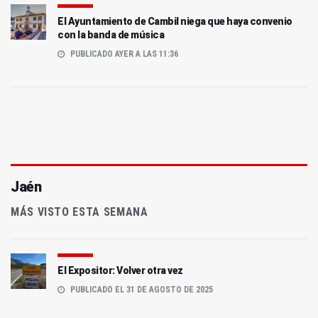
El Ayuntamiento de Cambil niega que haya convenio
con la banda de música
PUBLICADO AYER A LAS 11:36
Jaén
MÁS VISTO ESTA SEMANA
El Expositor: Volver otra vez
PUBLICADO EL 31 DE AGOSTO DE 2025