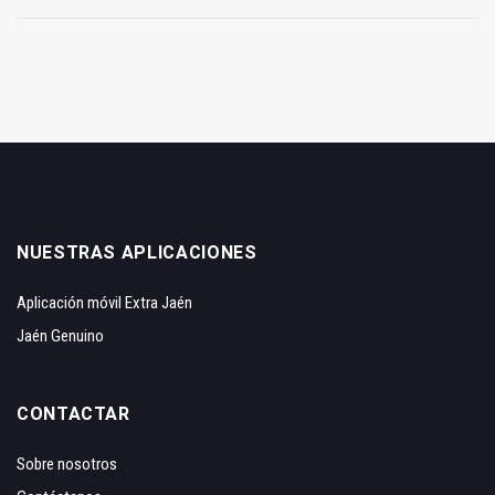
NUESTRAS APLICACIONES
Aplicación móvil Extra Jaén
Jaén Genuino
CONTACTAR
Sobre nosotros