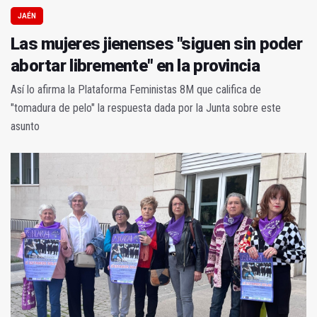
JAÉN
Las mujeres jienenses "siguen sin poder
abortar libremente" en la provincia
Así lo afirma la Plataforma Feministas 8M que califica de
"tomadura de pelo" la respuesta dada por la Junta sobre este
asunto