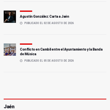
Agustín González: Carta a Jaén
PUBLICADO EL 02 DE AGOSTO DE 2026
Conflicto en Cambil entre el Ayuntamiento y la Banda
de Música
PUBLICADO EL 05 DE AGOSTO DE 2026
Jaén