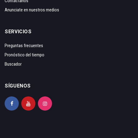
Contáctanos
Anunciate en nuestros medios
SERVICIOS
Preguntas frecuentes
Pronóstico del tiempo
Buscador
SÍGUENOS