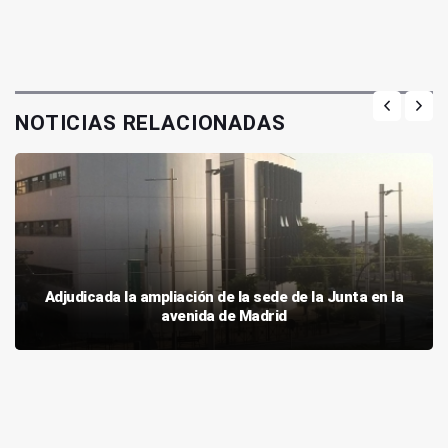
NOTICIAS RELACIONADAS
Adjudicada la ampliación de la sede de la Junta en la
avenida de Madrid