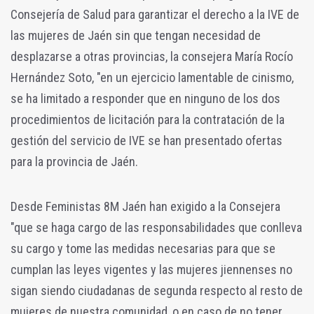
Consejería de Salud para garantizar el derecho a la IVE de
las mujeres de Jaén sin que tengan necesidad de
desplazarse a otras provincias, la consejera María Rocío
Hernández Soto, "en un ejercicio lamentable de cinismo,
se ha limitado a responder que en ninguno de los dos
procedimientos de licitación para la contratación de la
gestión del servicio de IVE se han presentado ofertas
para la provincia de Jaén.
Desde Feministas 8M Jaén han exigido a la Consejera
"que se haga cargo de las responsabilidades que conlleva
su cargo y tome las medidas necesarias para que se
cumplan las leyes vigentes y las mujeres jiennenses no
sigan siendo ciudadanas de segunda respecto al resto de
mujeres de nuestra comunidad, o en caso de no tener