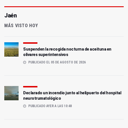
Jaén
MÁS VISTO HOY
Suspenden la recogida nocturna de aceituna en
olivares superintensivos
PUBLICADO EL 05 DE AGOSTO DE 2026
Declarado un incendio junto al helipuerto del hospital
neurotrumatológico
PUBLICADO AYER A LAS 10:48