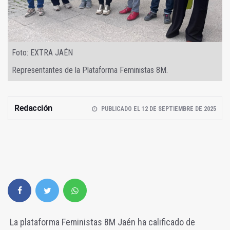
Foto: EXTRA JAÉN
Representantes de la Plataforma Feministas 8M.
Redacción
PUBLICADO EL 12 DE SEPTIEMBRE DE 2025
La plataforma Feministas 8M Jaén ha calificado de