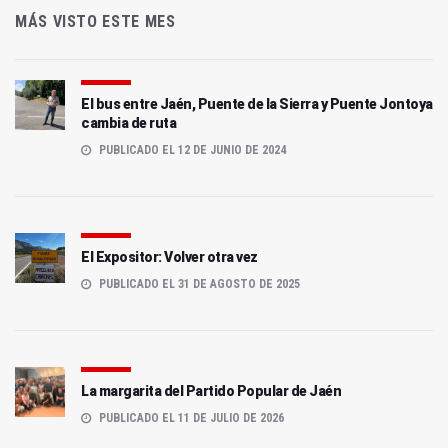
MÁS VISTO ESTE MES
El bus entre Jaén, Puente de la Sierra y Puente Jontoya
cambia de ruta
PUBLICADO EL 12 DE JUNIO DE 2024
El Expositor: Volver otra vez
PUBLICADO EL 31 DE AGOSTO DE 2025
La margarita del Partido Popular de Jaén
PUBLICADO EL 11 DE JULIO DE 2026