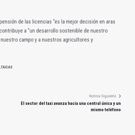
ensión de las licencias "es la mejor decisión en aras
 contribuye a "un desarrollo sostenible de nuestro
, nuestro campo y a nuestros agricultores y
LTAICAS
Noticia Siguiente
El sector del taxi avanza hacia una central única y un
mismo teléfono