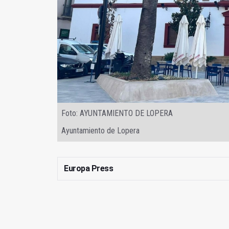
Foto: AYUNTAMIENTO DE LOPERA
Ayuntamiento de Lopera
Europa Press