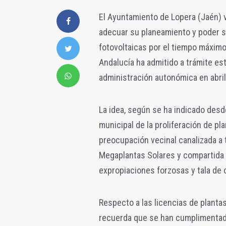
El Ayuntamiento de Lopera (Jaén) v
adecuar su planeamiento y poder s
fotovoltaicas por el tiempo máximo
Andalucía ha admitido a trámite es
administración autonómica en abril
La idea, según se ha indicado desd
municipal de la proliferación de pla
preocupación vecinal canalizada a 
Megaplantas Solares y compartida 
expropiaciones forzosas y tala de o
Respecto a las licencias de planta
recuerda que se han cumplimentado