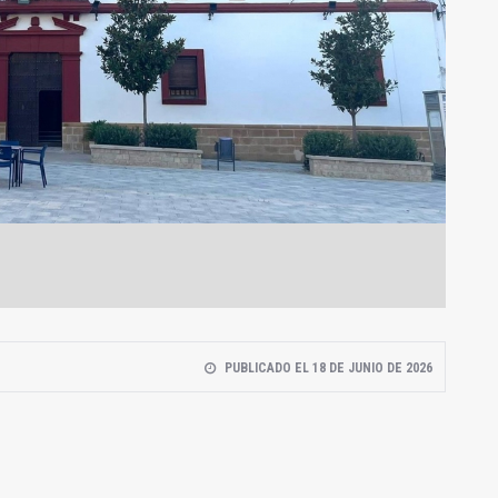
PUBLICADO EL 18 DE JUNIO DE 2026