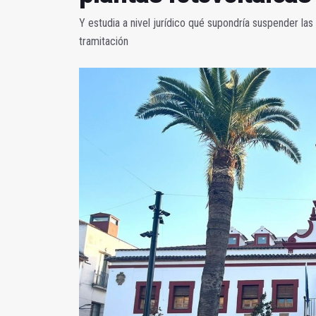
Y estudia a nivel jurídico qué supondría suspender la
tramitación