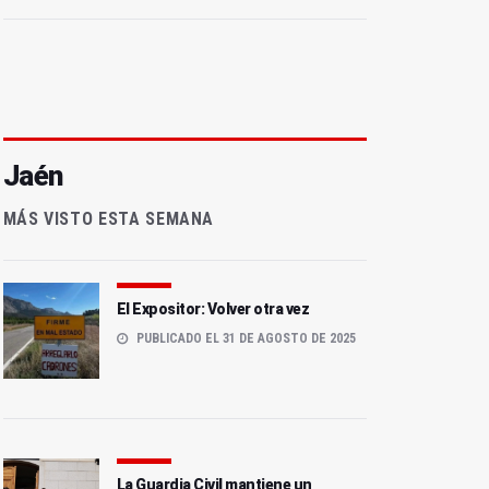
Jaén
MÁS VISTO ESTA SEMANA
El Expositor: Volver otra vez
PUBLICADO EL 31 DE AGOSTO DE 2025
La Guardia Civil mantiene un