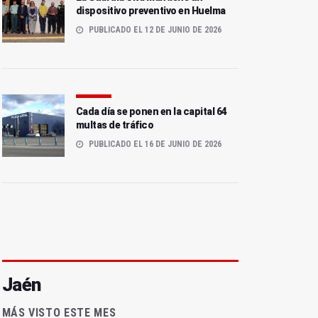
dispositivo preventivo en Huelma
PUBLICADO EL 12 DE JUNIO DE 2026
Cada día se ponen en la capital 64
multas de tráfico
PUBLICADO EL 16 DE JUNIO DE 2026
Jaén
MÁS VISTO ESTE MES