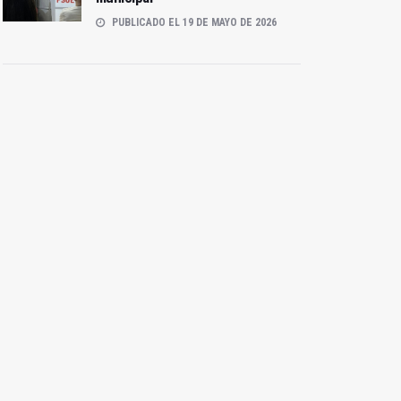
PUBLICADO EL 19 DE MAYO DE 2026