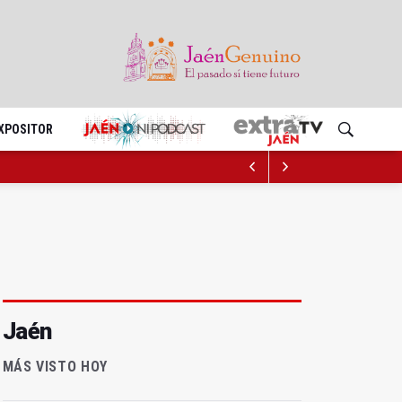
EXPOSITOR
Jaén
MÁS VISTO HOY