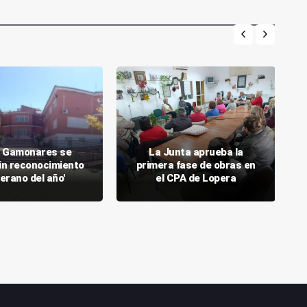
S Gamonares se
La Junta aprueba la
in reconocimiento
primera fase de obras en
erano del año'
el CPA de Lopera