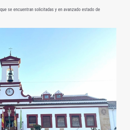
s que se encuentran solicitadas y en avanzado estado de