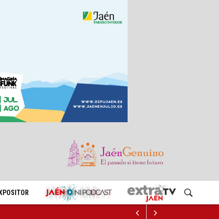
EXPOSITOR