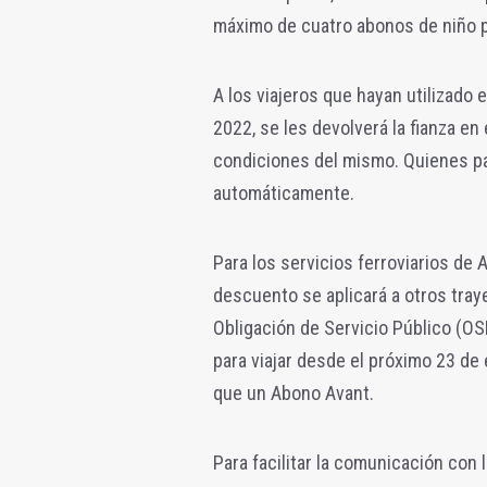
máximo de cuatro abonos de niño pa
A los viajeros que hayan utilizado 
2022, se les devolverá la fianza e
condiciones del mismo. Quienes pag
automáticamente.
Para los servicios ferroviarios de
descuento se aplicará a otros tray
Obligación de Servicio Público (O
para viajar desde el próximo 23 d
que un Abono Avant.
Para facilitar la comunicación con