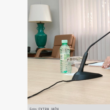
Foto: EXTRA JAÉN