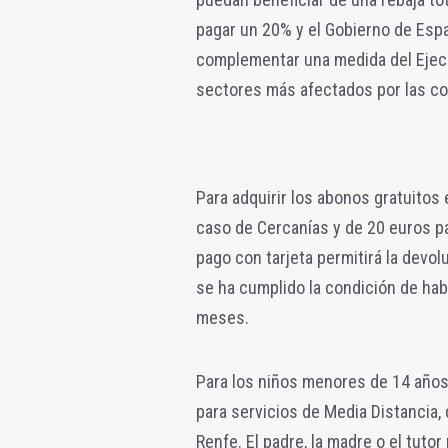
pagar un 20% y el Gobierno de Españ
complementar una medida del Ejecuti
sectores más afectados por las co
Para adquirir los abonos gratuitos
caso de Cercanías y de 20 euros pa
pago con tarjeta permitirá la devol
se ha cumplido la condición de ha
meses.
Para los niños menores de 14 años
para servicios de Media Distancia,
Renfe. El padre, la madre o el tutor