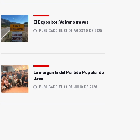
El Expositor: Volver otra vez
PUBLICADO EL 31 DE AGOSTO DE 2025
La margarita del Partido Popular de
Jaén
PUBLICADO EL 11 DE JULIO DE 2026