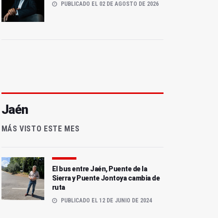
PUBLICADO EL 02 DE AGOSTO DE 2026
Jaén
MÁS VISTO ESTE MES
El bus entre Jaén, Puente de la
Sierra y Puente Jontoya cambia de
ruta
PUBLICADO EL 12 DE JUNIO DE 2024