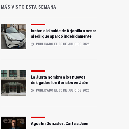
MÁS VISTO ESTA SEMANA
Instan al alcalde de Arjonilla a cesar
al edil que aparcó indebidamente
PUBLICADO EL 30 DE JULIO DE 2026
La Junta nombra a los nuevos
delegados territoriales en Jaén
PUBLICADO EL 30 DE JULIO DE 2026
Agustín González: Carta a Jaén