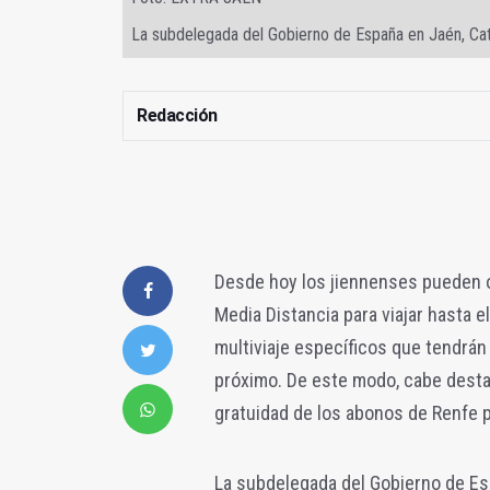
La subdelegada del Gobierno de España en Jaén, Ca
Redacción
Desde hoy los jiennenses pueden o
Media Distancia para viajar hasta el
multiviaje específicos que tendrán
próximo. De este modo, cabe destac
gratuidad de los abonos de Renfe p
La subdelegada del Gobierno de Es