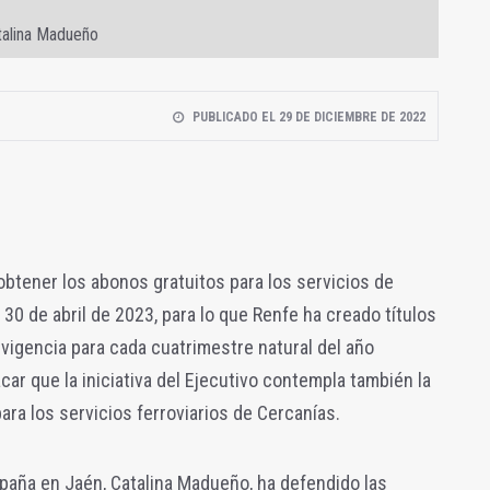
talina Madueño
PUBLICADO EL 29 DE DICIEMBRE DE 2022
btener los abonos gratuitos para los servicios de
 30 de abril de 2023, para lo que Renfe ha creado títulos
 vigencia para cada cuatrimestre natural del año
ar que la iniciativa del Ejecutivo contempla también la
ara los servicios ferroviarios de Cercanías.
paña en Jaén, Catalina Madueño, ha defendido las