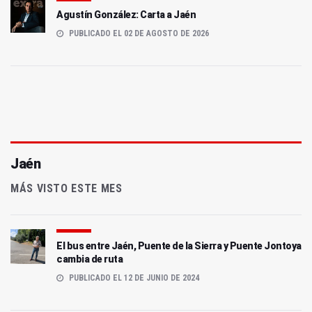
Agustín González: Carta a Jaén
PUBLICADO EL 02 DE AGOSTO DE 2026
Jaén
MÁS VISTO ESTE MES
El bus entre Jaén, Puente de la Sierra y Puente Jontoya
cambia de ruta
PUBLICADO EL 12 DE JUNIO DE 2024