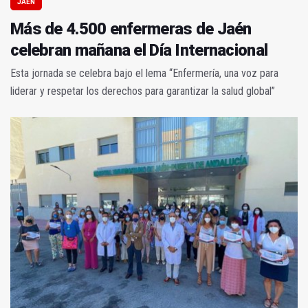
JAÉN
Más de 4.500 enfermeras de Jaén
celebran mañana el Día Internacional
Esta jornada se celebra bajo el lema “Enfermería, una voz para
liderar y respetar los derechos para garantizar la salud global”