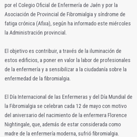
por el Colegio Oficial de Enfermería de Jaén y por la
Asociación de Provincial de Fibromialgia y síndrome de
fatiga crónica (Afixa), según ha informado este miércoles
la Administración provincial.
El objetivo es contribuir, a través de la iluminación de
estos edificios, a poner en valor la labor de profesionales
de la enfermería y a sensibilizar a la ciudadanía sobre la
enfermedad de la fibromialgia.
El Día Internacional de las Enfermeras y del Día Mundial de
la Fibromialgia se celebran cada 12 de mayo con motivo
del aniversario del nacimiento de la enfermera Florence
Nightingale, que, además de estar considerada como
madre de la enfermería moderna, sufrió fibromialgia.