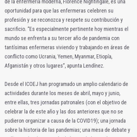
de la enfermería moderna, Florence Nightingale, es una
oportunidad para que las enfermeras celebren su
profesión y se reconozca y respete su contribución y
sacrificio. “Es especialmente pertinente hoy mientras el
mundo se enfrenta a su tercer año de pandemia con
tantísimas enfermeras viviendo y trabajando en áreas de
conflicto como Ucrania, Yemen, Myanmar, Etiopía,
Afganistán y otros lugares”, apunta Lendínez.
Desde el ICOEJ han programado un amplio calendario de
actividades durante los meses de abril, mayo y junio,
entre ellas, tres jornadas patronales (con el objetivo de
celebrar la de este año y las dos anteriores que no se
pudieron organizar a causa de la COVID19); una jornada
sobre la historia de las pandemias; una mesa de debate y