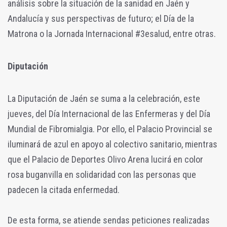
análisis sobre la situación de la sanidad en Jaén y
Andalucía y sus perspectivas de futuro; el Día de la
Matrona o la Jornada Internacional #3esalud, entre otras.
Diputación
La Diputación de Jaén se suma a la celebración, este
jueves, del Día Internacional de las Enfermeras y del Día
Mundial de Fibromialgia. Por ello, el Palacio Provincial se
iluminará de azul en apoyo al colectivo sanitario, mientras
que el Palacio de Deportes Olivo Arena lucirá en color
rosa buganvilla en solidaridad con las personas que
padecen la citada enfermedad.
De esta forma, se atiende sendas peticiones realizadas