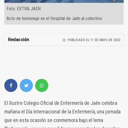
Foto: EXTRA JAÉN
Acto de homenaje en el Hospital de Jaén al colectivo.
Redacción
PUBLICADO EL 11 DE MAYO DE 2022
El Ilustre Colegio Oficial de Enfermería de Jaén celebra
mañana el Día Internacional de la Enfermería, una jornada
que en esta ocasión se conmemora bajo el lema