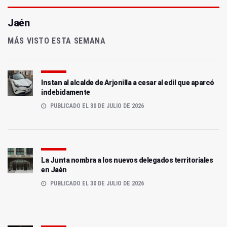
Jaén
MÁS VISTO ESTA SEMANA
Instan al alcalde de Arjonilla a cesar al edil que aparcó
indebidamente
PUBLICADO EL 30 DE JULIO DE 2026
La Junta nombra a los nuevos delegados territoriales
en Jaén
PUBLICADO EL 30 DE JULIO DE 2026