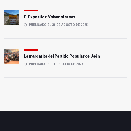
El Expositor: Volver otra vez
PUBLICADO EL 31 DE AGOSTO DE 2025
La margarita del Partido Popular de Jaén
PUBLICADO EL 11 DE JULIO DE 2026