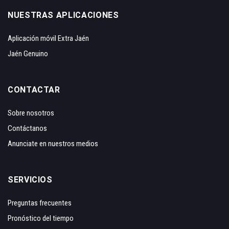
NUESTRAS APLICACIONES
Aplicación móvil Extra Jaén
Jaén Genuino
CONTACTAR
Sobre nosotros
Contáctanos
Anunciate en nuestros medios
SERVICIOS
Preguntas frecuentes
Pronóstico del tiempo