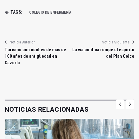
TAGS:
COLEGIO DE ENFERMERÍA
Noticia Anterior
Noticia Siguiente
Turismo con coches de más de
La vía política rompe el espíritu
100 años de antigüedad en
del Plan Colce
Cazorla
NOTICIAS RELACIONADAS