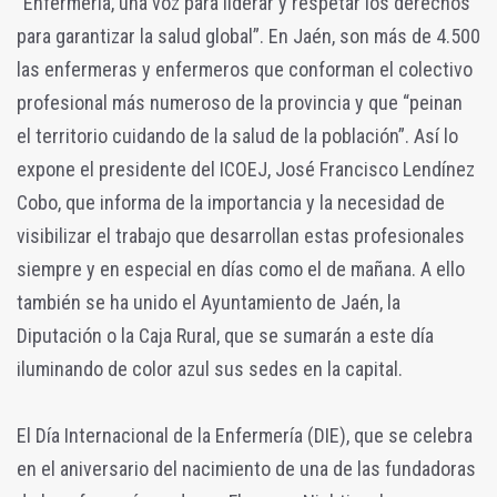
“Enfermería, una voz para liderar y respetar los derechos
para garantizar la salud global”. En Jaén, son más de 4.500
las enfermeras y enfermeros que conforman el colectivo
profesional más numeroso de la provincia y que “peinan
el territorio cuidando de la salud de la población”. Así lo
expone el presidente del ICOEJ, José Francisco Lendínez
Cobo, que informa de la importancia y la necesidad de
visibilizar el trabajo que desarrollan estas profesionales
siempre y en especial en días como el de mañana. A ello
también se ha unido el Ayuntamiento de Jaén, la
Diputación o la Caja Rural, que se sumarán a este día
iluminando de color azul sus sedes en la capital.
El Día Internacional de la Enfermería (DIE), que se celebra
en el aniversario del nacimiento de una de las fundadoras