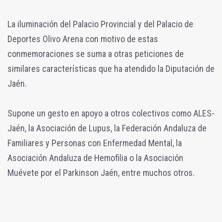
La iluminación del Palacio Provincial y del Palacio de
Deportes Olivo Arena con motivo de estas
conmemoraciones se suma a otras peticiones de
similares características que ha atendido la Diputación de
Jaén.
Supone un gesto en apoyo a otros colectivos como ALES-
Jaén, la Asociación de Lupus, la Federación Andaluza de
Familiares y Personas con Enfermedad Mental, la
Asociación Andaluza de Hemofilia o la Asociación
Muévete por el Parkinson Jaén, entre muchos otros.