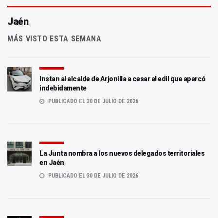
Jaén
MÁS VISTO ESTA SEMANA
Instan al alcalde de Arjonilla a cesar al edil que aparcó
indebidamente
PUBLICADO EL 30 DE JULIO DE 2026
La Junta nombra a los nuevos delegados territoriales
en Jaén
PUBLICADO EL 30 DE JULIO DE 2026