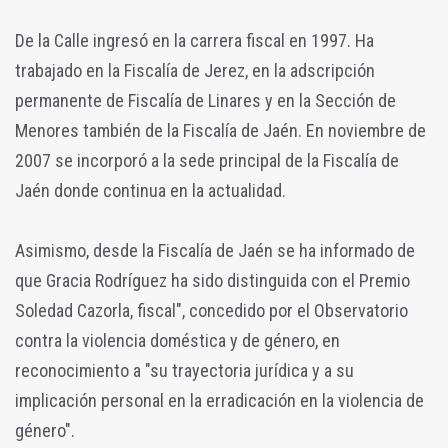
De la Calle ingresó en la carrera fiscal en 1997. Ha
trabajado en la Fiscalía de Jerez, en la adscripción
permanente de Fiscalía de Linares y en la Sección de
Menores también de la Fiscalía de Jaén. En noviembre de
2007 se incorporó a la sede principal de la Fiscalía de
Jaén donde continua en la actualidad.
Asimismo, desde la Fiscalía de Jaén se ha informado de
que Gracia Rodríguez ha sido distinguida con el Premio
Soledad Cazorla, fiscal", concedido por el Observatorio
contra la violencia doméstica y de género, en
reconocimiento a "su trayectoria jurídica y a su
implicación personal en la erradicación en la violencia de
género".