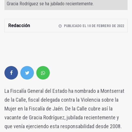
Gracia Rodríguez se ha jubilado recientemente.
Redacción
PUBLICADO EL 10 DE FEBRERO DE 2022
La Fiscalía General del Estado ha nombrado a Montserrat
de la Calle, fiscal delegada contra la Violencia sobre la
Mujer en la Fiscalía de Jaén. De la Calle cubre así la
vacante de Gracia Rodríguez, jubilada recientemente y
que venía ejerciendo esta responsabilidad desde 2008.