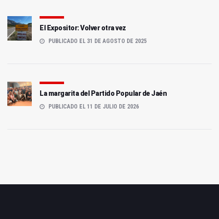
El Expositor: Volver otra vez
PUBLICADO EL 31 DE AGOSTO DE 2025
La margarita del Partido Popular de Jaén
PUBLICADO EL 11 DE JULIO DE 2026