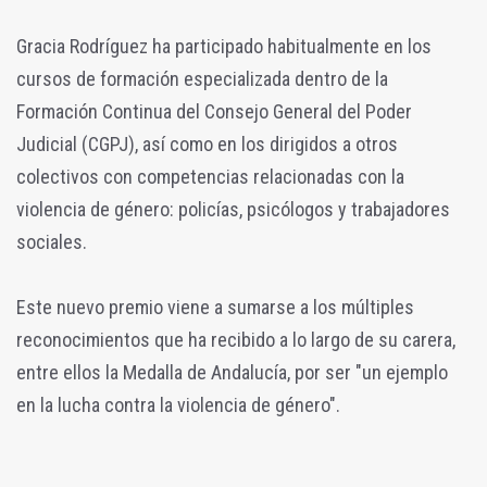
Gracia Rodríguez ha participado habitualmente en los
cursos de formación especializada dentro de la
Formación Continua del Consejo General del Poder
Judicial (CGPJ), así como en los dirigidos a otros
colectivos con competencias relacionadas con la
violencia de género: policías, psicólogos y trabajadores
sociales.
Este nuevo premio viene a sumarse a los múltiples
reconocimientos que ha recibido a lo largo de su carera,
entre ellos la Medalla de Andalucía, por ser "un ejemplo
en la lucha contra la violencia de género".