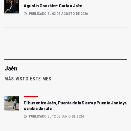
Agustín González: Carta a Jaén
PUBLICADO EL 02 DE AGOSTO DE 2026
Jaén
MÁS VISTO ESTE MES
El bus entre Jaén, Puente de la Sierra y Puente Jontoya
cambia de ruta
PUBLICADO EL 12 DE JUNIO DE 2024