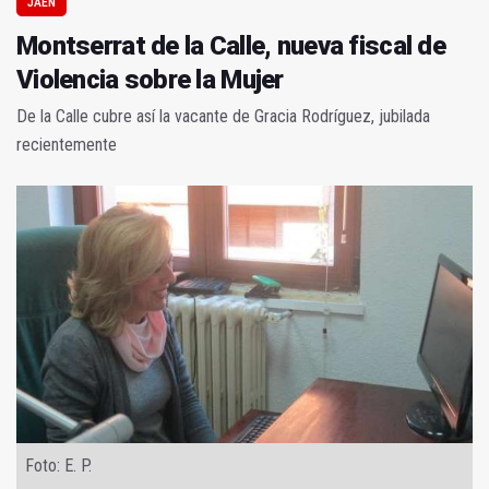
JAÉN
Montserrat de la Calle, nueva fiscal de
Violencia sobre la Mujer
De la Calle cubre así la vacante de Gracia Rodríguez, jubilada
recientemente
Foto: E. P.