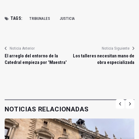
TAGS:
TRIBUNALES
JUSTICIA
Noticia Anterior
Noticia Siguiente
El arreglo del entorno de la
Los talleres necesitan mano de
Catedral empieza por 'Maestra'
obra especializada
NOTICIAS RELACIONADAS