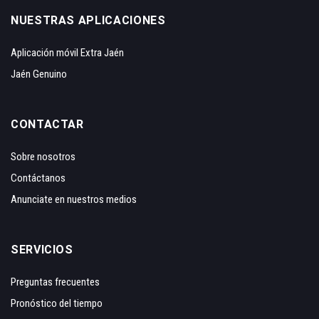
NUESTRAS APLICACIONES
Aplicación móvil Extra Jaén
Jaén Genuino
CONTACTAR
Sobre nosotros
Contáctanos
Anunciate en nuestros medios
SERVICIOS
Preguntas frecuentes
Pronóstico del tiempo