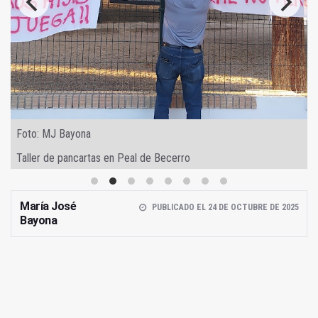
Foto: MJ Bayona
Taller de pancartas en Peal de Becerro
María José
PUBLICADO EL 24 DE OCTUBRE DE 2025
Bayona