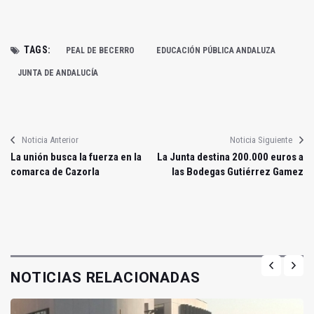
TAGS:
PEAL DE BECERRO
EDUCACIÓN PÚBLICA ANDALUZA
JUNTA DE ANDALUCÍA
Noticia Anterior
Noticia Siguiente
La unión busca la fuerza en la
La Junta destina 200.000 euros a
comarca de Cazorla
las Bodegas Gutiérrez Gamez
NOTICIAS RELACIONADAS