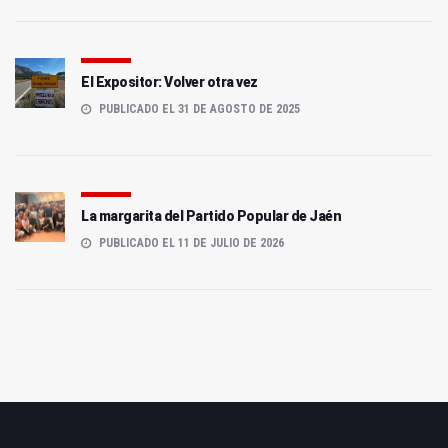
El Expositor: Volver otra vez
PUBLICADO EL 31 DE AGOSTO DE 2025
La margarita del Partido Popular de Jaén
PUBLICADO EL 11 DE JULIO DE 2026