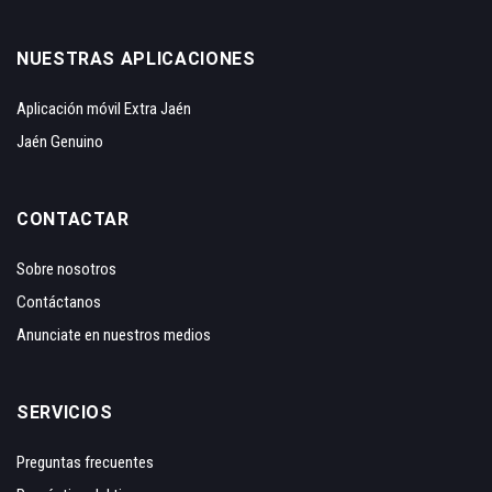
NUESTRAS APLICACIONES
Aplicación móvil Extra Jaén
Jaén Genuino
CONTACTAR
Sobre nosotros
Contáctanos
Anunciate en nuestros medios
SERVICIOS
Preguntas frecuentes