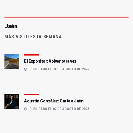
Jaén
MÁS VISTO ESTA SEMANA
El Expositor: Volver otra vez
PUBLICADO EL 31 DE AGOSTO DE 2025
Agustín González: Carta a Jaén
PUBLICADO EL 02 DE AGOSTO DE 2026