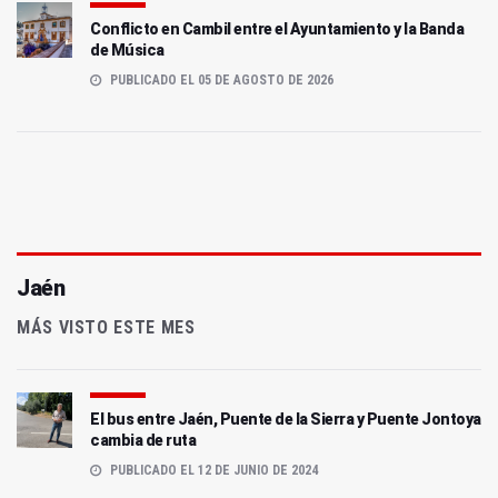
Conflicto en Cambil entre el Ayuntamiento y la Banda
de Música
PUBLICADO EL 05 DE AGOSTO DE 2026
Jaén
MÁS VISTO ESTE MES
El bus entre Jaén, Puente de la Sierra y Puente Jontoya
cambia de ruta
PUBLICADO EL 12 DE JUNIO DE 2024