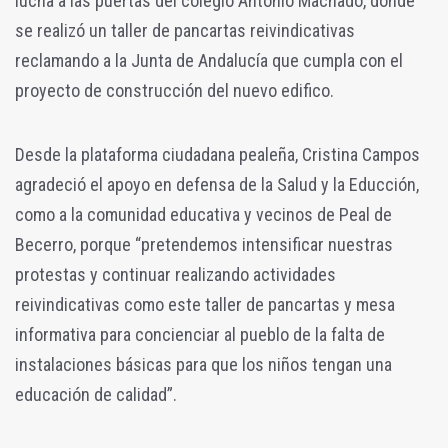
lucha a las puertas del colegio Antonio Machado, donde
se realizó un taller de pancartas reivindicativas
reclamando a la Junta de Andalucía que cumpla con el
proyecto de construcción del nuevo edifico.
Desde la plataforma ciudadana pealeña, Cristina Campos
agradeció el apoyo en defensa de la Salud y la Educción,
como a la comunidad educativa y vecinos de Peal de
Becerro, porque “pretendemos intensificar nuestras
protestas y continuar realizando actividades
reivindicativas como este taller de pancartas y mesa
informativa para
concienciar al pueblo de la falta de
instalaciones básicas para que los niños tengan una
educación de calidad”.