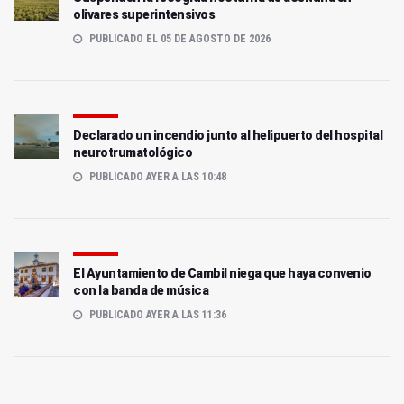
olivares superintensivos
PUBLICADO EL 05 DE AGOSTO DE 2026
Declarado un incendio junto al helipuerto del hospital
neurotrumatológico
PUBLICADO AYER A LAS 10:48
El Ayuntamiento de Cambil niega que haya convenio
con la banda de música
PUBLICADO AYER A LAS 11:36