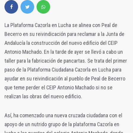
La Plataforma Cazorla en Lucha se alinea con Peal de
Becerro en su reivindicación para reclamar a la Junta de
Andalucía la construcción del nuevo edificio del CEIP
Antonio Machado. En la tarde de ayer se llevó a cabo un
taller para la fabricación de pancartas. Se trata del primer
paso de la Plataforma Ciudadana Cazorla en Lucha para
ayudar en su reivindicación al pueblo de Peal de Becerro
que teme perder el CEIP Antonio Machado si no se
realizan las obras del nuevo edificio.
Así, ha comenzado una nueva cruzada ciudadana con el
apoyo de un nutrido grupo de la plataforma Cazorla en