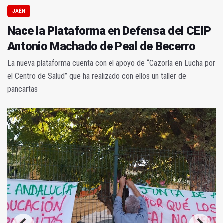
JAÉN
Nace la Plataforma en Defensa del CEIP
Antonio Machado de Peal de Becerro
La nueva plataforma cuenta con el apoyo de “Cazorla en Lucha por
el Centro de Salud” que ha realizado con ellos un taller de
pancartas