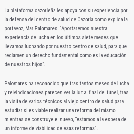
La plataforma cazorleña les apoya con su experiencia por
la defensa del centro de salud de Cazorla como explica la
portavoz,
Mar Palomares: "Aportaremos nuestra
experiencia de lucha en los últimos siete meses que
llevamos luchando por nuestro centro de salud, para que
reclamen un derecho fundamental como es la educación
de nuestros hijos”.
Palomares ha reconocido que tras tantos meses de lucha
y reivindicaciones parecen ver la luz al final del túnel, tras
la visita de varios técnicos al viejo centro de salud para
estudiar si es viable realizar una reforma del mismo
mientras se construye el nuevo, “estamos a la espera de
un informe de viabilidad de esas reformas”.