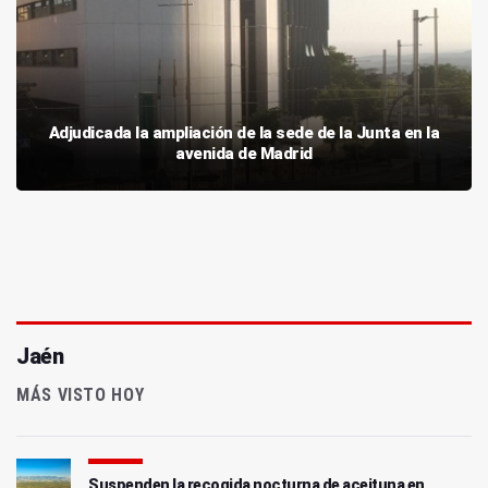
Adjudicada la ampliación de la sede de la Junta en la
avenida de Madrid
Jaén
MÁS VISTO HOY
Suspenden la recogida nocturna de aceituna en