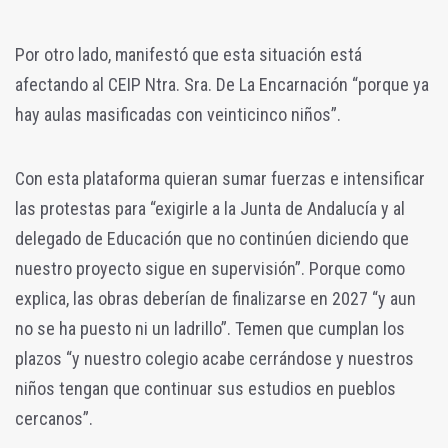
Por otro lado, manifestó que esta situación está
afectando al CEIP Ntra. Sra. De La Encarnación “porque ya
hay
aulas masificadas
con veinticinco niños”.
Con esta plataforma quieran sumar fuerzas e intensificar
las protestas para “exigirle a la Junta de Andalucía y al
delegado de Educación que no continúen diciendo que
nuestro proyecto sigue en supervisión”. Porque como
explica, las obras deberían de finalizarse en 2027 “y aun
no se ha puesto ni un ladrillo”. Temen que cumplan los
plazos “y nuestro colegio acabe cerrándose y nuestros
niños tengan que continuar sus estudios en pueblos
cercanos”.