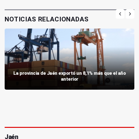
NOTICIAS RELACIONADAS
La provincia de Jaén exportó un 8,1% más que el año
anterior
Jaén