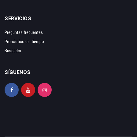
SERVICIOS
Preguntas frecuentes
Pronóstico del tiempo
Buscador
SÍGUENOS