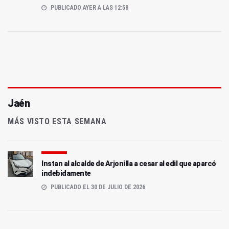
PUBLICADO AYER A LAS 12:58
Jaén
MÁS VISTO ESTA SEMANA
Instan al alcalde de Arjonilla a cesar al edil que aparcó
indebidamente
PUBLICADO EL 30 DE JULIO DE 2026