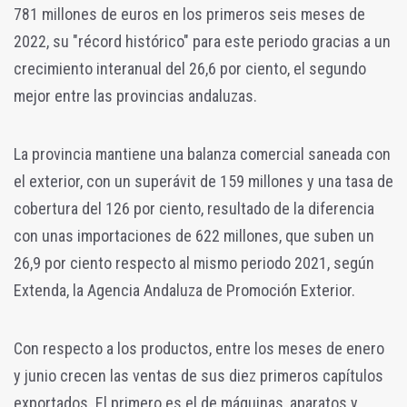
781 millones de euros en los primeros seis meses de
2022, su "récord histórico" para este periodo gracias a un
crecimiento interanual del 26,6 por ciento, el segundo
mejor entre las provincias andaluzas.
La provincia mantiene una balanza comercial saneada con
el exterior, con un superávit de 159 millones y una tasa de
cobertura del 126 por ciento, resultado de la diferencia
con unas importaciones de 622 millones, que suben un
26,9 por ciento respecto al mismo periodo 2021, según
Extenda, la Agencia Andaluza de Promoción Exterior.
Con respecto a los productos, entre los meses de enero
y junio crecen las ventas de sus diez primeros capítulos
exportados. El primero es el de máquinas, aparatos y