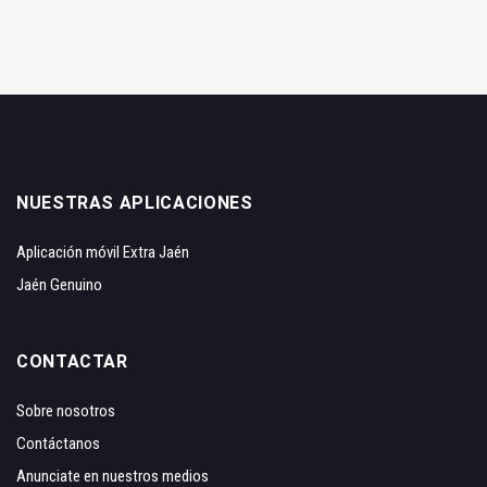
NUESTRAS APLICACIONES
Aplicación móvil Extra Jaén
Jaén Genuino
CONTACTAR
Sobre nosotros
Contáctanos
Anunciate en nuestros medios