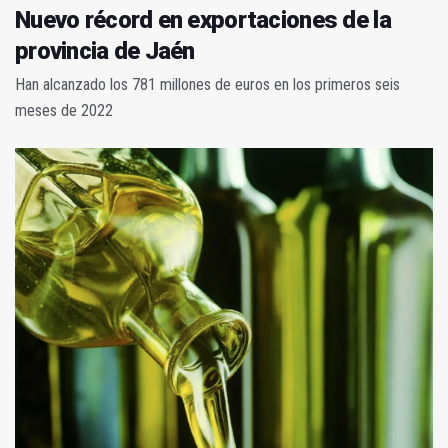
Nuevo récord en exportaciones de la
provincia de Jaén
Han alcanzado los 781 millones de euros en los primeros seis
meses de 2022