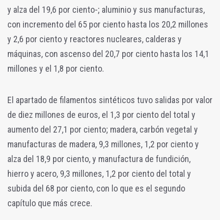
y alza del 19,6 por ciento-; aluminio y sus manufacturas,
con incremento del 65 por ciento hasta los 20,2 millones
y 2,6 por ciento y reactores nucleares, calderas y
máquinas, con ascenso del 20,7 por ciento hasta los 14,1
millones y el 1,8 por ciento.
El apartado de filamentos sintéticos tuvo salidas por valor
de diez millones de euros, el 1,3 por ciento del total y
aumento del 27,1 por ciento; madera, carbón vegetal y
manufacturas de madera, 9,3 millones, 1,2 por ciento y
alza del 18,9 por ciento, y manufactura de fundición,
hierro y acero, 9,3 millones, 1,2 por ciento del total y
subida del 68 por ciento, con lo que es el segundo
capítulo que más crece.