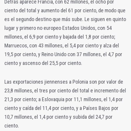
Detrás aparece Francia, con 62 millones, el ocho por
ciento del total y aumento del 61 por ciento, de modo que
es el segundo destino que más sube. Le siguen en quinto
lugar y primero no europeo Estados Unidos, con 54
millones, el 6,9 por ciento y bajada del 1,8 por ciento;
Marruecos, con 43 millones, el 5,4 por ciento y alza del
19,5 por ciento, y Reino Unido con 37 millones, el 4,7 por
ciento y ascenso del 25,5 por ciento.
Las exportaciones jiennenses a Polonia son por valor de
23,8 millones, el tres por ciento del total e incremento del
21,3 por ciento; a Eslovaquia por 11,1 millones, el 1,4 por
ciento y caída del 11,4 por ciento, y a Países Bajos por
10,7 millones, el 1,4 por ciento y subida del 24,7 por
ciento.