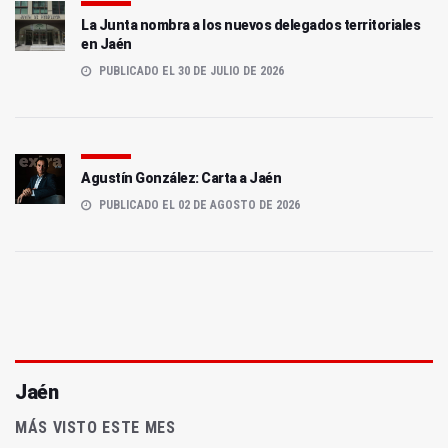
La Junta nombra a los nuevos delegados territoriales
en Jaén
PUBLICADO EL 30 DE JULIO DE 2026
Agustín González: Carta a Jaén
PUBLICADO EL 02 DE AGOSTO DE 2026
Jaén
MÁS VISTO ESTE MES