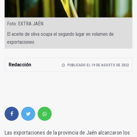
Foto: EXTRA JAÉN
El aceite de oliva ocupa el segundo lugar en volumen de
exportaciones
Redacción
PUBLICADO EL 19 DE AGOSTO DE 2022
Las exportaciones de la provincia de Jaén alcanzaron los