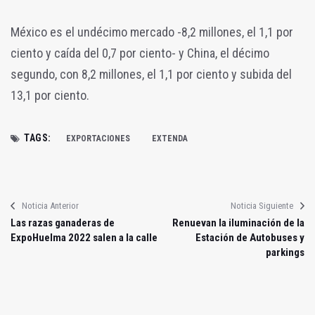
México es el undécimo mercado -8,2 millones, el 1,1 por
ciento y caída del 0,7 por ciento- y China, el décimo
segundo, con 8,2 millones, el 1,1 por ciento y subida del
13,1 por ciento.
TAGS:
EXPORTACIONES
EXTENDA
Noticia Anterior
Noticia Siguiente
Las razas ganaderas de
Renuevan la iluminación de la
ExpoHuelma 2022 salen a la calle
Estación de Autobuses y
parkings