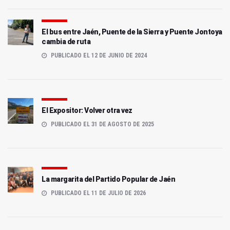
El bus entre Jaén, Puente de la Sierra y Puente Jontoya
cambia de ruta
PUBLICADO EL 12 DE JUNIO DE 2024
El Expositor: Volver otra vez
PUBLICADO EL 31 DE AGOSTO DE 2025
La margarita del Partido Popular de Jaén
PUBLICADO EL 11 DE JULIO DE 2026