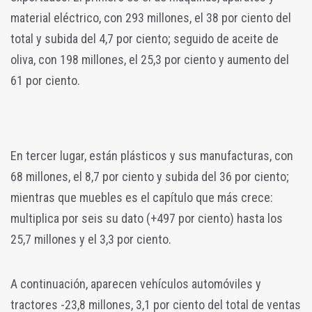
material eléctrico, con 293 millones, el 38 por ciento del
total y subida del 4,7 por ciento; seguido de aceite de
oliva, con 198 millones, el 25,3 por ciento y aumento del
61 por ciento.
En tercer lugar, están plásticos y sus manufacturas, con
68 millones, el 8,7 por ciento y subida del 36 por ciento;
mientras que muebles es el capítulo que más crece:
multiplica por seis su dato (+497 por ciento) hasta los
25,7 millones y el 3,3 por ciento.
A continuación, aparecen vehículos automóviles y
tractores -23,8 millones, 3,1 por ciento del total de ventas