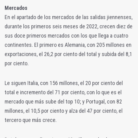
Mercados
En el apartado de los mercados de las salidas jiennenses,
durante los primeros seis meses de 2022, crecen diez de
sus doce primeros mercados con los que llega a cuatro
continentes. El primero es Alemania, con 205 millones en
exportaciones, el 26,2 por ciento del total y subida del 8,1
por ciento.
Le siguen Italia, con 156 millones, el 20 por ciento del
total e incremento del 71 por ciento, con lo que es el
mercado que más sube del top 10; y Portugal, con 82
millones, el 10,5 por ciento y alza del 47 por ciento, el
tercero que más crece.