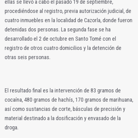
ellas se llevó a cabo el pasado 19 de septiembre,
procediéndose al registro, previa autorización judicial, de
cuatro inmuebles en la localidad de Cazorla, donde fueron
detenidas dos personas. La segunda fase se ha
desarrollado el 2 de octubre en Santo Tomé con el
registro de otros cuatro domicilios y la detención de
otras seis personas.
El resultado final es la intervención de 83 gramos de
cocaína, 480 gramos de hachís, 170 gramos de marihuana,
así como sustancias de corte, básculas de precisión y
material destinado a la dosificación y envasado de la
droga.