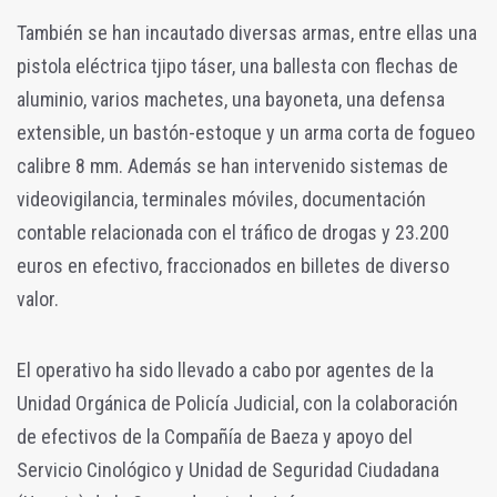
También se han incautado diversas armas, entre ellas una
pistola eléctrica tjipo táser, una ballesta con flechas de
aluminio, varios machetes, una bayoneta, una defensa
extensible, un bastón-estoque y un arma corta de fogueo
calibre 8 mm.
Además se han intervenido sistemas de
videovigilancia, terminales móviles, documentación
contable relacionada con el tráfico de drogas y 23.200
euros en efectivo, fraccionados en billetes de diverso
valor.
El operativo ha sido llevado a cabo por agentes de la
Unidad Orgánica de Policía Judicial, con la colaboración
de efectivos de la Compañía de Baeza y apoyo del
Servicio Cinológico y Unidad de Seguridad Ciudadana