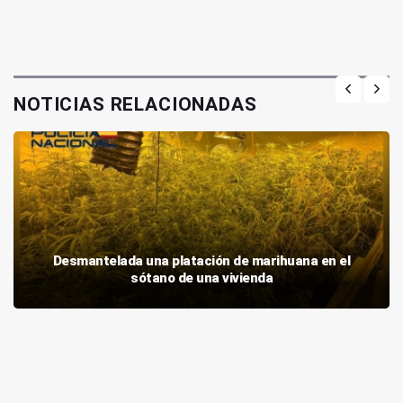
NOTICIAS RELACIONADAS
Desmantelada una platación de marihuana en el
sótano de una vivienda