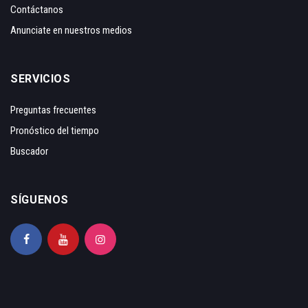
Contáctanos
Anunciate en nuestros medios
SERVICIOS
Preguntas frecuentes
Pronóstico del tiempo
Buscador
SÍGUENOS