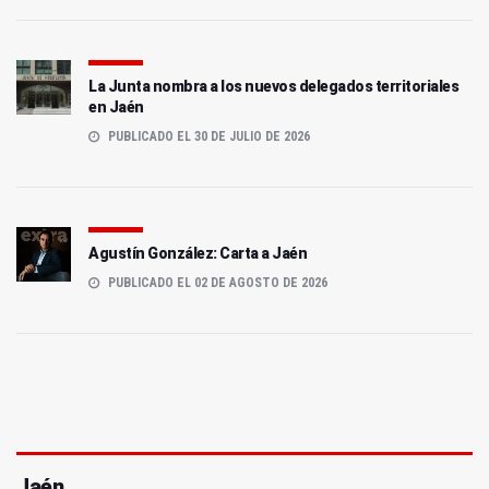
La Junta nombra a los nuevos delegados territoriales
en Jaén
PUBLICADO EL 30 DE JULIO DE 2026
Agustín González: Carta a Jaén
PUBLICADO EL 02 DE AGOSTO DE 2026
Jaén