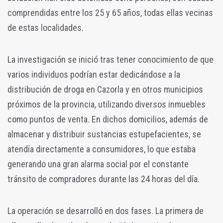
comprendidas entre los 25 y 65 años, todas ellas vecinas
de estas localidades.
La investigación se inició tras tener conocimiento de que
varios individuos podrían estar dedicándose a la
distribución de droga en Cazorla y en otros municipios
próximos de la provincia, utilizando diversos inmuebles
como puntos de venta. En dichos domicilios, además de
almacenar y distribuir sustancias estupefacientes, se
atendía directamente a consumidores, lo que estaba
generando una gran alarma social por el constante
tránsito de compradores durante las 24 horas del día.
La operación se desarrolló en dos fases. La primera de