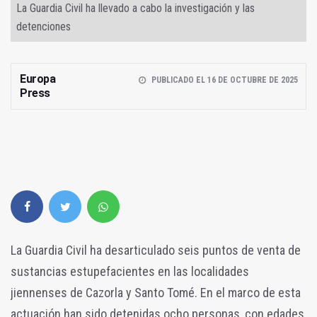
La Guardia Civil ha llevado a cabo la investigación y las
detenciones
Europa
PUBLICADO EL 16 DE OCTUBRE DE 2025
Press
La Guardia Civil ha desarticulado seis puntos de venta de
sustancias estupefacientes en las localidades
jiennenses de Cazorla y Santo Tomé. En el marco de esta
actuación han sido detenidas ocho personas, con edades