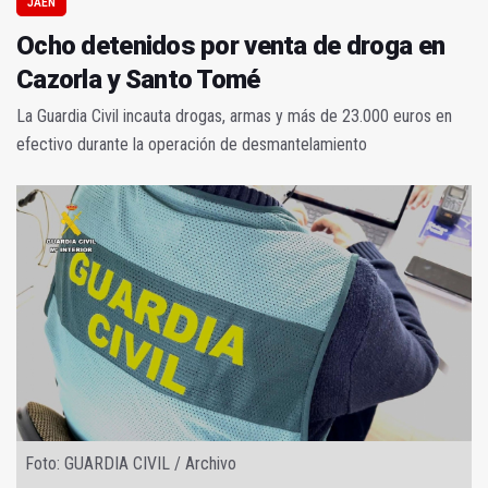
JAÉN
Ocho detenidos por venta de droga en
Cazorla y Santo Tomé
La Guardia Civil incauta drogas, armas y más de 23.000 euros en
efectivo durante la operación de desmantelamiento
Foto: GUARDIA CIVIL / Archivo