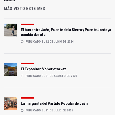
MÁS VISTO ESTE MES
El bus entre Jaén, Puente de la Sierra y Puente Jontoya
cambia de ruta
PUBLICADO EL 12 DE JUNIO DE 2024
El Expositor: Volver otra vez
PUBLICADO EL 31 DE AGOSTO DE 2025
La margarita del Partido Popular de Jaén
PUBLICADO EL 11 DE JULIO DE 2026