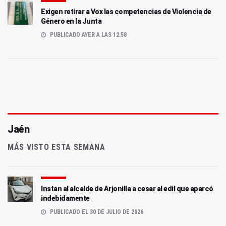
Exigen retirar a Vox las competencias de Violencia de
Género en la Junta
PUBLICADO AYER A LAS 12:58
Jaén
MÁS VISTO ESTA SEMANA
Instan al alcalde de Arjonilla a cesar al edil que aparcó
indebidamente
PUBLICADO EL 30 DE JULIO DE 2026