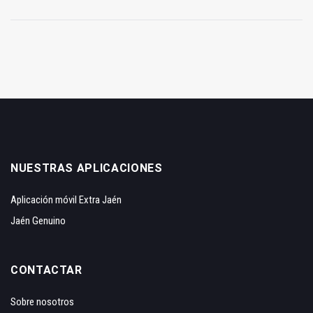
NUESTRAS APLICACIONES
Aplicación móvil Extra Jaén
Jaén Genuino
CONTACTAR
Sobre nosotros