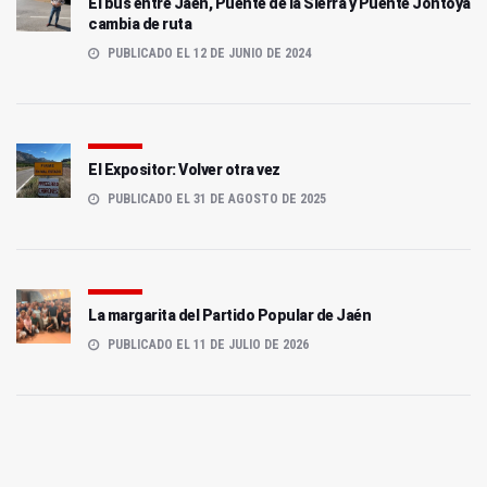
El bus entre Jaén, Puente de la Sierra y Puente Jontoya
cambia de ruta
PUBLICADO EL 12 DE JUNIO DE 2024
El Expositor: Volver otra vez
PUBLICADO EL 31 DE AGOSTO DE 2025
La margarita del Partido Popular de Jaén
PUBLICADO EL 11 DE JULIO DE 2026