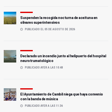
Suspenden la recogida nocturna de aceituna en
olivares superintensivos
PUBLICADO EL 05 DE AGOSTO DE 2026
Declarado un incendio junto al helipuerto del hospital
neurotrumatológico
PUBLICADO AYER A LAS 10:48
El Ayuntamiento de Cambil niega que haya convenio
con la banda de música
PUBLICADO AYER A LAS 11:36