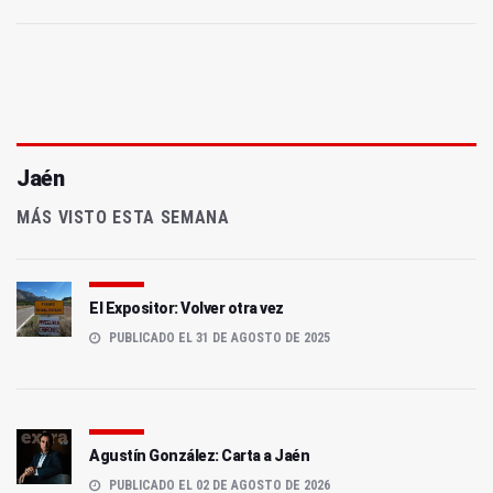
Jaén
MÁS VISTO ESTA SEMANA
El Expositor: Volver otra vez
PUBLICADO EL 31 DE AGOSTO DE 2025
Agustín González: Carta a Jaén
PUBLICADO EL 02 DE AGOSTO DE 2026