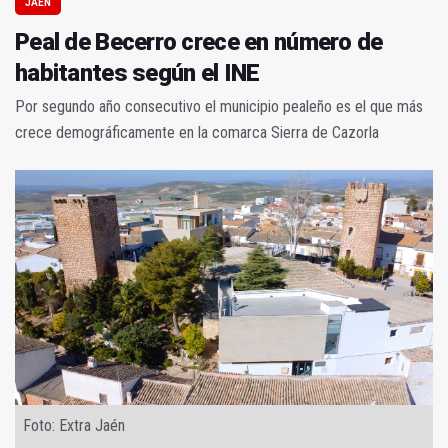
JAÉN
Peal de Becerro crece en número de
habitantes según el INE
Por segundo año consecutivo el municipio pealeño es el que más
crece demográficamente en la comarca Sierra de Cazorla
Foto: Extra Jaén