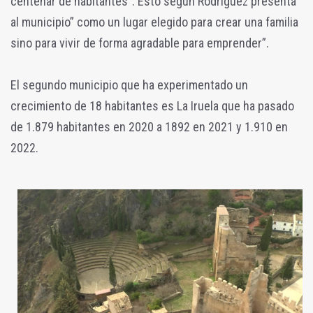
centenar de habitantes”. Esto según Rodríguez presenta
al municipio” como un lugar elegido para crear una familia
sino para vivir de forma agradable para emprender”.
El segundo municipio que ha experimentado un
crecimiento de 18 habitantes es La Iruela que ha pasado
de 1.879 habitantes en 2020 a 1892 en 2021 y 1.910 en
2022.