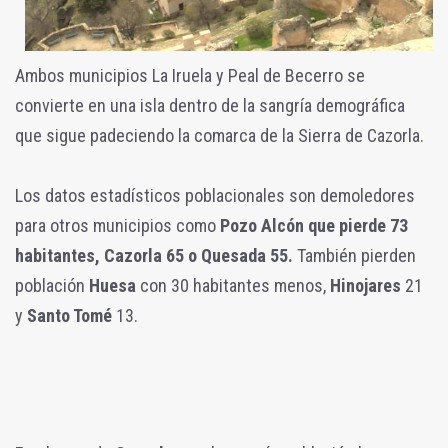
Ambos municipios La Iruela y Peal de Becerro se
convierte en una isla dentro de la sangría demográfica
que sigue padeciendo la comarca de la Sierra de Cazorla.
Los datos estadísticos poblacionales son demoledores
para otros municipios como
Pozo Alcón que pierde 73
habitantes, Cazorla 65 o Quesada 55.
También pierden
población
Huesa
con 30 habitantes menos,
Hinojares
21
y
Santo Tomé
13.