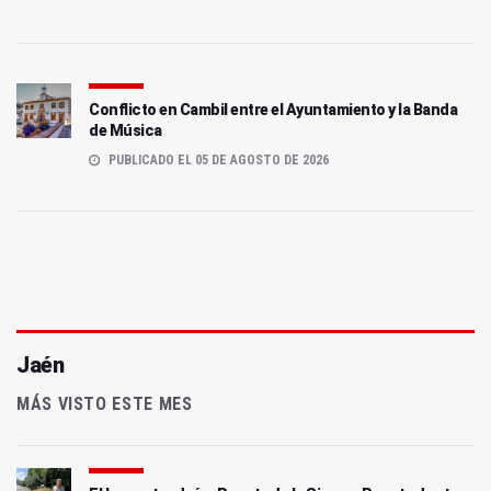
Conflicto en Cambil entre el Ayuntamiento y la Banda
de Música
PUBLICADO EL 05 DE AGOSTO DE 2026
Jaén
MÁS VISTO ESTE MES