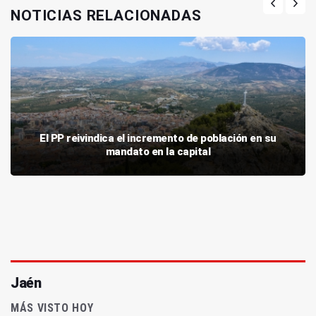
NOTICIAS RELACIONADAS
El PP reivindica el incremento de población en su
mandato en la capital
Jaén
MÁS VISTO HOY