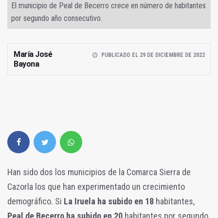
El municipio de Peal de Becerro crece en número de habitantes
por segundo año consecutivo.
María José
PUBLICADO EL 29 DE DICIEMBRE DE 2022
Bayona
Han sido dos los municipios de la Comarca Sierra de
Cazorla los que han experimentado un crecimiento
demográfico. Si
La Iruela ha subido en 18
habitantes,
Peal de Becerro ha subido en 20
habitantes por segundo