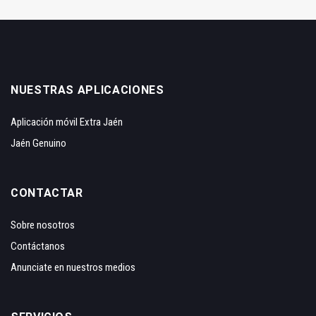
NUESTRAS APLICACIONES
Aplicación móvil Extra Jaén
Jaén Genuino
CONTACTAR
Sobre nosotros
Contáctanos
Anunciate en nuestros medios