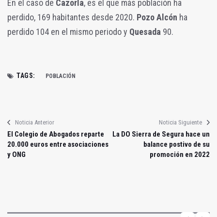
En el caso de
Cazorla
, es el que más población ha
perdido, 169 habitantes desde 2020.
Pozo Alcón
ha
perdido 104 en el mismo periodo y
Quesada
90.
TAGS:
POBLACIÓN
Noticia Anterior
Noticia Siguiente
El Colegio de Abogados reparte
La DO Sierra de Segura hace un
20.000 euros entre asociaciones
balance postivo de su
y ONG
promoción en 2022