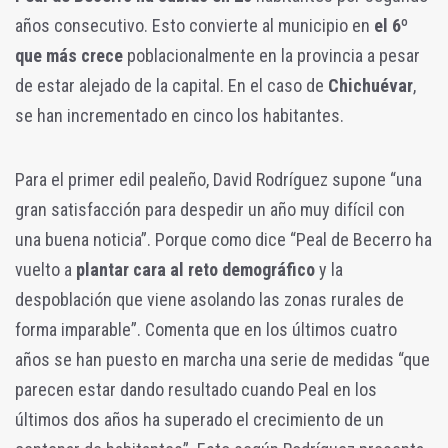
años consecutivo. Esto convierte al municipio en
el 6º
que más crece
poblacionalmente en la provincia a pesar
de estar alejado de la capital. En el caso de
Chichuévar
,
se han incrementado en cinco los habitantes.
Para el primer edil pealeño, David Rodríguez supone “una
gran satisfacción para despedir un año muy difícil con
una buena noticia”. Porque como dice “Peal de Becerro ha
vuelto a
plantar cara al reto demográfico
y la
despoblación que viene asolando las zonas rurales de
forma imparable”. Comenta que en los últimos cuatro
años se han puesto en marcha una serie de medidas “que
parecen estar dando resultado cuando Peal en los
últimos dos años ha superado el crecimiento de un