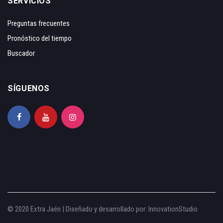
SERVICIOS
Preguntas frecuentes
Pronóstico del tiempo
Buscador
SÍGUENOS
© 2020 Extra Jaén | Diseñado y desarrollado por:
InnovationStudio