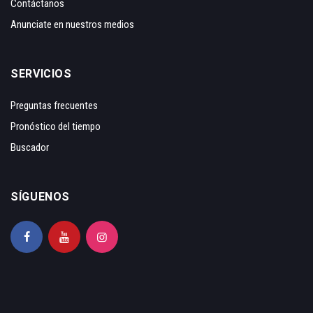
Contáctanos
Anunciate en nuestros medios
SERVICIOS
Preguntas frecuentes
Pronóstico del tiempo
Buscador
SÍGUENOS