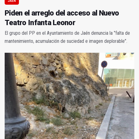
JAÉN
Piden el arreglo del acceso al Nuevo
Teatro Infanta Leonor
El grupo del PP en el Ayuntamiento de Jaén denuncia la "falta de
mantenimiento, acumulación de suciedad e imagen deplorable".