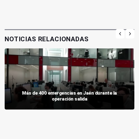
NOTICIAS RELACIONADAS
Más de 400 emergencias en Jaén durante la
operación salida