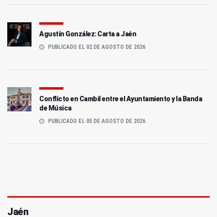
Agustín González: Carta a Jaén
PUBLICADO EL 02 DE AGOSTO DE 2026
Conflicto en Cambil entre el Ayuntamiento y la Banda
de Música
PUBLICADO EL 05 DE AGOSTO DE 2026
Jaén