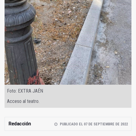
Foto: EXTRA JAÉN
Acceso al teatro.
Redacción
PUBLICADO EL 07 DE SEPTIEMBRE DE 2022