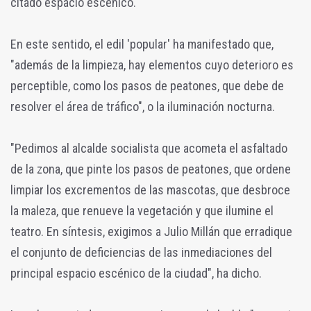
citado espacio escénico.
En este sentido, el edil 'popular' ha manifestado que,
"además de la limpieza, hay elementos cuyo deterioro es
perceptible, como los pasos de peatones, que debe de
resolver el área de tráfico", o la iluminación nocturna.
"Pedimos al alcalde socialista que acometa el asfaltado
de la zona, que pinte los pasos de peatones, que ordene
limpiar los excrementos de las mascotas, que desbroce
la maleza, que renueve la vegetación y que ilumine el
teatro. En síntesis, exigimos a Julio Millán que erradique
el conjunto de deficiencias de las inmediaciones del
principal espacio escénico de la ciudad", ha dicho.