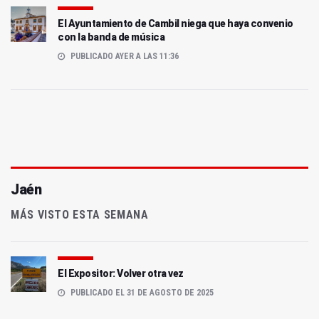
El Ayuntamiento de Cambil niega que haya convenio
con la banda de música
PUBLICADO AYER A LAS 11:36
Jaén
MÁS VISTO ESTA SEMANA
El Expositor: Volver otra vez
PUBLICADO EL 31 DE AGOSTO DE 2025