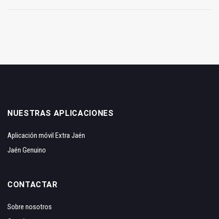
NUESTRAS APLICACIONES
Aplicación móvil Extra Jaén
Jaén Genuino
CONTACTAR
Sobre nosotros