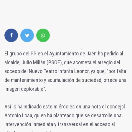
El grupo del PP en el Ayuntamiento de Jaén ha pedido al
alcalde, Julio Millán (PSOE), que acometa el arreglo del
acceso del Nuevo Teatro Infanta Leonor, ya que, "por falta
de mantenimiento y acumulación de suciedad, ofrece una
imagen deplorable".
Así lo ha indicado este miércoles en una nota el concejal
Antonio Losa, quien ha planteado que se desarrolle una
intervención inmediata y transversal en el acceso al