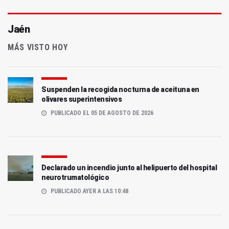
Jaén
MÁS VISTO HOY
Suspenden la recogida nocturna de aceituna en
olivares superintensivos
PUBLICADO EL 05 DE AGOSTO DE 2026
Declarado un incendio junto al helipuerto del hospital
neurotrumatológico
PUBLICADO AYER A LAS 10:48