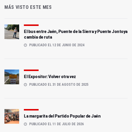
MÁS VISTO ESTE MES
El bus entre Jaén, Puente de la Sierra y Puente Jontoya
cambia de ruta
PUBLICADO EL 12 DE JUNIO DE 2024
El Expositor: Volver otra vez
PUBLICADO EL 31 DE AGOSTO DE 2025
La margarita del Partido Popular de Jaén
PUBLICADO EL 11 DE JULIO DE 2026