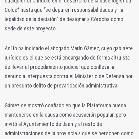
cualquier otra índole en el desarrollo de la base logística
Colce” hasta que “se depuren responsabilidades y la
legalidad de la decisión” de designar a Córdoba como
sede de este proyecto.
Así lo ha indicado el abogado Marín Gámez, cuyo gabinete
jurídico es el que se está encargando de forma altruista
de llevar el procedimiento judicial que conlleva la
denuncia interpuesta contra el Ministerio de Defensa por
un presunto delito de prevaricación administrativa.
Gámez se mostró confiado en que la Plataforma pueda
mantenerse en la causa como acusación popular, pero
invitó al Ayuntamiento de Jaén y al resto de
administraciones de la provincia a que se personen como