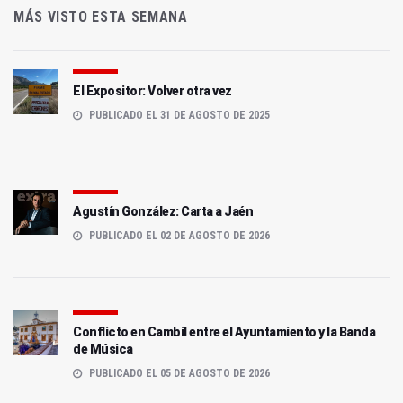
MÁS VISTO ESTA SEMANA
El Expositor: Volver otra vez
PUBLICADO EL 31 DE AGOSTO DE 2025
Agustín González: Carta a Jaén
PUBLICADO EL 02 DE AGOSTO DE 2026
Conflicto en Cambil entre el Ayuntamiento y la Banda
de Música
PUBLICADO EL 05 DE AGOSTO DE 2026