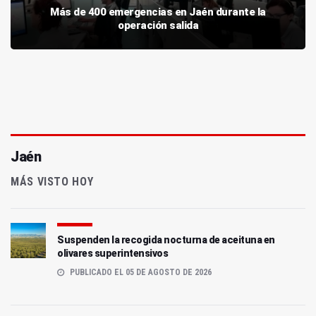
Más de 400 emergencias en Jaén durante la
operación salida
Jaén
MÁS VISTO HOY
Suspenden la recogida nocturna de aceituna en
olivares superintensivos
PUBLICADO EL 05 DE AGOSTO DE 2026