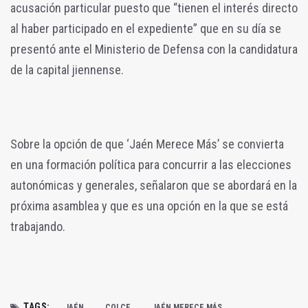
acusación particular puesto que “tienen el interés directo
al haber participado en el expediente” que en su día se
presentó ante el Ministerio de Defensa con la candidatura
de la capital jiennense.
Sobre la opción de que ‘Jaén Merece Más’ se convierta
en una formación política para concurrir a las elecciones
autonómicas y generales, señalaron que se abordará en la
próxima asamblea y que es una opción en la que se está
trabajando.
TAGS:
JAÉN
COLCE
JAÉN MERECE MÁS