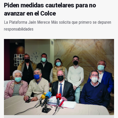
Piden medidas cautelares para no
avanzar en el Colce
La Plataforma Jaén Merece Más solicita que primero se depuren
responsabilidades