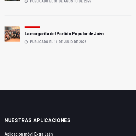
PUBLICADO EL 31 DE AGOSTO DE 2025
La margarita del Partido Popular de Jaén
PUBLICADO EL 11 DE JULIO DE 2026
NUESTRAS APLICACIONES
Aplicación móvil Extra Jaén