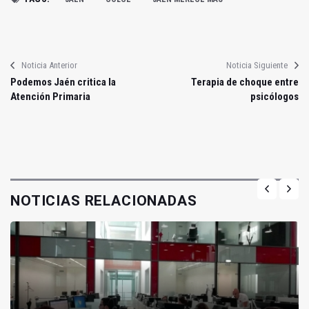
Noticia Anterior
Noticia Siguiente
Podemos Jaén critica la
Terapia de choque entre
Atención Primaria
psicólogos
NOTICIAS RELACIONADAS