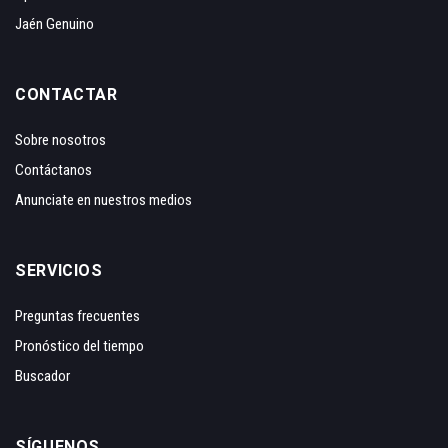
Jaén Genuino
CONTACTAR
Sobre nosotros
Contáctanos
Anunciate en nuestros medios
SERVICIOS
Preguntas frecuentes
Pronóstico del tiempo
Buscador
SÍGUENOS