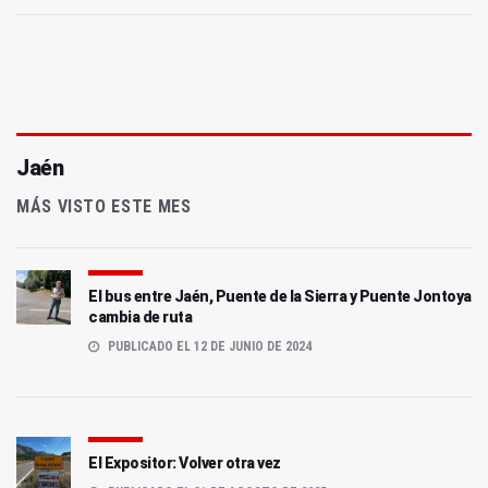
Jaén
MÁS VISTO ESTE MES
El bus entre Jaén, Puente de la Sierra y Puente Jontoya
cambia de ruta
PUBLICADO EL 12 DE JUNIO DE 2024
El Expositor: Volver otra vez