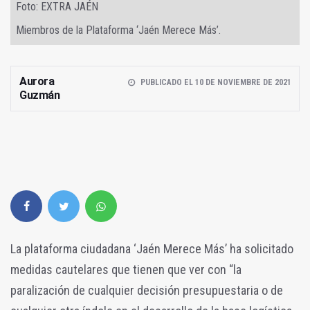
Foto: EXTRA JAÉN
Miembros de la Plataforma ‘Jaén Merece Más’.
Aurora
PUBLICADO EL 10 DE NOVIEMBRE DE 2021
Guzmán
La plataforma ciudadana ‘Jaén Merece Más’ ha solicitado
medidas cautelares que tienen que ver con “la
paralización de cualquier decisión presupuestaria o de