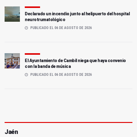
Declarado un incendio junto al helipuerto del hospital
neurotrumatológico
PUBLICADO EL 06 DE AGOSTO DE 2026
El Ayuntamiento de Cambil niega que haya convenio
con la banda de música
PUBLICADO EL 06 DE AGOSTO DE 2026
Jaén