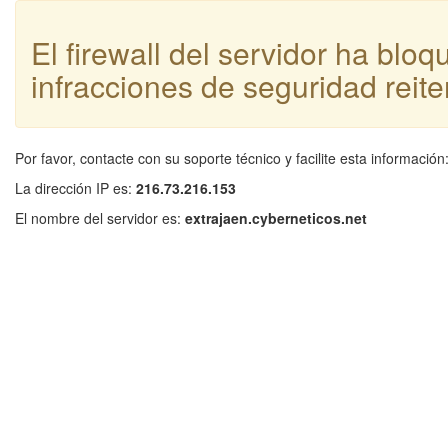
El firewall del servidor ha blo
infracciones de seguridad reite
Por favor, contacte con su soporte técnico y facilite esta información
La dirección IP es:
216.73.216.153
El nombre del servidor es:
extrajaen.cyberneticos.net