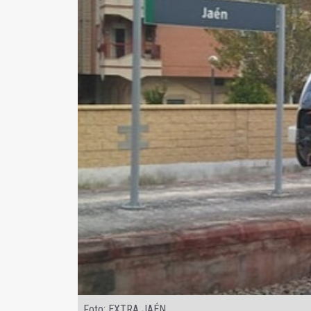
Foto: EXTRA JAÉN