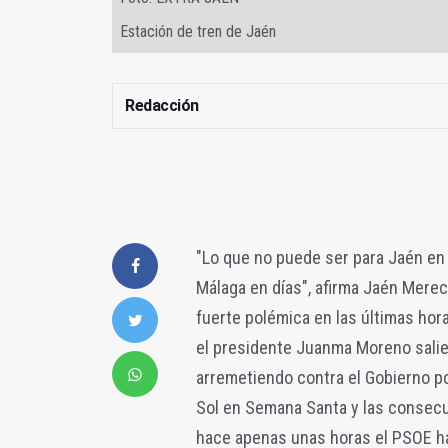
Estación de tren de Jaén
Redacción
"Lo que no puede ser para Jaén en 
Málaga en días", afirma Jaén Merec
fuerte polémica en las últimas hor
el presidente Juanma Moreno salie
arremetiendo contra el Gobierno po
Sol en Semana Santa y las consecu
hace apenas unas horas el PSOE ha