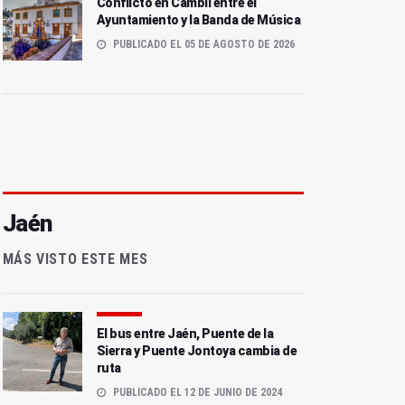
Conflicto en Cambil entre el
Ayuntamiento y la Banda de Música
PUBLICADO EL 05 DE AGOSTO DE 2026
Jaén
MÁS VISTO ESTE MES
El bus entre Jaén, Puente de la
Sierra y Puente Jontoya cambia de
ruta
PUBLICADO EL 12 DE JUNIO DE 2024