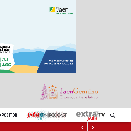
EXPOSITOR