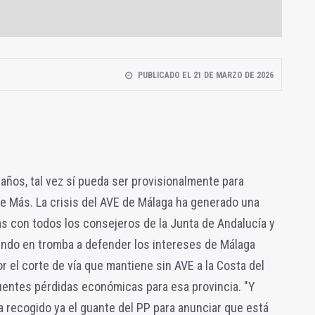
PUBLICADO EL 21 DE MARZO DE 2026
años, tal vez sí pueda ser provisionalmente para
e Más. La crisis del AVE de Málaga ha generado una
as con todos los consejeros de la Junta de Andalucía y
ndo en tromba a defender los intereses de Málaga
r el corte de vía que mantiene sin AVE a la Costa del
entes pérdidas económicas para esa provincia. "Y
 recogido ya el guante del PP para anunciar que está