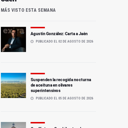
MÁS VISTO ESTA SEMANA
Agustín González: Carta a Jaén
PUBLICADO EL 02 DE AGOSTO DE 2026
Suspenden la recogida nocturna
de aceituna en olivares
superintensivos
PUBLICADO EL 05 DE AGOSTO DE 2026