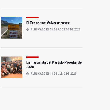
El Expositor: Volver otra vez
PUBLICADO EL 31 DE AGOSTO DE 2025
La margarita del Partido Popular de
Jaén
PUBLICADO EL 11 DE JULIO DE 2026