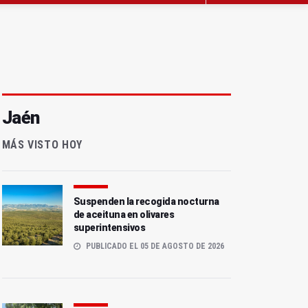
Jaén
MÁS VISTO HOY
Suspenden la recogida nocturna
de aceituna en olivares
superintensivos
PUBLICADO EL 05 DE AGOSTO DE 2026