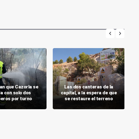
an que Cazorla se
Las dos canteras de la
a con solo dos
capital, a la espera de que
eros por turno
se restaure el terreno