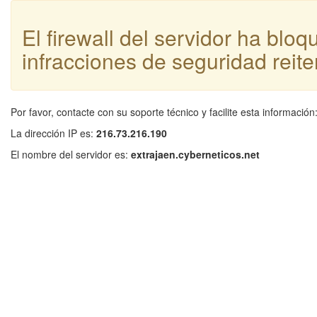
El firewall del servidor ha blo
infracciones de seguridad reite
Por favor, contacte con su soporte técnico y facilite esta información
La dirección IP es:
216.73.216.190
El nombre del servidor es:
extrajaen.cyberneticos.net