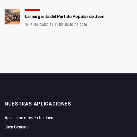
La margarita del Partido Popular de Jaén
PUBLICADO EL 11 DE JULIO DE 2026
NUESTRAS APLICACIONES
Aplicación móvil Extra Jaén
Jaén Genuino