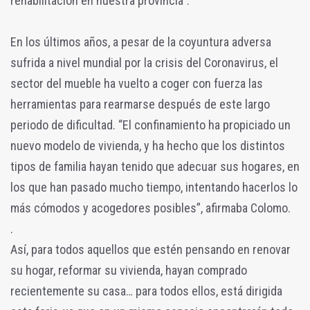
rehabilitación en nuestra provincia”.
En los últimos años, a pesar de la coyuntura adversa
sufrida a nivel mundial por la crisis del Coronavirus, el
sector del mueble ha vuelto a coger con fuerza las
herramientas para rearmarse después de este largo
periodo de dificultad. “El confinamiento ha propiciado un
nuevo modelo de vivienda, y ha hecho que los distintos
tipos de familia hayan tenido que adecuar sus hogares, en
los que han pasado mucho tiempo, intentando hacerlos lo
más cómodos y acogedores posibles”, afirmaba Colomo.
.
Así, para todos aquellos que estén pensando en renovar
su hogar, reformar su vivienda, hayan comprado
recientemente su casa… para todos ellos, está dirigida