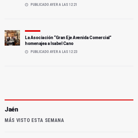
PUBLICADO AYER A LAS 12:21
La Asociación “Gran Eje Avenida Comercial”
homenajea a Isabel Cano
PUBLICADO AYER A LAS 12:23
Jaén
MÁS VISTO ESTA SEMANA