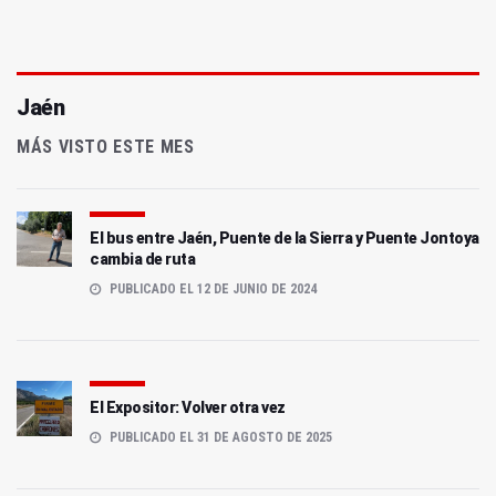
Jaén
MÁS VISTO ESTE MES
El bus entre Jaén, Puente de la Sierra y Puente Jontoya
cambia de ruta
PUBLICADO EL 12 DE JUNIO DE 2024
El Expositor: Volver otra vez
PUBLICADO EL 31 DE AGOSTO DE 2025