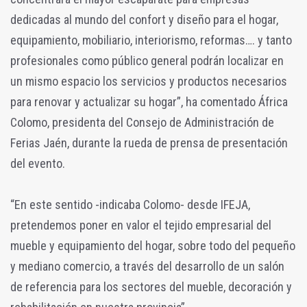
dedicadas al mundo del confort y diseño para el hogar,
equipamiento, mobiliario, interiorismo, reformas…. y tanto
profesionales como público general podrán localizar en
un mismo espacio los servicios y productos necesarios
para renovar y actualizar su hogar”, ha comentado África
Colomo, presidenta del Consejo de Administración de
Ferias Jaén, durante la rueda de prensa de presentación
del evento.
“En este sentido -indicaba Colomo- desde IFEJA,
pretendemos poner en valor el tejido empresarial del
mueble y equipamiento del hogar, sobre todo del pequeño
y mediano comercio, a través del desarrollo de un salón
de referencia para los sectores del mueble, decoración y