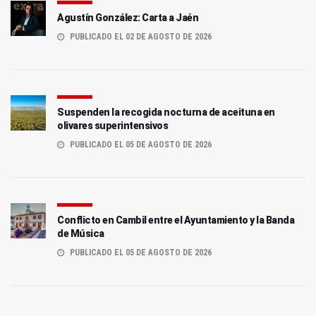
Agustín González: Carta a Jaén
PUBLICADO EL 02 DE AGOSTO DE 2026
Suspenden la recogida nocturna de aceituna en
olivares superintensivos
PUBLICADO EL 05 DE AGOSTO DE 2026
Conflicto en Cambil entre el Ayuntamiento y la Banda
de Música
PUBLICADO EL 05 DE AGOSTO DE 2026