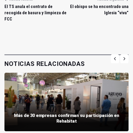
El TS anula el contrato de
El obispo se ha encontrado una
recogida de basura y limpieza de
Iglesia “viva”
FCC
NOTICIAS RELACIONADAS
Más de 30 empresas confirman su participación en
Rehabitat