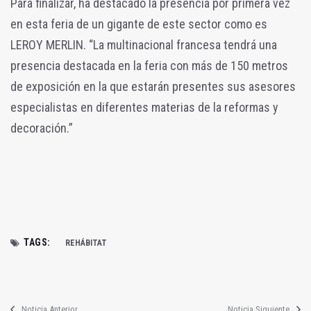
Para finalizar, ha destacado la presencia por primera vez
en esta feria de un gigante de este sector como es
LEROY MERLIN. “La multinacional francesa tendrá una
presencia destacada en la feria con más de 150 metros
de exposición en la que estarán presentes sus asesores
especialistas en diferentes materias de la reformas y
decoración.”
TAGS:
REHÁBITAT
Noticia Anterior
Noticia Siguiente