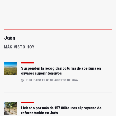
Jaén
MÁS VISTO HOY
Suspenden la recogida nocturna de aceituna en
olivares superintensivos
PUBLICADO EL 05 DE AGOSTO DE 2026
Licitado por más de 157.000 euros el proyecto de
reforestación en Jaén