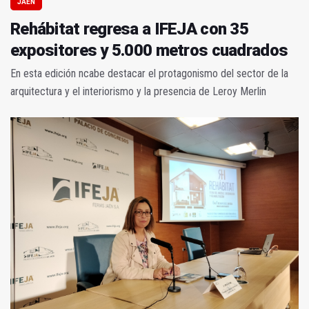
JAÉN
Rehábitat regresa a IFEJA con 35
expositores y 5.000 metros cuadrados
En esta edición ncabe destacar el protagonismo del sector de la
arquitectura y el interiorismo y la presencia de Leroy Merlin