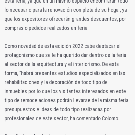
esta feria, ya que en un mismo espacio encontrarán todo
lo necesario para la renovación completa de su hogar, ya
que los expositores ofrecerán grandes descuentos, por
compras o pedidos realizados en feria.
Como novedad de esta edición 2022 cabe destacar el
protagonismo que se le ha querido dar dentro de la feria
al sector de la arquitectura y el interiorismo. De esta
forma, “habrá presentes estudios especializados en las
rehabilitaciones y la decoración de todo tipo de
inmuebles por lo que los visitantes interesados en este
tipo de remodelaciones podrán llevarse de la misma feria
presupuestos e ideas de todo tipo realizadas por
profesionales de este sector, ha comentado Colomo.