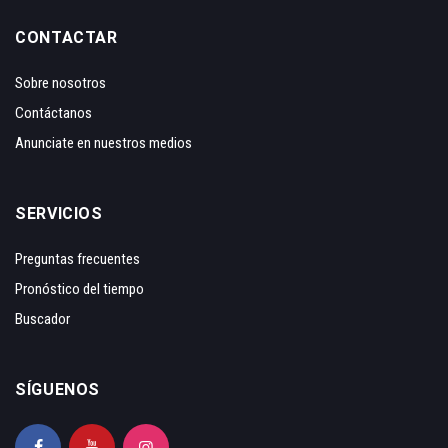
CONTACTAR
Sobre nosotros
Contáctanos
Anunciate en nuestros medios
SERVICIOS
Preguntas frecuentes
Pronóstico del tiempo
Buscador
SÍGUENOS