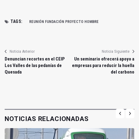
TAGS:
REUNIÓN FUNDACIÓN PROYECTO HOMBRE
Noticia Anterior
Noticia Siguiente
Denuncian recortes en el CEIP
Un seminario ofrecerá apoyo a
Los Valles de las pedanías de
empresas para reducir la huella
Quesada
del carbono
NOTICIAS RELACIONADAS