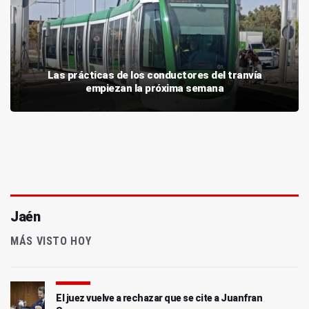
Las prácticas de los conductores del tranvía
empiezan la próxima semana
Jaén
MÁS VISTO HOY
El juez vuelve a rechazar que se cite a Juanfran