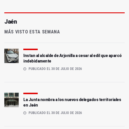
Jaén
MÁS VISTO ESTA SEMANA
Instan al alcalde de Arjonilla a cesar al edil que aparcó
indebidamente
PUBLICADO EL 30 DE JULIO DE 2026
La Junta nombra a los nuevos delegados territoriales
en Jaén
PUBLICADO EL 30 DE JULIO DE 2026