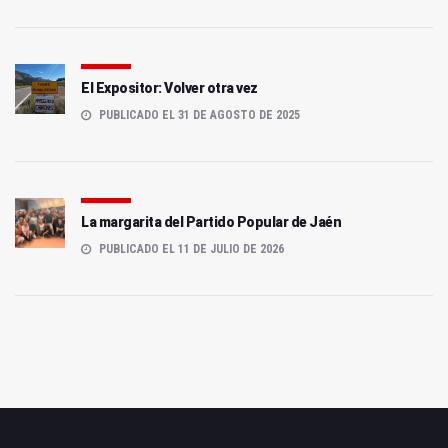
El Expositor: Volver otra vez
PUBLICADO EL 31 DE AGOSTO DE 2025
La margarita del Partido Popular de Jaén
PUBLICADO EL 11 DE JULIO DE 2026