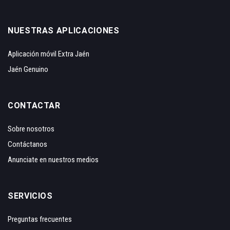
NUESTRAS APLICACIONES
Aplicación móvil Extra Jaén
Jaén Genuino
CONTACTAR
Sobre nosotros
Contáctanos
Anunciate en nuestros medios
SERVICIOS
Preguntas frecuentes