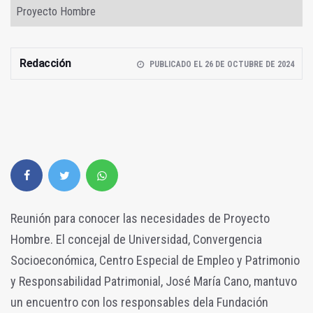
Proyecto Hombre
Redacción
PUBLICADO EL 26 DE OCTUBRE DE 2024
Reunión para conocer las necesidades de Proyecto
Hombre. El concejal de Universidad, Convergencia
Socioeconómica, Centro Especial de Empleo y Patrimonio
y Responsabilidad Patrimonial, José María Cano, mantuvo
un encuentro con los responsables dela Fundación