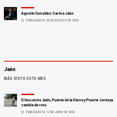
Agustín González: Carta a Jaén
PUBLICADO EL 02 DE AGOSTO DE 2026
Jaén
MÁS VISTO ESTE MES
El bus entre Jaén, Puente de la Sierra y Puente Jontoya
cambia de ruta
PUBLICADO EL 12 DE JUNIO DE 2024