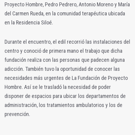
Proyecto Hombre, Pedro Pedrero, Antonio Moreno y María
del Carmen Rueda, en la comunidad terapéutica ubicada
en la Residencia Siloé.
Durante el encuentro, el edil recorrió las instalaciones del
centro y conoció de primera mano el trabajo que dicha
fundación realiza con las personas que padecen alguna
adicción. También tuvo la oportunidad de conocer las
necesidades más urgentes de La Fundación de Proyecto
Hombre. Así se le trasladó la necesidad de poder
disponer de espacios para ubicar los departamentos de
administración, los tratamientos ambulatorios y los de
prevención.