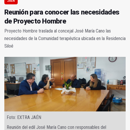
JAÉN
Reunión para conocer las necesidades
de Proyecto Hombre
Proyecto Hombre traslada al concejal José María Cano las
necesidades de la Comunidad terapéutica ubicada en la Residencia
Siloé
Foto: EXTRA JAÉN
Reunión del edil José María Cano con responsables del