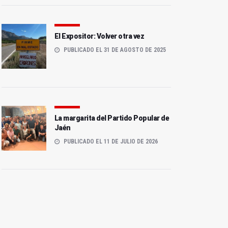
El Expositor: Volver otra vez
PUBLICADO EL 31 DE AGOSTO DE 2025
La margarita del Partido Popular de
Jaén
PUBLICADO EL 11 DE JULIO DE 2026