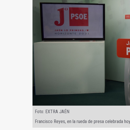
Foto: EXTRA JAÉN
Francisco Reyes, en la rueda de presa celebrada hoy