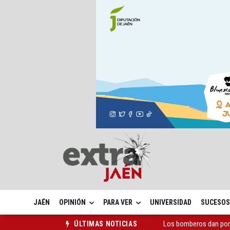
JAÉN
OPINIÓN
PARA VER
UNIVERSIDAD
SUCESOS
Los bomberos dan por 
ÚLTIMAS NOTICIAS