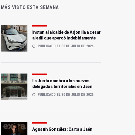
MÁS VISTO ESTA SEMANA
Instan al alcalde de Arjonilla a cesar
al edil que aparcó indebidamente
PUBLICADO EL 30 DE JULIO DE 2026
La Junta nombra a los nuevos
delegados territoriales en Jaén
PUBLICADO EL 30 DE JULIO DE 2026
Agustín González: Carta a Jaén