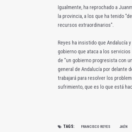
Igualmente, ha reprochado a Juanma
la provincia, a los que ha tenido "d
recursos extraordinarios".
Reyes ha insistido que Andalucía y 
gobierno que ataca a los servicios
de "un gobierno progresista con u
general de Andalucía por delante d
trabajará para resolver los problem
sufrimiento, que es lo que está hac
TAGS:
FRANCISCO REYES
JAÉN