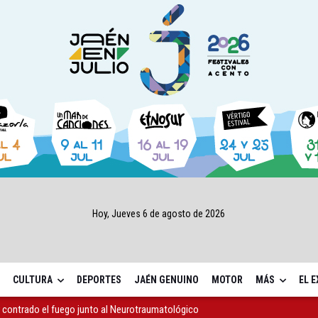
Hoy, Jueves 6 de agosto de 2026
CULTURA
DEPORTES
JAÉN GENUINO
MOTOR
MÁS
EL 
contrado el fuego junto al Neurotraumatológico