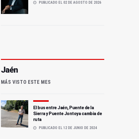
PUBLICADO EL 02 DE AGOSTO DE 2026
Jaén
MÁS VISTO ESTE MES
El bus entre Jaén, Puente de la
Sierra y Puente Jontoya cambia de
ruta
PUBLICADO EL 12 DE JUNIO DE 2024