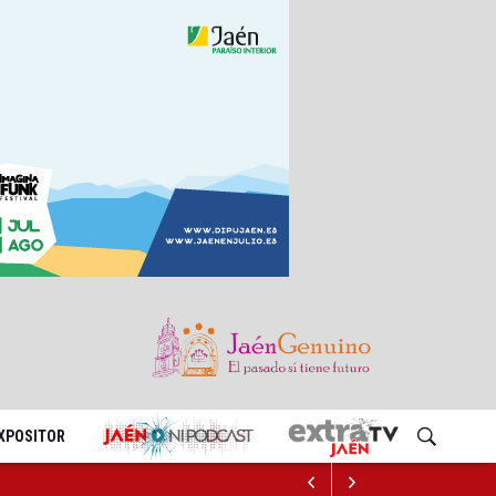
EXPOSITOR