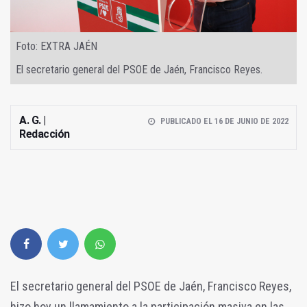
Foto: EXTRA JAÉN
El secretario general del PSOE de Jaén, Francisco Reyes.
A. G. |
PUBLICADO EL 16 DE JUNIO DE 2022
Redacción
El secretario general del PSOE de Jaén, Francisco Reyes,
hizo hoy un llamamiento a la participación masiva en las