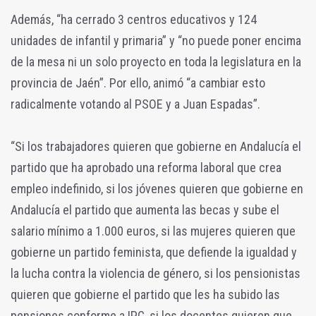
Además, “ha cerrado 3 centros educativos y 124
unidades de infantil y primaria” y “no puede poner encima
de la mesa ni un solo proyecto en toda la legislatura en la
provincia de Jaén”. Por ello, animó “a cambiar esto
radicalmente votando al PSOE y a Juan Espadas”.
“Si los trabajadores quieren que gobierne en Andalucía el
partido que ha aprobado una reforma laboral que crea
empleo indefinido, si los jóvenes quieren que gobierne en
Andalucía el partido que aumenta las becas y sube el
salario mínimo a 1.000 euros, si las mujeres quieren que
gobierne un partido feminista, que defiende la igualdad y
la lucha contra la violencia de género, si los pensionistas
quieren que gobierne el partido que les ha subido las
pensiones conforme a IPC, si los docentes quieren que