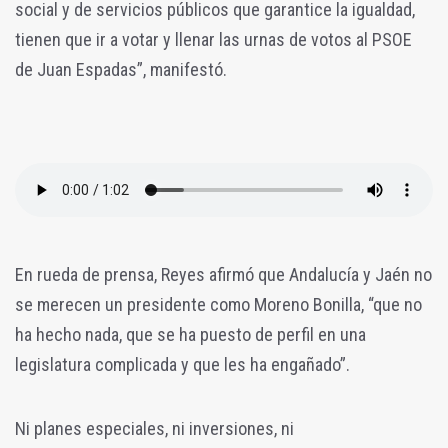
social y de servicios públicos que garantice la igualdad,
tienen que ir a votar y llenar las urnas de votos al PSOE
de Juan Espadas”, manifestó.
En rueda de prensa, Reyes afirmó que Andalucía y Jaén no
se merecen un presidente como Moreno Bonilla, “que no
ha hecho nada, que se ha puesto de perfil en una
legislatura complicada y que les ha engañado”.
Ni planes especiales, ni inversiones, ni