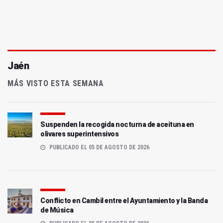
Jaén
MÁS VISTO ESTA SEMANA
Suspenden la recogida nocturna de aceituna en
olivares superintensivos
PUBLICADO EL 05 DE AGOSTO DE 2026
Conflicto en Cambil entre el Ayuntamiento y la Banda
de Música