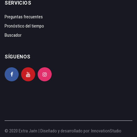
SERVICIOS
Preguntas frecuentes
Pronóstico del tiempo
Buscador
SÍGUENOS
© 2020 Extra Jaén | Diseñado y desarrollado por:
InnovationStudio