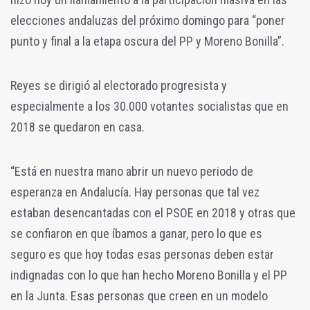
elecciones andaluzas del próximo domingo para “poner
punto y final a la etapa oscura del PP y Moreno Bonilla”.
Reyes se dirigió al electorado progresista y
especialmente a los 30.000 votantes socialistas que en
2018 se quedaron en casa.
“Está en nuestra mano abrir un nuevo periodo de
esperanza en Andalucía. Hay personas que tal vez
estaban desencantadas con el PSOE en 2018 y otras que
se confiaron en que íbamos a ganar, pero lo que es
seguro es que hoy todas esas personas deben estar
indignadas con lo que han hecho Moreno Bonilla y el PP
en la Junta. Esas personas que creen en un modelo