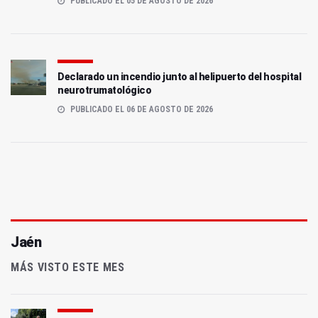
PUBLICADO EL 05 DE AGOSTO DE 2026
Declarado un incendio junto al helipuerto del hospital
neurotrumatológico
PUBLICADO EL 06 DE AGOSTO DE 2026
Jaén
MÁS VISTO ESTE MES