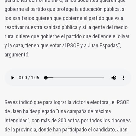
gobierne el partido que protege la educación pública, si
los sanitarios quieren que gobierne el partido que va a
reactivar nuestra sanidad pública y si la gente del medio
rural quiere que gobierne el partido que defiende el olivar
y la caza, tienen que votar al PSOE y a Juan Espadas”,
argumentó.
Reyes indicó que para lograr la victoria electoral, el PSOE
de Jaén ha desplegado “una campaña de máxima
intensidad”, con más de 300 actos por todos los rincones
de la provincia, donde han participado el candidato, Juan