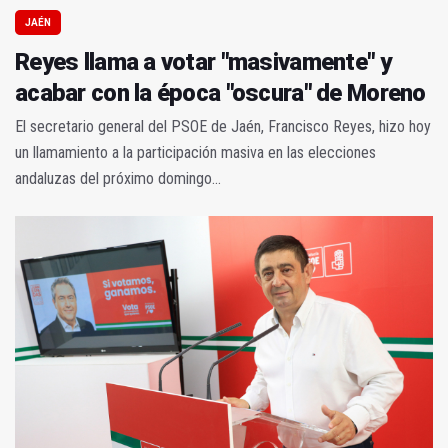
JAÉN
Reyes llama a votar "masivamente" y
acabar con la época "oscura" de Moreno
El secretario general del PSOE de Jaén, Francisco Reyes, hizo hoy
un llamamiento a la participación masiva en las elecciones
andaluzas del próximo domingo...