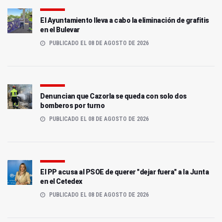
El Ayuntamiento lleva a cabo la eliminación de grafitis
en el Bulevar
PUBLICADO EL 08 DE AGOSTO DE 2026
Denuncian que Cazorla se queda con solo dos
bomberos por turno
PUBLICADO EL 08 DE AGOSTO DE 2026
El PP acusa al PSOE de querer "dejar fuera" a la Junta
en el Cetedex
PUBLICADO EL 08 DE AGOSTO DE 2026