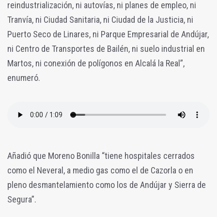
reindustrialización, ni autovías, ni planes de empleo, ni
Tranvía, ni Ciudad Sanitaria, ni Ciudad de la Justicia, ni
Puerto Seco de Linares, ni Parque Empresarial de Andújar,
ni Centro de Transportes de Bailén, ni suelo industrial en
Martos, ni conexión de polígonos en Alcalá la Real”,
enumeró.
Añadió que Moreno Bonilla “tiene hospitales cerrados
como el Neveral, a medio gas como el de Cazorla o en
pleno desmantelamiento como los de Andújar y Sierra de
Segura”.