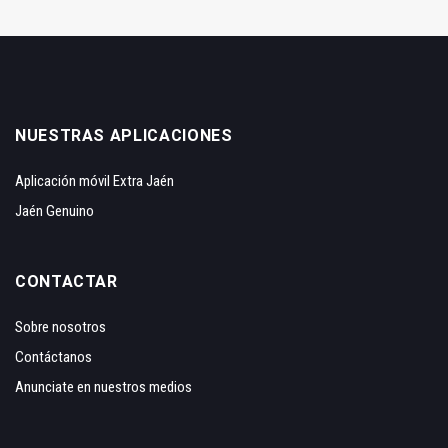
NUESTRAS APLICACIONES
Aplicación móvil Extra Jaén
Jaén Genuino
CONTACTAR
Sobre nosotros
Contáctanos
Anunciate en nuestros medios