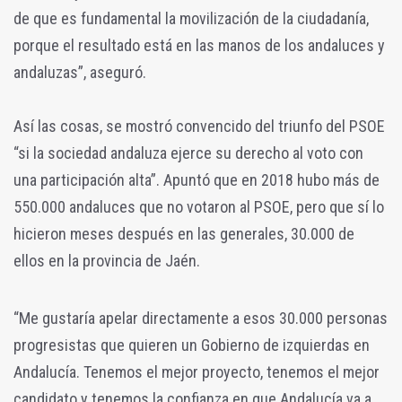
de que es fundamental la movilización de la ciudadanía,
porque el resultado está en las manos de los andaluces y
andaluzas”, aseguró.
Así las cosas, se mostró convencido del triunfo del PSOE
“si la sociedad andaluza ejerce su derecho al voto con
una participación alta”. Apuntó que en 2018 hubo más de
550.000 andaluces que no votaron al PSOE, pero que sí lo
hicieron meses después en las generales, 30.000 de
ellos en la provincia de Jaén.
“Me gustaría apelar directamente a esos 30.000 personas
progresistas que quieren un Gobierno de izquierdas en
Andalucía. Tenemos el mejor proyecto, tenemos el mejor
candidato y tenemos la confianza en que Andalucía va a