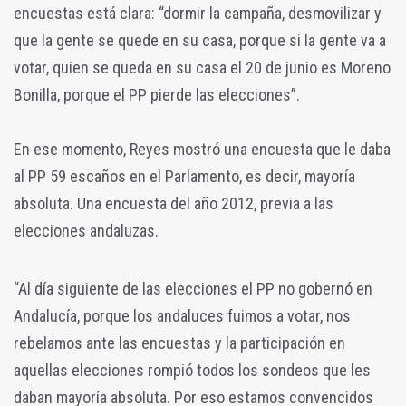
encuestas está clara: “dormir la campaña, desmovilizar y
que la gente se quede en su casa, porque si la gente va a
votar, quien se queda en su casa el 20 de junio es Moreno
Bonilla, porque el PP pierde las elecciones”.
En ese momento, Reyes mostró una encuesta que le daba
al PP 59 escaños en el Parlamento, es decir, mayoría
absoluta. Una encuesta del año 2012, previa a las
elecciones andaluzas.
“Al día siguiente de las elecciones el PP no gobernó en
Andalucía, porque los andaluces fuimos a votar, nos
rebelamos ante las encuestas y la participación en
aquellas elecciones rompió todos los sondeos que les
daban mayoría absoluta. Por eso estamos convencidos