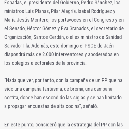
Espadas, el presidente del Gobierno, Pedro Sánchez, los
ministros Luis Planas, Pilar Alegría, Isabel Rodríguez y
María Jesús Montero, los portavoces en el Congreso y en
el Senado, Héctor Gómez y Eva Granados, el secretario de
Organización, Santos Cerdán, o el ex ministro de Sanidad
Salvador Illa. Además, este domingo el PSOE de Jaén
dispondrá más de 2.000 interventores y apoderados en
los colegios electorales de la provincia.
“Nada que ver, por tanto, con la campaña de un PP que ha
sido una campaña fantasma, de broma, una campaña
cortita, donde han escondido las siglas y se han limitado
a propagar encuestas de alta cocina”, señaló.
En este punto, consideró que la estrategia del PP con las