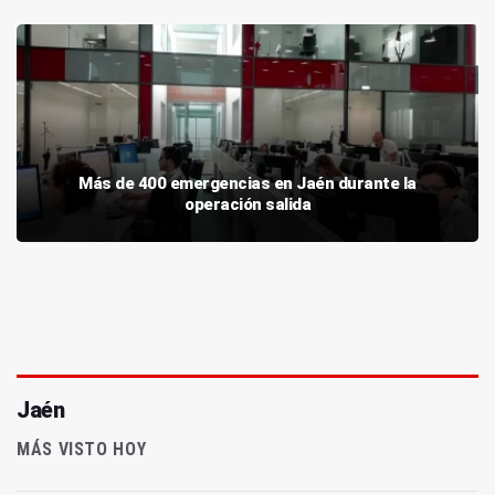
Más de 400 emergencias en Jaén durante la
operación salida
Jaén
MÁS VISTO HOY