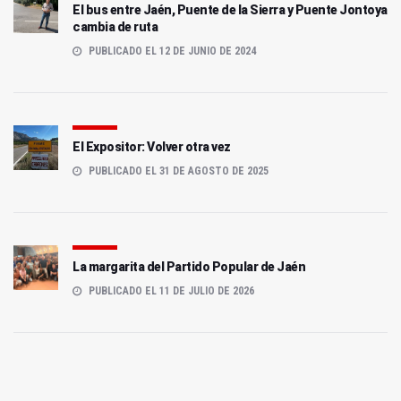
El bus entre Jaén, Puente de la Sierra y Puente Jontoya
cambia de ruta
PUBLICADO EL 12 DE JUNIO DE 2024
El Expositor: Volver otra vez
PUBLICADO EL 31 DE AGOSTO DE 2025
La margarita del Partido Popular de Jaén
PUBLICADO EL 11 DE JULIO DE 2026