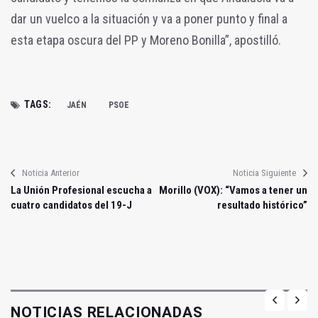
dar un vuelco a la situación y va a poner punto y final a
esta etapa oscura del PP y Moreno Bonilla”, apostilló.
TAGS:
JAÉN
PSOE
Noticia Anterior
Noticia Siguiente
La Unión Profesional escucha a
Morillo (VOX): “Vamos a tener un
cuatro candidatos del 19-J
resultado histórico”
NOTICIAS RELACIONADAS