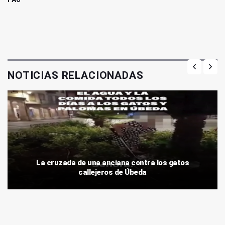
NOTICIAS RELACIONADAS
La cruzada de una anciana contra los gatos
callejeros de Úbeda