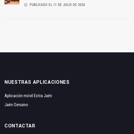
PUBLICADO EL 11 DE JULIO DE 2026
NUESTRAS APLICACIONES
Aplicación móvil Extra Jaén
Jaén Genuino
CONTACTAR