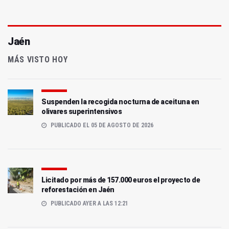
Jaén
MÁS VISTO HOY
Suspenden la recogida nocturna de aceituna en
olivares superintensivos
PUBLICADO EL 05 DE AGOSTO DE 2026
Licitado por más de 157.000 euros el proyecto de
reforestación en Jaén
PUBLICADO AYER A LAS 12:21