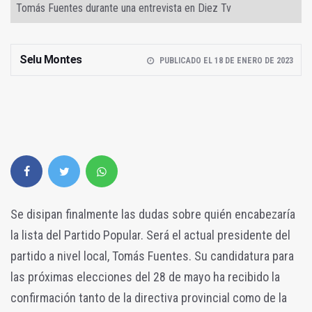
Tomás Fuentes durante una entrevista en Diez Tv
Selu Montes
PUBLICADO EL 18 DE ENERO DE 2023
Se disipan finalmente las dudas sobre quién encabezaría
la lista del Partido Popular. Será el actual presidente del
partido a nivel local, Tomás Fuentes. Su candidatura para
las próximas elecciones del 28 de mayo ha recibido la
confirmación tanto de la directiva provincial como de la