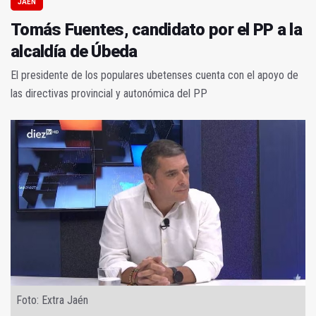
JAÉN
Tomás Fuentes, candidato por el PP a la
alcaldía de Úbeda
El presidente de los populares ubetenses cuenta con el apoyo de
las directivas provincial y autonómica del PP
Foto: Extra Jaén