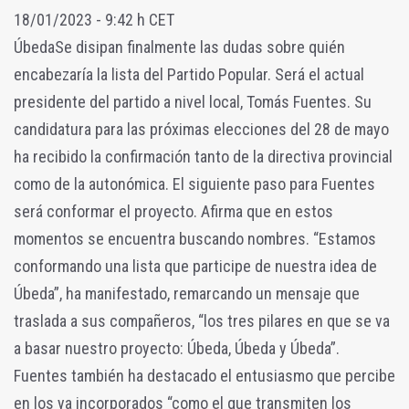
18/01/2023 - 9:42 h CET
ÚbedaSe disipan finalmente las dudas sobre quién
encabezaría la lista del Partido Popular. Será el actual
presidente del partido a nivel local, Tomás Fuentes. Su
candidatura para las próximas elecciones del 28 de mayo
ha recibido la confirmación tanto de la directiva provincial
como de la autonómica. El siguiente paso para Fuentes
será conformar el proyecto. Afirma que en estos
momentos se encuentra buscando nombres. “Estamos
conformando una lista que participe de nuestra idea de
Úbeda”, ha manifestado, remarcando un mensaje que
traslada a sus compañeros, “los tres pilares en que se va
a basar nuestro proyecto: Úbeda, Úbeda y Úbeda”.
Fuentes también ha destacado el entusiasmo que percibe
en los ya incorporados “como el que transmiten los