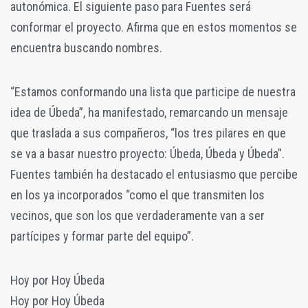
autonómica. El siguiente paso para Fuentes será
conformar el proyecto. Afirma que en estos momentos se
encuentra buscando nombres.
“Estamos conformando una lista que participe de nuestra
idea de Úbeda”, ha manifestado, remarcando un mensaje
que traslada a sus compañeros, “los tres pilares en que
se va a basar nuestro proyecto: Úbeda, Úbeda y Úbeda”.
Fuentes también ha destacado el entusiasmo que percibe
en los ya incorporados “como el que transmiten los
vecinos, que son los que verdaderamente van a ser
partícipes y formar parte del equipo”.
Hoy por Hoy Úbeda
Hoy por Hoy Úbeda