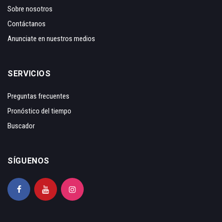
Sobre nosotros
Contáctanos
Anunciate en nuestros medios
SERVICIOS
Preguntas frecuentes
Pronóstico del tiempo
Buscador
SÍGUENOS