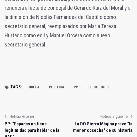
renuncia al acta de concejal de Gerardo Ruiz del Moral y a
la dimisión de Nicolás Fernández del Castillo como
secretario general, reemplazados por María Teresa
Hurtado como edil y Manuel Orcera como nuevo
secretario general.
TAGS:
ÚBEDA
POLÍTICA
PP
ELECCIONES
Noticia Anterior
Noticia Siguiente
PP: "Espadas no tiene
La DO Sierra Mágina prevé "la
legitimidad para hablar de la
menor cosecha" de su historia
PAC"