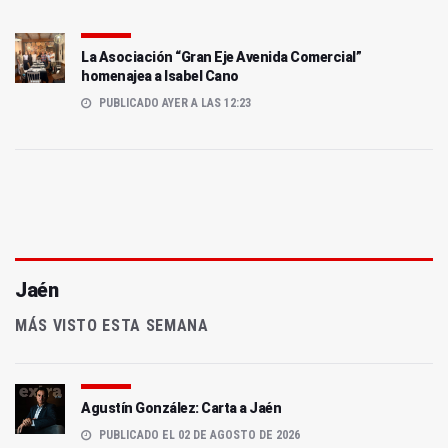
La Asociación “Gran Eje Avenida Comercial”
homenajea a Isabel Cano
PUBLICADO AYER A LAS 12:23
Jaén
MÁS VISTO ESTA SEMANA
Agustín González: Carta a Jaén
PUBLICADO EL 02 DE AGOSTO DE 2026