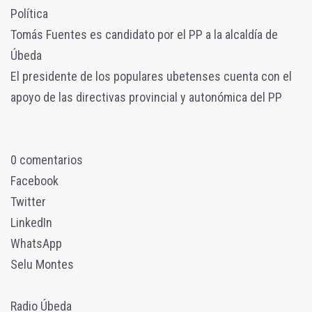
Política
Tomás Fuentes es candidato por el PP a la alcaldía de
Úbeda
El presidente de los populares ubetenses cuenta con el
apoyo de las directivas provincial y autonómica del PP
0 comentarios
Facebook
Twitter
LinkedIn
WhatsApp
Selu Montes
Radio Úbeda