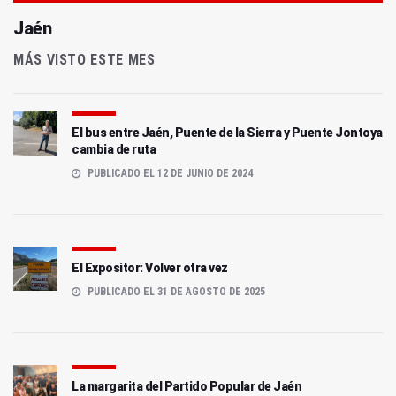
Jaén
MÁS VISTO ESTE MES
El bus entre Jaén, Puente de la Sierra y Puente Jontoya
cambia de ruta
PUBLICADO EL 12 DE JUNIO DE 2024
El Expositor: Volver otra vez
PUBLICADO EL 31 DE AGOSTO DE 2025
La margarita del Partido Popular de Jaén