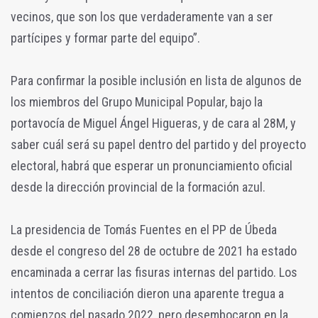
vecinos, que son los que verdaderamente van a ser
partícipes y formar parte del equipo”.
Para confirmar la posible inclusión en lista de algunos de
los miembros del Grupo Municipal Popular, bajo la
portavocía de Miguel Ángel Higueras, y de cara al 28M, y
saber cuál será su papel dentro del partido y del proyecto
electoral, habrá que esperar un pronunciamiento oficial
desde la dirección provincial de la formación azul.
La presidencia de Tomás Fuentes en el PP de Úbeda
desde el congreso del 28 de octubre de 2021 ha estado
encaminada a cerrar las fisuras internas del partido. Los
intentos de conciliación dieron una aparente tregua a
comienzos del pasado 2022, pero desembocaron en la