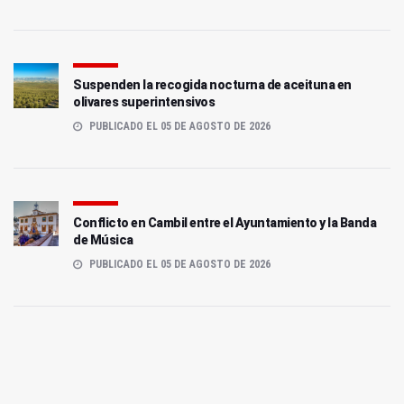
Suspenden la recogida nocturna de aceituna en
olivares superintensivos
PUBLICADO EL 05 DE AGOSTO DE 2026
Conflicto en Cambil entre el Ayuntamiento y la Banda
de Música
PUBLICADO EL 05 DE AGOSTO DE 2026