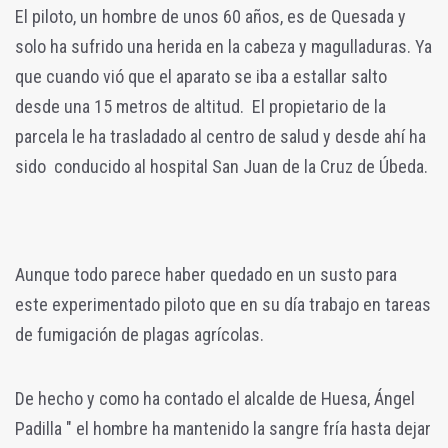
El piloto, un hombre de unos 60 años, es de Quesada y
solo ha sufrido una herida en la cabeza y magulladuras. Ya
que cuando vió que el aparato se iba a estallar salto
desde una 15 metros de altitud. El propietario de la
parcela le ha trasladado al centro de salud y desde ahí ha
sido conducido al hospital San Juan de la Cruz de Úbeda.
Aunque todo parece haber quedado en un susto para
este experimentado piloto que en su día trabajo en tareas
de fumigación de plagas agrícolas.
De hecho y como ha contado el alcalde de Huesa, Ángel
Padilla " el hombre ha mantenido la sangre fría hasta dejar