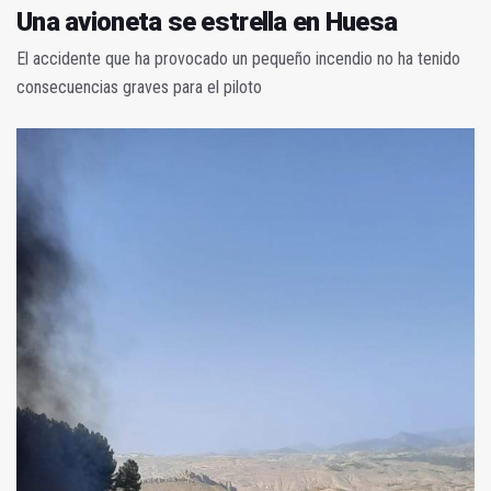
Una avioneta se estrella en Huesa
El accidente que ha provocado un pequeño incendio no ha tenido
consecuencias graves para el piloto