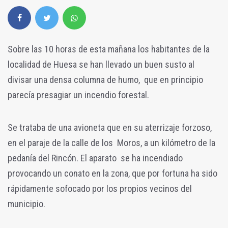
Sobre las 10 horas de esta mañana los habitantes de la
localidad de Huesa se han llevado un buen susto al
divisar una densa columna de humo, que en principio
parecía presagiar un incendio forestal.
Se trataba de una avioneta que en su aterrizaje forzoso,
en el paraje de la calle de los Moros, a un kilómetro de la
pedanía del Rincón. El aparato se ha incendiado
provocando un conato en la zona, que por fortuna ha sido
rápidamente sofocado por los propios vecinos del
municipio.