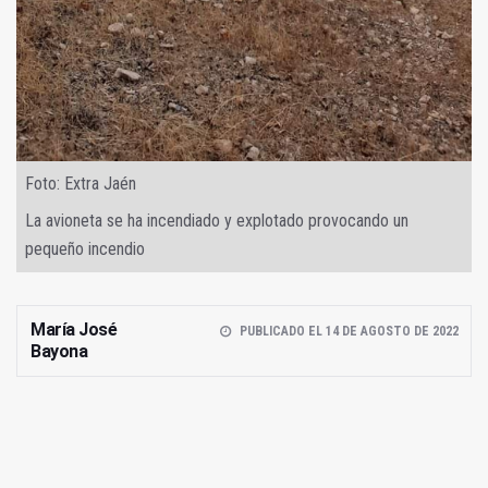
Foto: Extra Jaén
La avioneta se ha incendiado y explotado provocando un
pequeño incendio
María José
PUBLICADO EL 14 DE AGOSTO DE 2022
Bayona