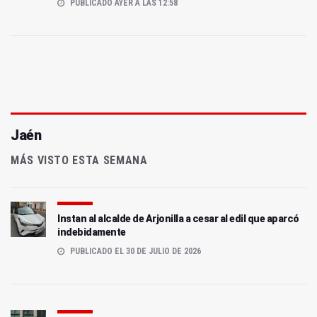
PUBLICADO AYER A LAS 12:58
Jaén
MÁS VISTO ESTA SEMANA
Instan al alcalde de Arjonilla a cesar al edil que aparcó
indebidamente
PUBLICADO EL 30 DE JULIO DE 2026