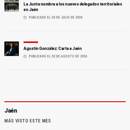
La Junta nombra a los nuevos delegados territoriales
en Jaén
PUBLICADO EL 30 DE JULIO DE 2026
Agustín González: Carta a Jaén
PUBLICADO EL 02 DE AGOSTO DE 2026
Jaén
MÁS VISTO ESTE MES