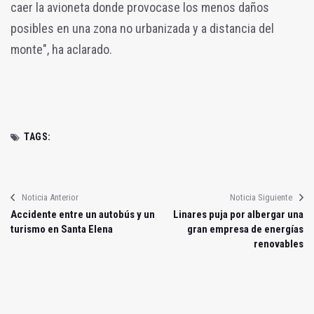
caer la avioneta donde provocase los menos daños
posibles en una zona no urbanizada y a distancia del
monte", ha aclarado.
TAGS:
Noticia Anterior
Noticia Siguiente
Accidente entre un autobús y un
Linares puja por albergar una
turismo en Santa Elena
gran empresa de energías
renovables