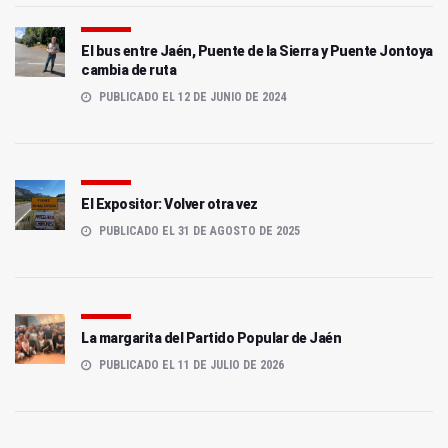
El bus entre Jaén, Puente de la Sierra y Puente Jontoya
cambia de ruta
PUBLICADO EL 12 DE JUNIO DE 2024
El Expositor: Volver otra vez
PUBLICADO EL 31 DE AGOSTO DE 2025
La margarita del Partido Popular de Jaén
PUBLICADO EL 11 DE JULIO DE 2026