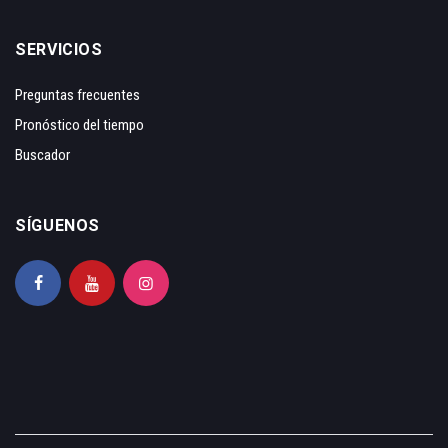
SERVICIOS
Preguntas frecuentes
Pronóstico del tiempo
Buscador
SÍGUENOS