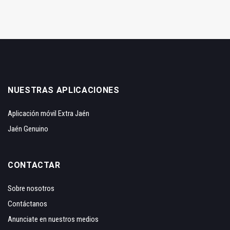
NUESTRAS APLICACIONES
Aplicación móvil Extra Jaén
Jaén Genuino
CONTACTAR
Sobre nosotros
Contáctanos
Anunciate en nuestros medios