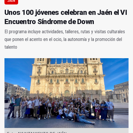
JAÉN
Unos 100 jóvenes celebran en Jaén el VI
Encuentro Síndrome de Down
El programa incluye actividades, talleres, rutas y visitas culturales
que ponen el acento en el ocio, la autonomía y la promoción del
talento