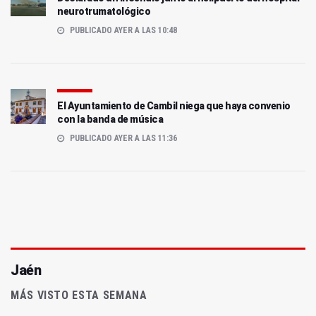
neurotrumatológico
PUBLICADO AYER A LAS 10:48
El Ayuntamiento de Cambil niega que haya convenio
con la banda de música
PUBLICADO AYER A LAS 11:36
Jaén
MÁS VISTO ESTA SEMANA