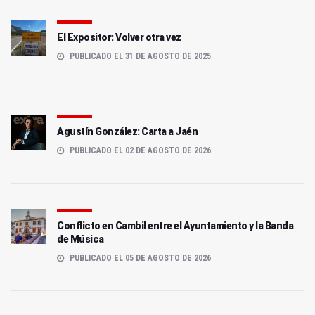
El Expositor: Volver otra vez
PUBLICADO EL 31 DE AGOSTO DE 2025
Agustín González: Carta a Jaén
PUBLICADO EL 02 DE AGOSTO DE 2026
Conflicto en Cambil entre el Ayuntamiento y la Banda
de Música
PUBLICADO EL 05 DE AGOSTO DE 2026