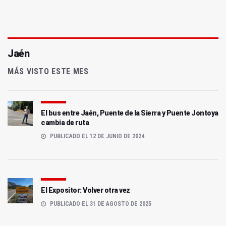
Jaén
MÁS VISTO ESTE MES
El bus entre Jaén, Puente de la Sierra y Puente Jontoya
cambia de ruta
PUBLICADO EL 12 DE JUNIO DE 2024
El Expositor: Volver otra vez
PUBLICADO EL 31 DE AGOSTO DE 2025