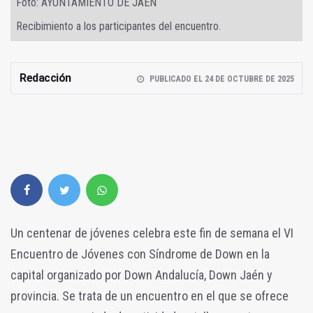
Foto: AYUNTAMIENTO DE JAÉN
Recibimiento a los participantes del encuentro.
Redacción
PUBLICADO EL 24 DE OCTUBRE DE 2025
Un centenar de jóvenes celebra este fin de semana el VI
Encuentro de Jóvenes con Síndrome de Down en la
capital organizado por Down Andalucía, Down Jaén y
provincia. Se trata de un encuentro en el que se ofrece