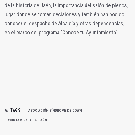
de la historia de Jaén, la importancia del salón de plenos,
lugar donde se toman decisiones y también han podido
conocer el despacho de Alcaldía y otras dependencias,
en el marco del programa "Conoce tu Ayuntamiento".
TAGS:
ASOCIACIÓN SÍNDROME DE DOWN
AYUNTAMIENTO DE JAÉN