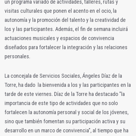
un programa variado de actividades, talleres, rutas y
visitas culturales que ponen el acento en el ocio, la
autonomía y la promoción del talento y la creatividad de
los y las participantes. Además, el fin de semana incluirá
actuaciones musicales y espacios de convivencia
diseñados para fortalecer la integración y las relaciones
personales.
La concejala de Servicios Sociales, Ángeles Díaz de la
Torre, ha dado la bienvenida a los y las participantes en la
tarde de este viernes.
Díaz de la Torre ha destacado "la
importancia de este tipo de actividades que no solo
fortalecen la autonomía personal y social de los jóvenes,
sino que también fomentan su participación activa y su
desarrollo en un marco de convivencia", al tiempo que ha