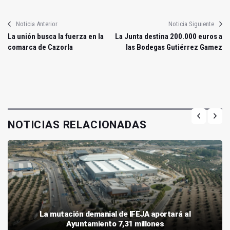
Noticia Anterior
Noticia Siguiente
La unión busca la fuerza en la
La Junta destina 200.000 euros a
comarca de Cazorla
las Bodegas Gutiérrez Gamez
NOTICIAS RELACIONADAS
La mutación demanial de IFEJA aportará al
Ayuntamiento 7,31 millones