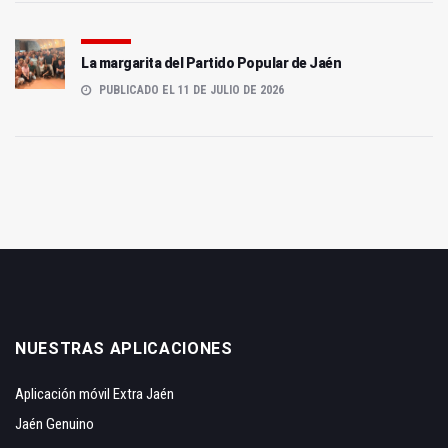
La margarita del Partido Popular de Jaén
PUBLICADO EL 11 DE JULIO DE 2026
NUESTRAS APLICACIONES
Aplicación móvil Extra Jaén
Jaén Genuino