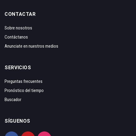
CONTACTAR
Sobre nosotros
Contáctanos
Anunciate en nuestros medios
SERVICIOS
Preguntas frecuentes
Pronóstico del tiempo
Buscador
SÍGUENOS