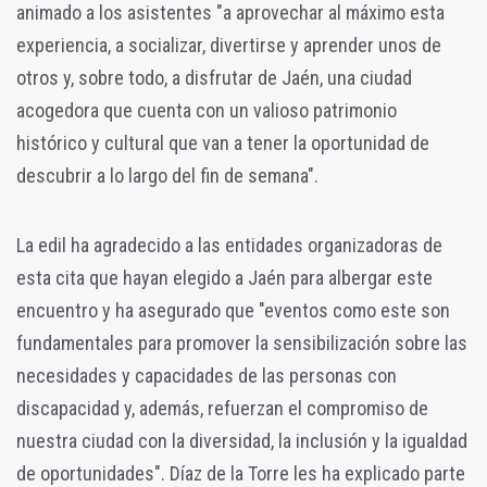
animado a los asistentes "a aprovechar al máximo esta
experiencia, a socializar, divertirse y aprender unos de
otros y, sobre todo, a disfrutar de Jaén, una ciudad
acogedora que cuenta con un valioso patrimonio
histórico y cultural que van a tener la oportunidad de
descubrir a lo largo del fin de semana".
La edil ha agradecido a las entidades organizadoras de
esta cita que hayan elegido a Jaén para albergar este
encuentro y ha asegurado que "eventos como este son
fundamentales para promover la sensibilización sobre las
necesidades y capacidades de las personas con
discapacidad y, además, refuerzan el compromiso de
nuestra ciudad con la diversidad, la inclusión y la igualdad
de oportunidades". Díaz de la Torre les ha explicado parte