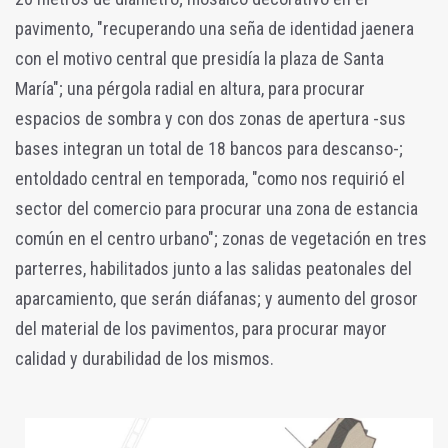
pavimento, "recuperando una seña de identidad jaenera
con el motivo central que presidía la plaza de Santa
María"; una pérgola radial en altura, para procurar
espacios de sombra y con dos zonas de apertura -sus
bases integran un total de 18 bancos para descanso-;
entoldado central en temporada, "como nos requirió el
sector del comercio para procurar una zona de estancia
común en el centro urbano"; zonas de vegetación en tres
parterres, habilitados junto a las salidas peatonales del
aparcamiento, que serán diáfanas; y aumento del grosor
del material de los pavimentos, para procurar mayor
calidad y durabilidad de los mismos.