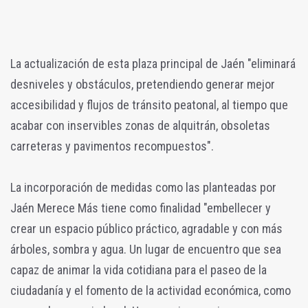
La actualización de esta plaza principal de Jaén "eliminará
desniveles y obstáculos, pretendiendo generar mejor
accesibilidad y flujos de tránsito peatonal, al tiempo que
acabar con inservibles zonas de alquitrán, obsoletas
carreteras y pavimentos recompuestos".
La incorporación de medidas como las planteadas por
Jaén Merece Más tiene como finalidad "embellecer y
crear un espacio público práctico, agradable y con más
árboles, sombra y agua. Un lugar de encuentro que sea
capaz de animar la vida cotidiana para el paseo de la
ciudadanía y el fomento de la actividad económica, como