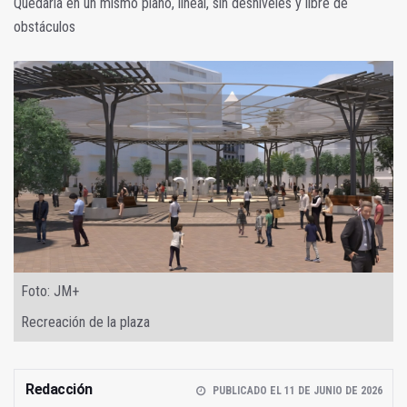
Quedaría en un mismo plano, lineal, sin desniveles y libre de
obstáculos
Foto: JM+
Recreación de la plaza
Redacción
PUBLICADO EL 11 DE JUNIO DE 2026