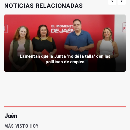
NOTICIAS RELACIONADAS
Lamentan que la Junta "no dé la talla" con las
políticas de empleo
Jaén
MÁS VISTO HOY