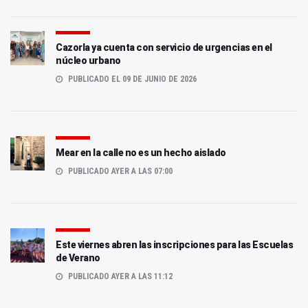
Cazorla ya cuenta con servicio de urgencias en el
núcleo urbano
PUBLICADO EL 09 DE JUNIO DE 2026
Mear en la calle no es un hecho aislado
PUBLICADO AYER A LAS 07:00
Este viernes abren las inscripciones para las Escuelas
de Verano
PUBLICADO AYER A LAS 11:12