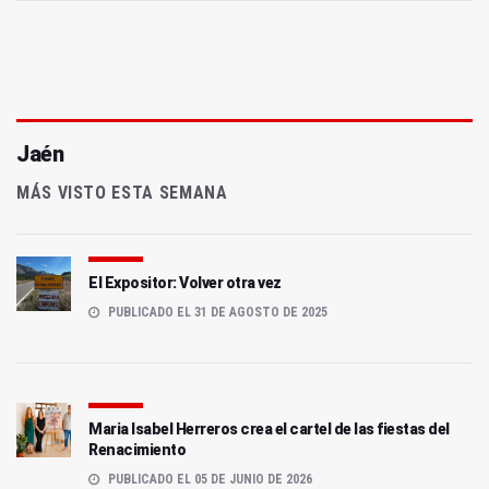
Jaén
MÁS VISTO ESTA SEMANA
El Expositor: Volver otra vez
PUBLICADO EL 31 DE AGOSTO DE 2025
Maria Isabel Herreros crea el cartel de las fiestas del
Renacimiento
PUBLICADO EL 05 DE JUNIO DE 2026