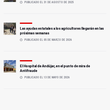
PUBLICADO EL 31 DE AGOSTO DE 2025
Las ayudas estatales a los agricultores llegarán en las
próximas semanas
PUBLICADO EL 05 DE MARZO DE 2026
El Hospital de Andújar, en el punto de mira de
Antifraude
PUBLICADO EL 13 DE MAYO DE 2026