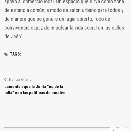
apoyo al comercio local. Un espacio que sirva como zona
de estancia común, a modo de salón urbano para todos y
de manera que se genere un lugar abierto, foco de
convivencia capaz de impulsar la vida social en las calles
de Jaén".
TAGS:
Noticia Anterior
Lamentan que la Junta "no dé la
talla" con las políticas de empleo