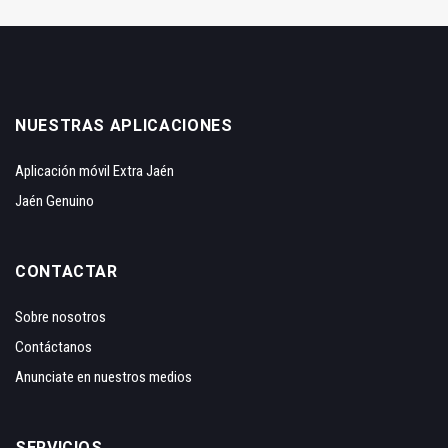
NUESTRAS APLICACIONES
Aplicación móvil Extra Jaén
Jaén Genuino
CONTACTAR
Sobre nosotros
Contáctanos
Anunciate en nuestros medios
SERVICIOS