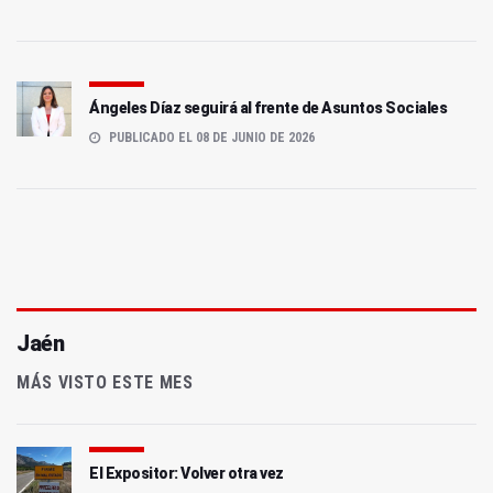
Ángeles Díaz seguirá al frente de Asuntos Sociales
PUBLICADO EL 08 DE JUNIO DE 2026
Jaén
MÁS VISTO ESTE MES
El Expositor: Volver otra vez