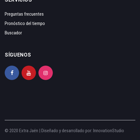
Preguntas frecuentes
Pronóstico del tiempo
Buscador
SÍGUENOS
© 2020 Extra Jaén | Diseñado y desarrollado por:
InnovationStudio