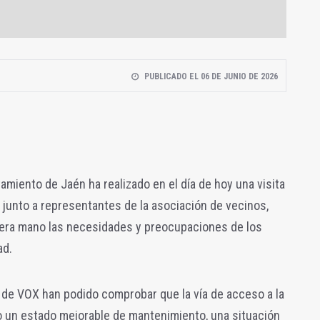
PUBLICADO EL 06 DE JUNIO DE 2026
amiento de Jaén ha realizado en el día de hoy una visita
a junto a representantes de la asociación de vecinos,
mera mano las necesidades y preocupaciones de los
ad.
 de VOX han podido comprobar que la vía de acceso a la
 un estado mejorable de mantenimiento, una situación