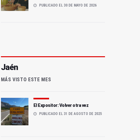
PUBLICADO EL 30 DE MAYO DE 2026
Jaén
MÁS VISTO ESTE MES
El Expositor: Volver otra vez
PUBLICADO EL 31 DE AGOSTO DE 2025