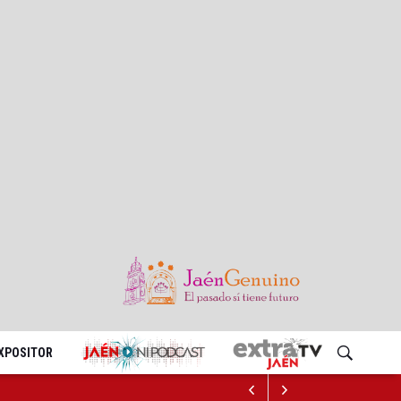
EXPOSITOR