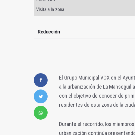
Visita a la zona
Redacción
El Grupo Municipal VOX en el Ayunt
a la urbanización de La Manseguill
con el objetivo de conocer de pri
residentes de esta zona de la ciud
Durante el recorrido, los miembros
urbanización continúa presentando