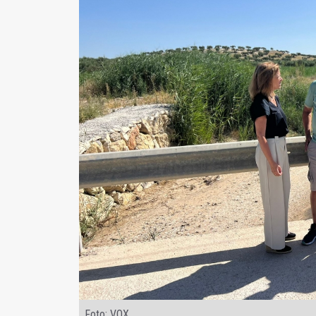
Foto: VOX