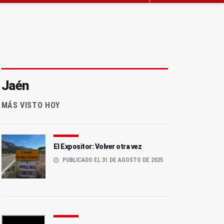
Jaén
MÁS VISTO HOY
El Expositor: Volver otra vez
PUBLICADO EL 31 DE AGOSTO DE 2025