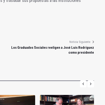
 y trasladar sus propuestas a las instituciones
Noticia Siguiente
Los Graduados Sociales reeligen a José Luis Rodríguez
como presidente