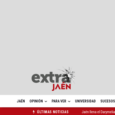
JAÉN
OPINIÓN
PARA VER
UNIVERSIDAD
SUCESOS
Jaén llena el Darymeli
ÚLTIMAS NOTICIAS