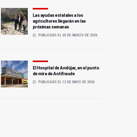
Las ayudas estatales a los
agricultores llegarán en las
próximas semanas
PUBLICADO EL 05 DE MARZO DE 2026
El Hospital de Andújar, en el punto
de mira de Antifraude
PUBLICADO EL 13 DE MAYO DE 2026