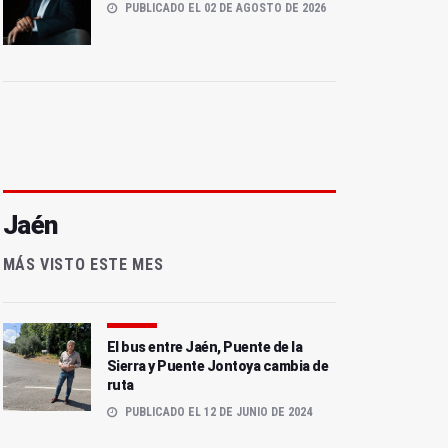
PUBLICADO EL 02 DE AGOSTO DE 2026
Jaén
MÁS VISTO ESTE MES
El bus entre Jaén, Puente de la
Sierra y Puente Jontoya cambia de
ruta
PUBLICADO EL 12 DE JUNIO DE 2024