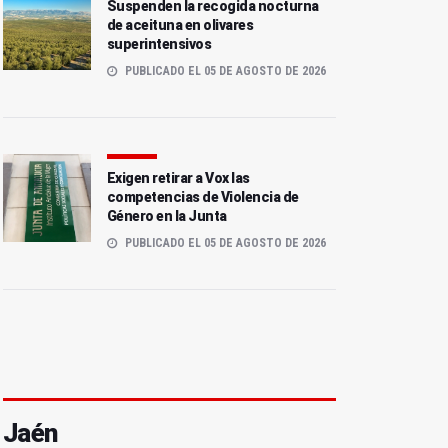
Suspenden la recogida nocturna
de aceituna en olivares
superintensivos
PUBLICADO EL 05 DE AGOSTO DE 2026
Exigen retirar a Vox las
competencias de Violencia de
Género en la Junta
PUBLICADO EL 05 DE AGOSTO DE 2026
Jaén