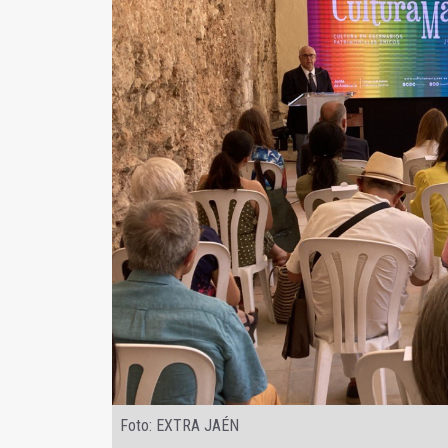
Foto: EXTRA JAÉN