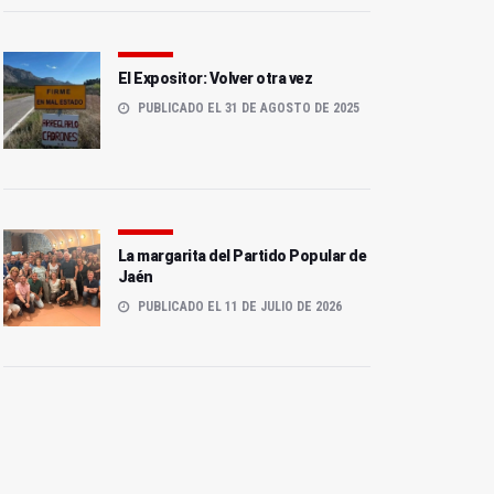
El Expositor: Volver otra vez
PUBLICADO EL 31 DE AGOSTO DE 2025
La margarita del Partido Popular de
Jaén
PUBLICADO EL 11 DE JULIO DE 2026