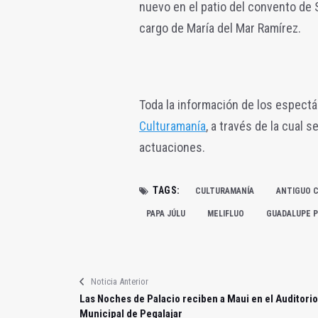
nuevo en el patio del convento de
cargo de María del Mar Ramírez.
Toda la información de los espectá
Culturamanía
, a través de la cual 
actuaciones.
TAGS:
CULTURAMANÍA
ANTIGUO 
PAPA JÚLU
MELIFLUO
GUADALUPE P
Noticia Anterior
Las Noches de Palacio reciben a Maui en el Auditorio
Municipal de Pegalajar