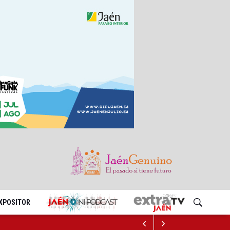
EXPOSITOR