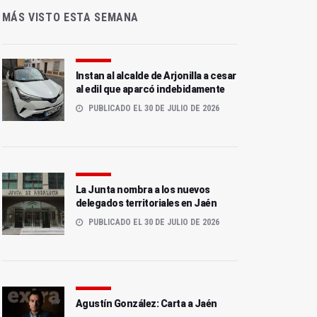
MÁS VISTO ESTA SEMANA
Instan al alcalde de Arjonilla a cesar
al edil que aparcó indebidamente
PUBLICADO EL 30 DE JULIO DE 2026
La Junta nombra a los nuevos
delegados territoriales en Jaén
PUBLICADO EL 30 DE JULIO DE 2026
Agustín González: Carta a Jaén