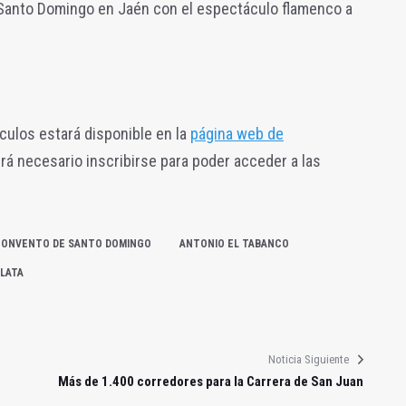
 Santo Domingo en Jaén con el espectáculo flamenco a
culos estará disponible en la
página web de
será necesario inscribirse para poder acceder a las
CONVENTO DE SANTO DOMINGO
ANTONIO EL TABANCO
LATA
Noticia Siguiente
Más de 1.400 corredores para la Carrera de San Juan