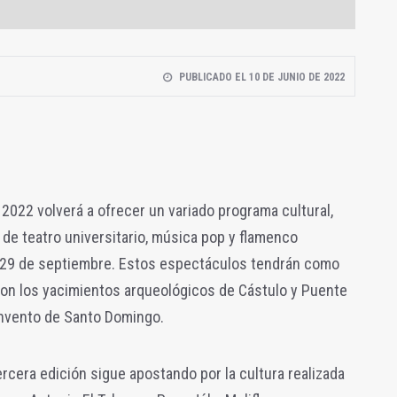
PUBLICADO EL 10 DE JUNIO DE 2022
 2022 volverá a ofrecer un variado programa cultural,
de teatro universitario, música pop y flamenco
el 29 de septiembre. Estos espectáculos tendrán como
on los yacimientos arqueológicos de Cástulo y Puente
convento de Santo Domingo.
ercera edición sigue apostando por la cultura realizada