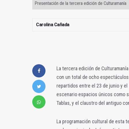
Presentación de la tercera edición de Culturamanía
Carolina Cañada
La tercera edición de Culturamanía
con un total de ocho espectáculos 
repartidos entre el 23 de junio y 
escenario espacios únicos como s
Tablas, y el claustro del antiguo 
La programación cultural de esta t