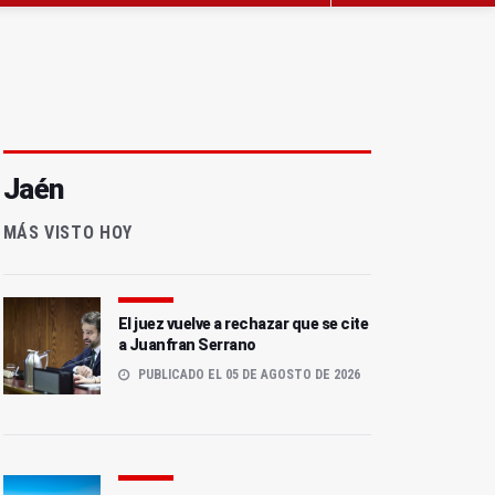
Jaén
MÁS VISTO HOY
El juez vuelve a rechazar que se cite
a Juanfran Serrano
PUBLICADO EL 05 DE AGOSTO DE 2026