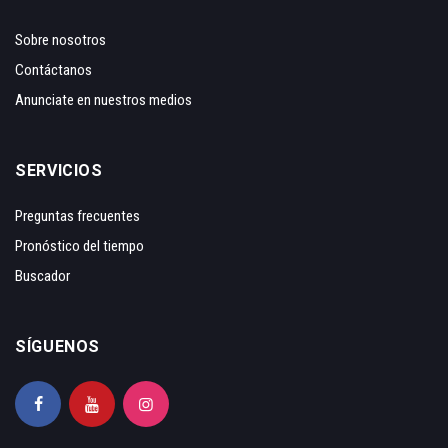
Sobre nosotros
Contáctanos
Anunciate en nuestros medios
SERVICIOS
Preguntas frecuentes
Pronóstico del tiempo
Buscador
SÍGUENOS