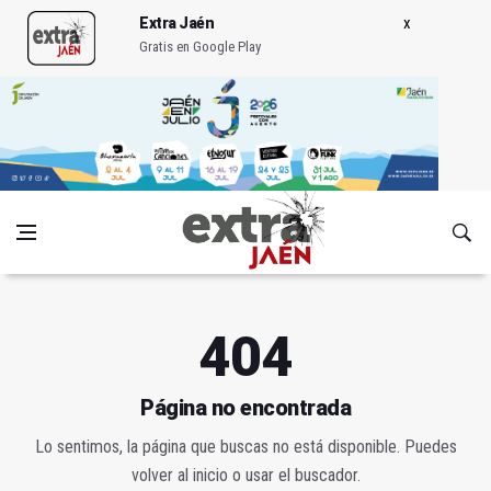
Extra Jaén
Gratis en Google Play
404
Página no encontrada
Lo sentimos, la página que buscas no está disponible. Puedes
volver al inicio o usar el buscador.