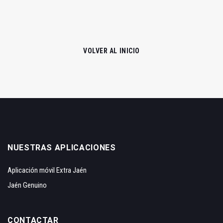
VOLVER AL INICIO
NUESTRAS APLICACIONES
Aplicación móvil Extra Jaén
Jaén Genuino
CONTACTAR