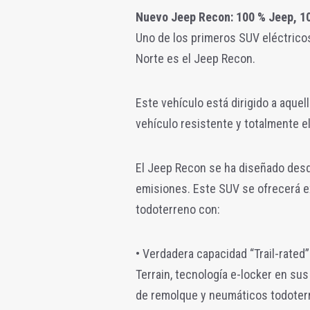
Nuevo Jeep Recon: 100 % Jeep, 1
Uno de los primeros SUV eléctric
Norte es el Jeep Recon.
Este vehículo está dirigido a aque
vehículo resistente y totalmente el
El Jeep Recon se ha diseñado desd
emisiones. Este SUV se ofrecerá 
todoterreno con:
• Verdadera capacidad “Trail-rated
Terrain, tecnología e-locker en sus
de remolque y neumáticos todoter