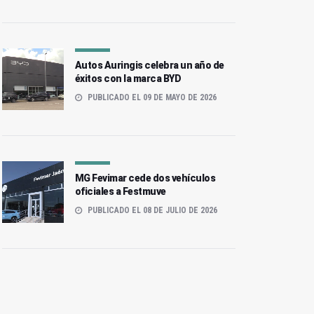
Autos Auringis celebra un año de
éxitos con la marca BYD
PUBLICADO EL 09 DE MAYO DE 2026
MG Fevimar cede dos vehículos
oficiales a Festmuve
PUBLICADO EL 08 DE JULIO DE 2026