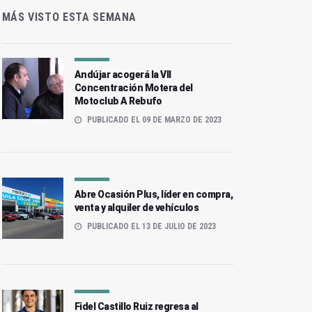
MÁS VISTO ESTA SEMANA
Andújar acogerá la VII
Concentración Motera del
Motoclub A Rebufo
PUBLICADO EL 09 DE MARZO DE 2023
Abre Ocasión Plus, líder en compra,
venta y alquiler de vehículos
PUBLICADO EL 13 DE JULIO DE 2023
Fidel Castillo Ruiz regresa al