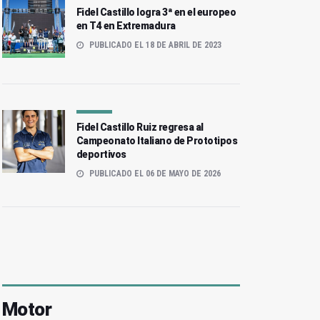
Fidel Castillo logra 3ª en el europeo
en T4 en Extremadura
PUBLICADO EL 18 DE ABRIL DE 2023
Fidel Castillo Ruiz regresa al
Campeonato Italiano de Prototipos
deportivos
PUBLICADO EL 06 DE MAYO DE 2026
Motor