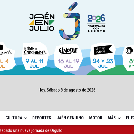
Hoy, Sábado 8 de agosto de 2026
CULTURA
DEPORTES
JAÉN GENUINO
MOTOR
MÁS
EL 
sábado una nueva jornada de Orgullo