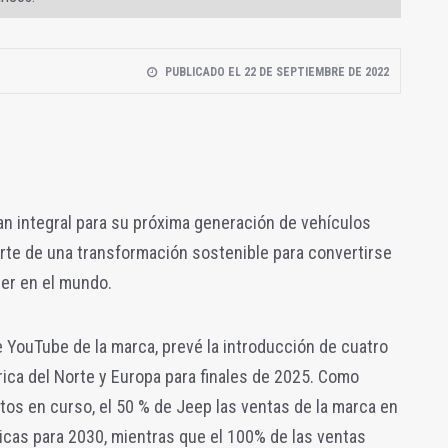
PUBLICADO EL 22 DE SEPTIEMBRE DE 2022
n integral para su próxima generación de vehículos
rte de una transformación sostenible para convertirse
der en el mundo.
de YouTube de la marca, prevé la introducción de cuatro
ica del Norte y Europa para finales de 2025. Como
ctos en curso, el 50 % de Jeep las ventas de la marca en
ricas para 2030, mientras que el 100% de las ventas