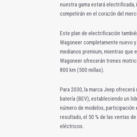
nuestra gama estará electrificada,
competirán en el corazón del merc
Este plan de electrificación tambi
Wagoneer completamente nuevo y 
medianos premium, mientras que e
Wagoneer ofrecerán trenes motric
800 km (500 millas).
Para 2030, la marca Jeep ofrecerá
batería (BEV), estableciendo un li
número de modelos, participación
resultado, el 50 % de las ventas de
eléctricos.