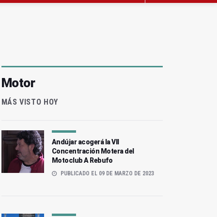
Motor
MÁS VISTO HOY
Andújar acogerá la VII
Concentración Motera del
Motoclub A Rebufo
PUBLICADO EL 09 DE MARZO DE 2023