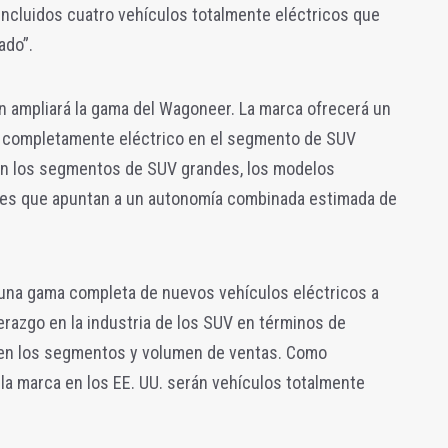
 incluidos cuatro vehículos totalmente eléctricos que
ado”.
én ampliará la gama del Wagoneer. La marca ofrecerá un
completamente eléctrico en el segmento de SUV
n los segmentos de SUV grandes, los modelos
es que apuntan a un autonomía combinada estimada de
 una gama completa de nuevos vehículos eléctricos a
derazgo en la industria de los SUV en términos de
 en los segmentos y volumen de ventas. Como
 la marca en los EE. UU. serán vehículos totalmente