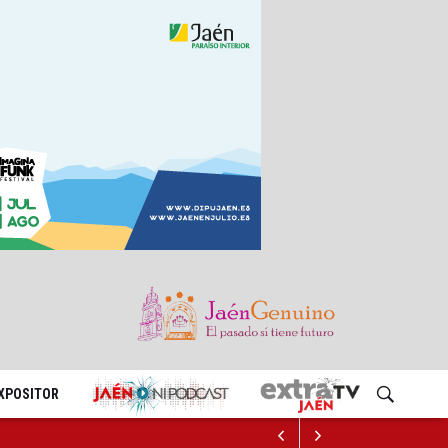
EXPOSITOR