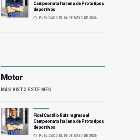
Campeonato Italiano de Prototipos
deportivos
PUBLICADO EL 06 DE MAYO DE 2026
Motor
MÁS VISTO ESTE MES
Fidel Castillo Ruiz regresa al
Campeonato Italiano de Prototipos
deportivos
PUBLICADO EL 06 DE MAYO DE 2026