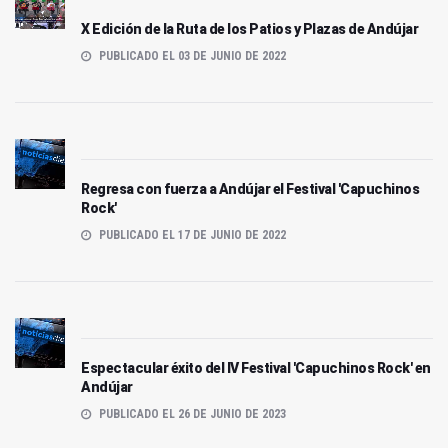
X Edición de la Ruta de los Patios y Plazas de Andújar
PUBLICADO EL 03 DE JUNIO DE 2022
Regresa con fuerza a Andújar el Festival 'Capuchinos
Rock'
PUBLICADO EL 17 DE JUNIO DE 2022
Espectacular éxito del IV Festival 'Capuchinos Rock' en
Andújar
PUBLICADO EL 26 DE JUNIO DE 2023