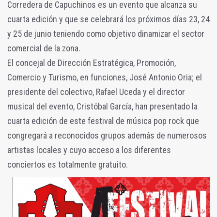
Corredera de Capuchinos es un evento que alcanza su
cuarta edición y que se celebrará los próximos días 23, 24
y 25 de junio teniendo como objetivo dinamizar el sector
comercial de la zona.
El concejal de Dirección Estratégica, Promoción,
Comercio y Turismo, en funciones, José Antonio Oria; el
presidente del colectivo, Rafael Uceda y el director
musical del evento, Cristóbal García, han presentado la
cuarta edición de este festival de música pop rock que
congregará a reconocidos grupos además de numerosos
artistas locales y cuyo acceso a los diferentes
conciertos es totalmente gratuito.