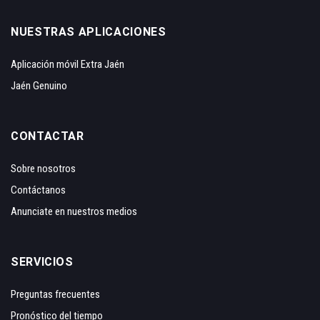
NUESTRAS APLICACIONES
Aplicación móvil Extra Jaén
Jaén Genuino
CONTACTAR
Sobre nosotros
Contáctanos
Anunciate en nuestros medios
SERVICIOS
Preguntas frecuentes
Pronóstico del tiempo