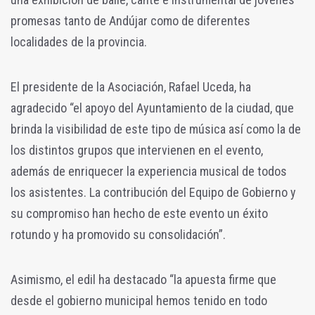
promesas tanto de Andújar como de diferentes
localidades de la provincia.
El presidente de la Asociación, Rafael Uceda, ha
agradecido “el apoyo del Ayuntamiento de la ciudad, que
brinda la visibilidad de este tipo de música así como la de
los distintos grupos que intervienen en el evento,
además de enriquecer la experiencia musical de todos
los asistentes. La contribución del Equipo de Gobierno y
su compromiso han hecho de este evento un éxito
rotundo y ha promovido su consolidación”.
Asimismo, el edil ha destacado “la apuesta firme que
desde el gobierno municipal hemos tenido en todo