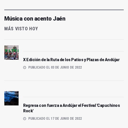
Música con acento Jaén
MÁS VISTO HOY
X Edición de la Ruta de los Patios y Plazas de Andújar
PUBLICADO EL 03 DE JUNIO DE 2022
Regresa con fuerza a Andújar el Festival 'Capuchinos
Rock'
PUBLICADO EL 17 DE JUNIO DE 2022