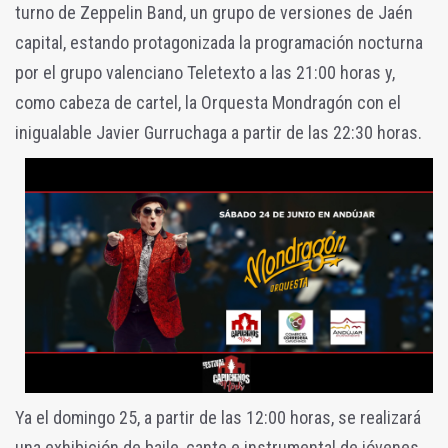
turno de Zeppelin Band, un grupo de versiones de Jaén
capital, estando protagonizada la programación nocturna
por el grupo valenciano Teletexto a las 21:00 horas y,
como cabeza de cartel, la Orquesta Mondragón con el
inigualable Javier Gurruchaga a partir de las 22:30 horas.
Ya el domingo 25, a partir de las 12:00 horas, se realizará
una exhibición de baile, cante e instrumental de jóvenes