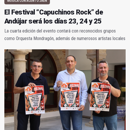
MÚSICA CON ACENTO JAÉN
El Festival “Capuchinos Rock” de
Andújar será los días 23, 24 y 25
La cuarta edición del evento contará con reconocidos grupos
como Orquesta Mondragón, además de numerosos artistas locales