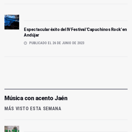
Espectacular éxito del IV Festival 'Capuchinos Rock' en
Andújar
PUBLICADO EL 26 DE JUNIO DE 2023
Música con acento Jaén
MÁS VISTO ESTA SEMANA