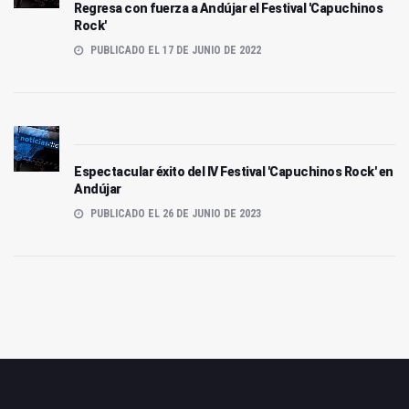
Regresa con fuerza a Andújar el Festival 'Capuchinos
Rock'
PUBLICADO EL 17 DE JUNIO DE 2022
Espectacular éxito del IV Festival 'Capuchinos Rock' en
Andújar
PUBLICADO EL 26 DE JUNIO DE 2023