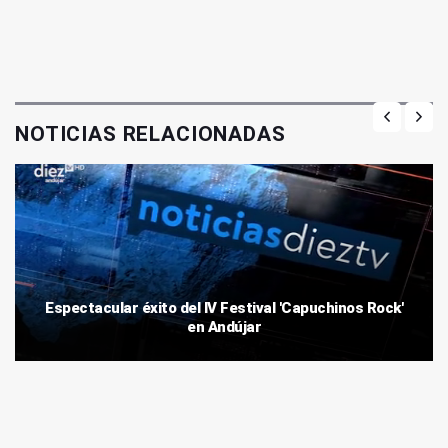
NOTICIAS RELACIONADAS
Espectacular éxito del IV Festival 'Capuchinos Rock'
en Andújar