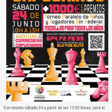
Ese mismo sábado 24 a partir de las 13:00 horas, será el