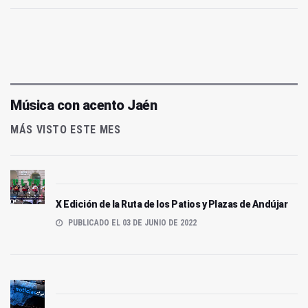
Música con acento Jaén
MÁS VISTO ESTE MES
X Edición de la Ruta de los Patios y Plazas de Andújar
PUBLICADO EL 03 DE JUNIO DE 2022