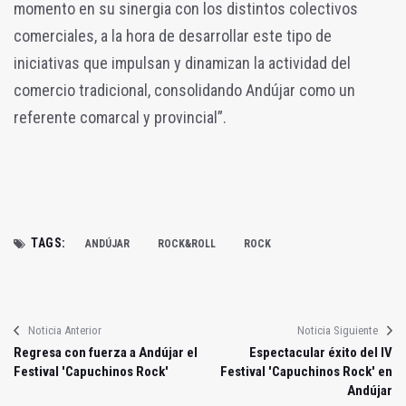
momento en su sinergia con los distintos colectivos
comerciales, a la hora de desarrollar este tipo de
iniciativas que impulsan y dinamizan la actividad del
comercio tradicional, consolidando Andújar como un
referente comarcal y provincial”.
TAGS:
ANDÚJAR
ROCK&ROLL
ROCK
Noticia Anterior
Noticia Siguiente
Regresa con fuerza a Andújar el
Espectacular éxito del IV
Festival 'Capuchinos Rock'
Festival 'Capuchinos Rock' en
Andújar