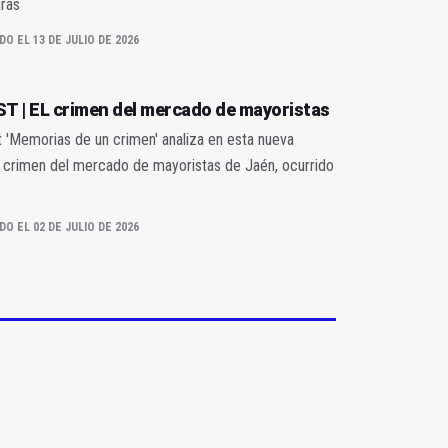
ras
DO EL 13 DE JULIO DE 2026
 | EL crimen del mercado de mayoristas
 'Memorias de un crimen' analiza en esta nueva
l crimen del mercado de mayoristas de Jaén, ocurrido
DO EL 02 DE JULIO DE 2026