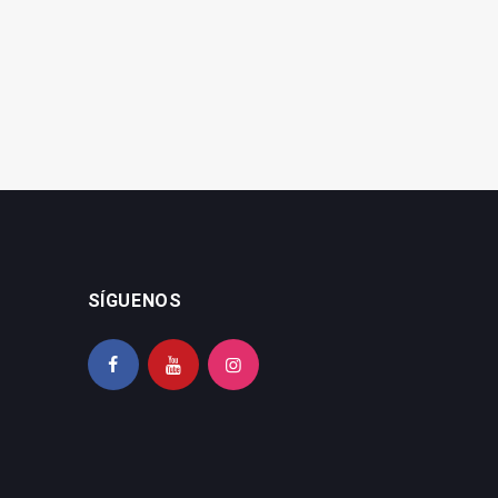
SÍGUENOS