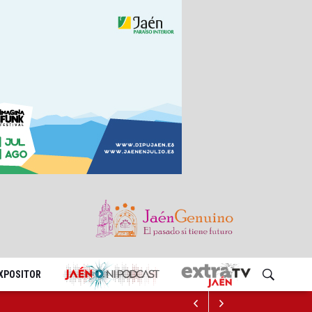
EXPOSITOR