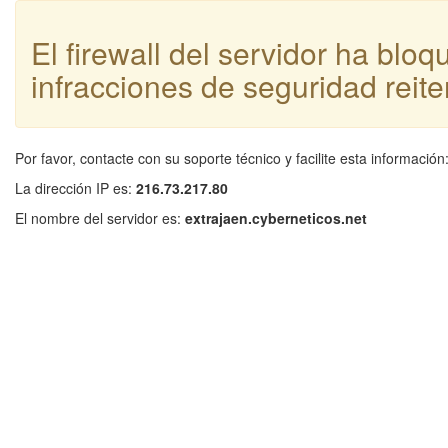
El firewall del servidor ha blo
infracciones de seguridad reite
Por favor, contacte con su soporte técnico y facilite esta información
La dirección IP es:
216.73.217.80
El nombre del servidor es:
extrajaen.cyberneticos.net