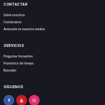
CONTACTAR
Sobre nosotros
Contáctanos
Anunciate en nuestros medios
SERVICIOS
Preguntas frecuentes
Pronóstico del tiempo
Buscador
SÍGUENOS