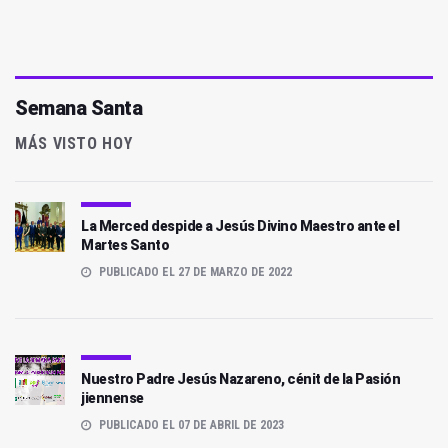
Semana Santa
MÁS VISTO HOY
La Merced despide a Jesús Divino Maestro ante el
Martes Santo
PUBLICADO EL 27 DE MARZO DE 2022
Nuestro Padre Jesús Nazareno, cénit de la Pasión
jiennense
PUBLICADO EL 07 DE ABRIL DE 2023