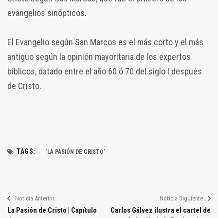
evangelios sinópticos.
El Evangelio según San Marcos es el más corto y el más
antiguo según la opinión mayoritaria de los expertos
bíblicos, datado entre el año 60 ó 70 del siglo I después
de Cristo.
TAGS:
‘LA PASIÓN DE CRISTO’
Noticia Anterior
Noticia Siguiente
La Pasión de Cristo | Capítulo
Carlos Gálvez ilustra el cartel de