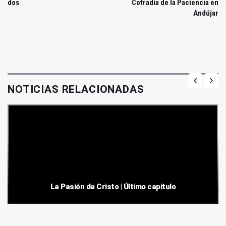
dos
Cofradía de la Paciencia en
Andújar
NOTICIAS RELACIONADAS
La Pasión de Cristo | Último capítulo