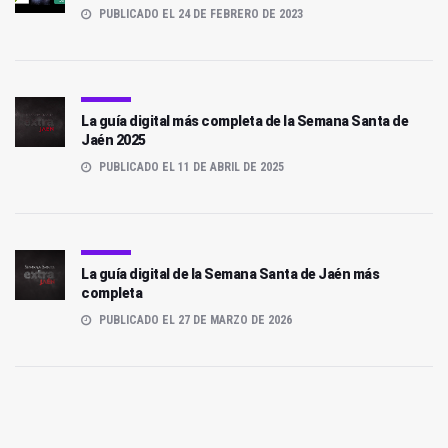
PUBLICADO EL 24 DE FEBRERO DE 2023
La guía digital más completa de la Semana Santa de
Jaén 2025
PUBLICADO EL 11 DE ABRIL DE 2025
La guía digital de la Semana Santa de Jaén más
completa
PUBLICADO EL 27 DE MARZO DE 2026