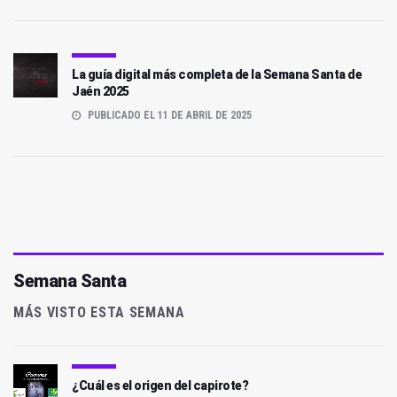
La guía digital más completa de la Semana Santa de
Jaén 2025
PUBLICADO EL 11 DE ABRIL DE 2025
Semana Santa
MÁS VISTO ESTA SEMANA
¿Cuál es el origen del capirote?