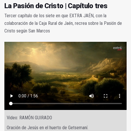
La Pasión de Cristo | Capítulo tres
Tercer capítulo de los siete en que EXTRA JAÉN, con la
colaboración de la Caja Rural de Jaén, recrea sobre la Pasión de
Cristo según San Marcos
Video: RAMÓN GUIRADO
Oración de Jesús en el huerto de Getsemaní.