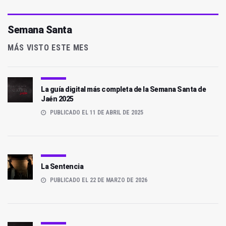
Semana Santa
MÁS VISTO ESTE MES
La guía digital más completa de la Semana Santa de
Jaén 2025
PUBLICADO EL 11 DE ABRIL DE 2025
La Sentencia
PUBLICADO EL 22 DE MARZO DE 2026