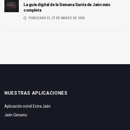
La guía digital de la Semana Santa de Jaén más
completa
PUBLICADO EL 27 DE MARZO DE 2026
NUESTRAS APLICACIONES
Aplicación móvil Extra Jaén
Jaén Genuino