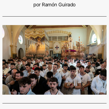
por Ramón Guirado