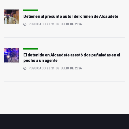
Detienen al presunto autor del crimen de Alcaudete
PUBLICADO EL 21 DE JULIO DE 2026
El detenido en Alcaudete asestó dos puñaladas en el
pecho a un agente
PUBLICADO EL 21 DE JULIO DE 2026