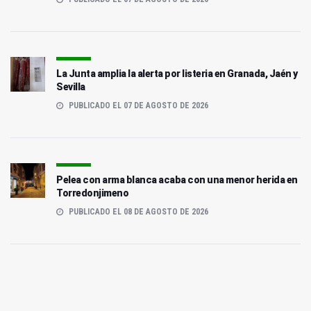
La Junta amplia la alerta por listeria en Granada, Jaén y
Sevilla
PUBLICADO EL 07 DE AGOSTO DE 2026
Pelea con arma blanca acaba con una menor herida en
Torredonjimeno
PUBLICADO EL 08 DE AGOSTO DE 2026