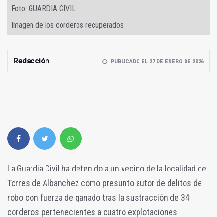
Foto: GUARDIA CIVIL
Imagen de los corderos recuperados.
Redacción
PUBLICADO EL 27 DE ENERO DE 2026
La Guardia Civil ha detenido a un vecino de la localidad de
Torres de Albanchez como presunto autor de delitos de
robo con fuerza de ganado tras la sustracción de 34
corderos pertenecientes a cuatro explotaciones