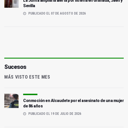
La Junta amplia la alerta por listeria en Granada, Jaén y
Sevilla
PUBLICADO EL 07 DE AGOSTO DE 2026
Sucesos
MÁS VISTO ESTE MES
Conmoción en Alcaudete por el asesinato de una mujer
de 86 años
PUBLICADO EL 19 DE JULIO DE 2026