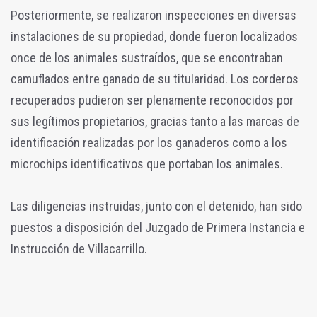
Posteriormente, se realizaron inspecciones en diversas
instalaciones de su propiedad, donde fueron localizados
once de los animales sustraídos, que se encontraban
camuflados entre ganado de su titularidad. Los corderos
recuperados pudieron ser plenamente reconocidos por
sus legítimos propietarios, gracias tanto a las marcas de
identificación realizadas por los ganaderos como a los
microchips identificativos que portaban los animales.
Las diligencias instruidas, junto con el detenido, han sido
puestos a disposición del Juzgado de Primera Instancia e
Instrucción de Villacarrillo.