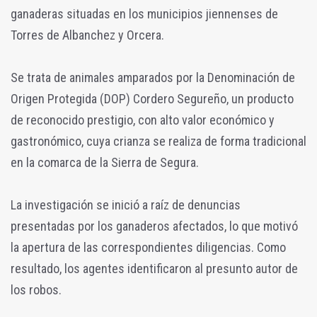
ganaderas situadas en los municipios jiennenses de
Torres de Albanchez y Orcera.
Se trata de animales amparados por la Denominación de
Origen Protegida (DOP) Cordero Segureño, un producto
de reconocido prestigio, con alto valor económico y
gastronómico, cuya crianza se realiza de forma tradicional
en la comarca de la Sierra de Segura.
La investigación se inició a raíz de denuncias
presentadas por los ganaderos afectados, lo que motivó
la apertura de las correspondientes diligencias. Como
resultado, los agentes identificaron al presunto autor de
los robos.