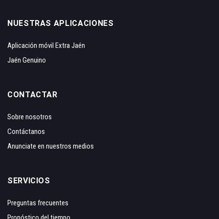
NUESTRAS APLICACIONES
Aplicación móvil Extra Jaén
Jaén Genuino
CONTACTAR
Sobre nosotros
Contáctanos
Anunciate en nuestros medios
SERVICIOS
Preguntas frecuentes
Pronóstico del tiempo