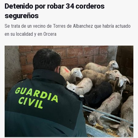
Detenido por robar 34 corderos
segureños
Se trata de un vecino de Torres de Albanchez que habría actuado
en su localidad y en Orcera