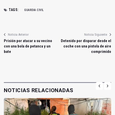
TAGS:
GUARDIA CIVIL
Noticia Anterior
Noticia Siguiente
Prisión por atacar a su vecino
Detenido por disparar desde el
con una bola de petanca y un
coche con una pistola de aire
bate
comprimido
NOTICIAS RELACIONADAS