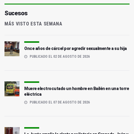
Sucesos
MÁS VISTO ESTA SEMANA
Once años de cárcel por agredir sexualmente a su hija
PUBLICADO EL 02 DE AGOSTO DE 2026
Muere electrocutado un hombre en Bailén en una torre
eléctrica
PUBLICADO EL 07 DE AGOSTO DE 2026