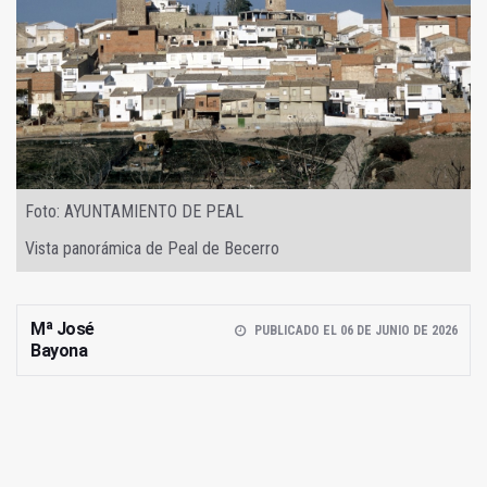
Foto: AYUNTAMIENTO DE PEAL
Vista panorámica de Peal de Becerro
Mª José
PUBLICADO EL 06 DE JUNIO DE 2026
Bayona