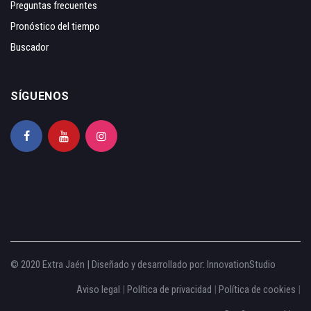
Preguntas frecuentes
Pronóstico del tiempo
Buscador
SÍGUENOS
© 2020 Extra Jaén | Diseñado y desarrollado por:
InnovationStudio
Aviso legal
|
Política de privacidad
|
Política de cookies
|