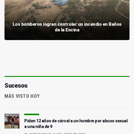
Los bomberos logran controlar un incendio en Baños
de la Encina
Sucesos
MÁS VISTO HOY
Piden 12 años de cárcel a un hombre por abuso sexual
a una niña de 9