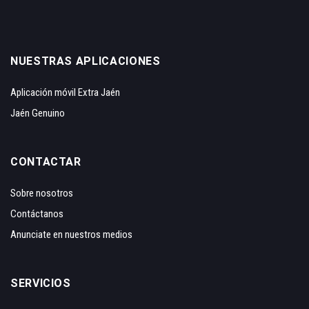
NUESTRAS APLICACIONES
Aplicación móvil Extra Jaén
Jaén Genuino
CONTACTAR
Sobre nosotros
Contáctanos
Anunciate en nuestros medios
SERVICIOS