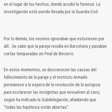
en el lugar de los hechos, donde acudió la forense. La
investigación está siendo llevada por la Guardia Civil.
Por lo demás, los vecinos ignoraban que estuviesen por
allí.
Se sabe que la pareja residía en Barcelona y pasaban
cortas temporadas en Peal de Becerro.
En estos momentos, se desconocen las causas del
fallecimiento de la paraje y el Instituto Armado
permanece a la espera de la resolución de la autopsia
para esclarecer las incógnitas que envuelven al caso,
según ha indicado la Subdelegación, añadiendo que
"todas las hipótesis están abiertas".