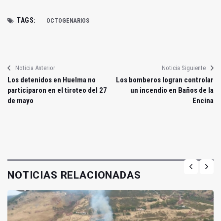
TAGS:
OCTOGENARIOS
Noticia Anterior
Noticia Siguiente
Los detenidos en Huelma no
Los bomberos logran controlar
participaron en el tiroteo del 27
un incendio en Baños de la
de mayo
Encina
NOTICIAS RELACIONADAS