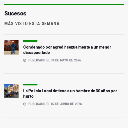
Sucesos
MÁS VISTO ESTA SEMANA
Condenado por agredir sexualmente a un menor
discapacitado
PUBLICADO EL 31 DE MAYO DE 2026
La Policía Local detiene a un hombre de 30 años por
hurto
PUBLICADO EL 02 DE JUNIO DE 2026