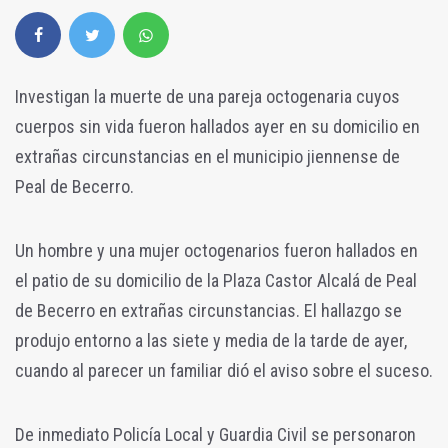
Investigan la muerte de una pareja octogenaria cuyos
cuerpos sin vida fueron hallados ayer en su domicilio en
extrañas circunstancias en el municipio jiennense de
Peal de Becerro.
Un hombre y una mujer octogenarios fueron hallados en
el patio de su domicilio de la Plaza Castor Alcalá de Peal
de Becerro en extrañas circunstancias. El hallazgo se
produjo entorno a las siete y media de la tarde de ayer,
cuando al parecer un familiar dió el aviso sobre el suceso.
De inmediato Policía Local y Guardia Civil se personaron