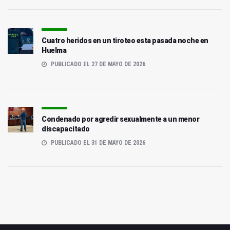
Cuatro heridos en un tiroteo esta pasada noche en
Huelma
PUBLICADO EL 27 DE MAYO DE 2026
Condenado por agredir sexualmente a un menor
discapacitado
PUBLICADO EL 31 DE MAYO DE 2026