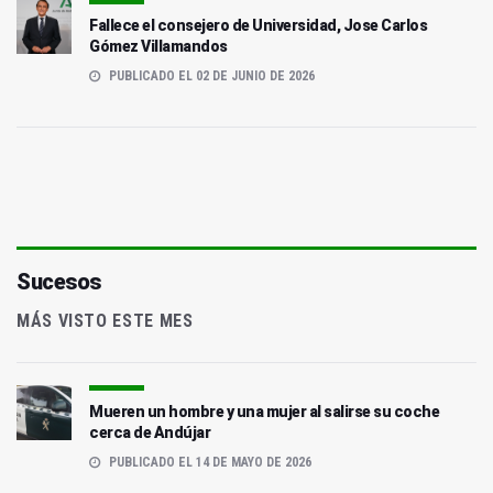
Fallece el consejero de Universidad, Jose Carlos
Gómez Villamandos
PUBLICADO EL 02 DE JUNIO DE 2026
Sucesos
MÁS VISTO ESTE MES
Mueren un hombre y una mujer al salirse su coche
cerca de Andújar
PUBLICADO EL 14 DE MAYO DE 2026