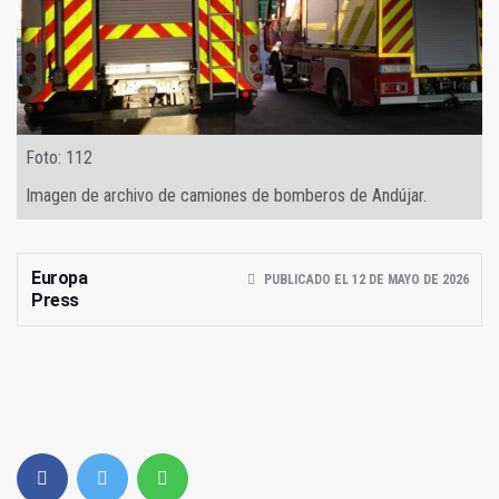
Foto: 112
Imagen de archivo de camiones de bomberos de Andújar.
Europa
PUBLICADO EL 12 DE MAYO DE 2026
Press