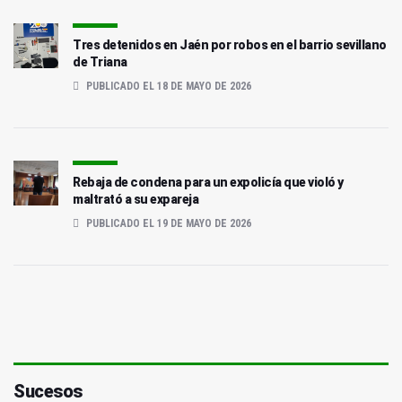
Tres detenidos en Jaén por robos en el barrio sevillano
de Triana
PUBLICADO EL 18 DE MAYO DE 2026
Rebaja de condena para un expolicía que violó y
maltrató a su expareja
PUBLICADO EL 19 DE MAYO DE 2026
Sucesos