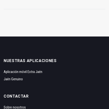
NUESTRAS APLICACIONES
Aplicación móvil Extra Jaén
Jaén Genuino
CONTACTAR
Sobre nosotros