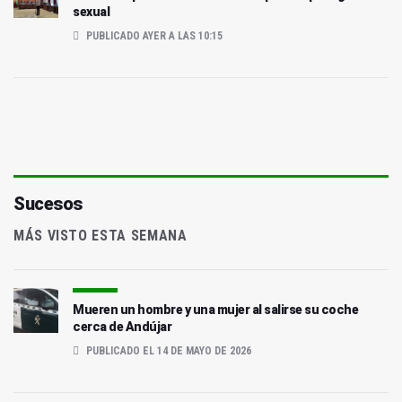
sexual
PUBLICADO AYER A LAS 10:15
Sucesos
MÁS VISTO ESTA SEMANA
Mueren un hombre y una mujer al salirse su coche
cerca de Andújar
PUBLICADO EL 14 DE MAYO DE 2026