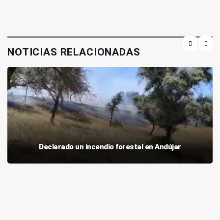
NOTICIAS RELACIONADAS
Declarado un incendio forestal en Andújar