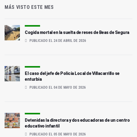
MÁS VISTO ESTE MES
Cogida mortal en la suelta de reses de Beas de Segura
PUBLICADO EL 24 DE ABRIL DE 2026
El caso del jefe de Policía Local de Villacarrillo se
enturbia
PUBLICADO EL 04 DE MAYO DE 2026
Detenidas la directora y dos educadoras de un centro
educativo infantil
PUBLICADO EL 05 DE MAYO DE 2026