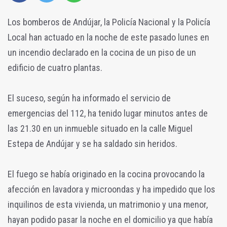
Los bomberos de Andújar, la Policía Nacional y la Policía
Local han actuado en la noche de este pasado lunes en
un incendio declarado en la cocina de un piso de un
edificio de cuatro plantas.
El suceso, según ha informado el servicio de
emergencias del 112, ha tenido lugar minutos antes de
las 21.30 en un inmueble situado en la calle Miguel
Estepa de Andújar y se ha saldado sin heridos.
El fuego se había originado en la cocina provocando la
afección en lavadora y microondas y ha impedido que los
inquilinos de esta vivienda, un matrimonio y una menor,
hayan podido pasar la noche en el domicilio ya que había