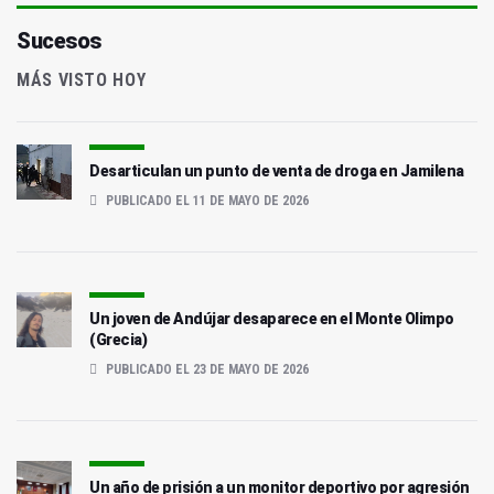
Sucesos
MÁS VISTO HOY
Desarticulan un punto de venta de droga en Jamilena
PUBLICADO EL 11 DE MAYO DE 2026
Un joven de Andújar desaparece en el Monte Olimpo
(Grecia)
PUBLICADO EL 23 DE MAYO DE 2026
Un año de prisión a un monitor deportivo por agresión