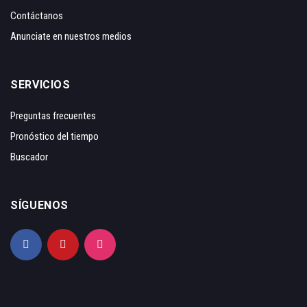
Contáctanos
Anunciate en nuestros medios
SERVICIOS
Preguntas frecuentes
Pronóstico del tiempo
Buscador
SÍGUENOS