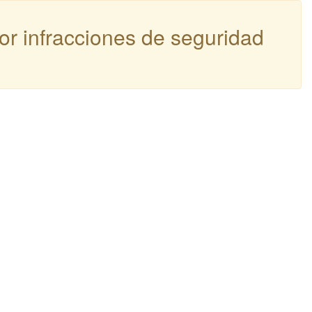
por infracciones de seguridad