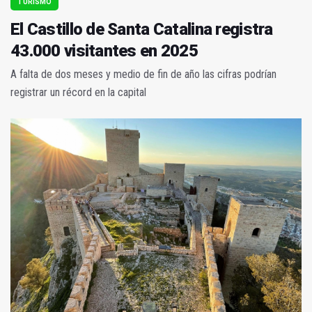
TURISMO
El Castillo de Santa Catalina registra
43.000 visitantes en 2025
A falta de dos meses y medio de fin de año las cifras podrían
registrar un récord en la capital