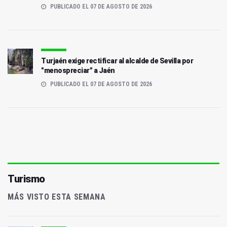
PUBLICADO EL 07 DE AGOSTO DE 2026
Turjaén exige rectificar al alcalde de Sevilla por
"menospreciar" a Jaén
PUBLICADO EL 07 DE AGOSTO DE 2026
Turismo
MÁS VISTO ESTA SEMANA