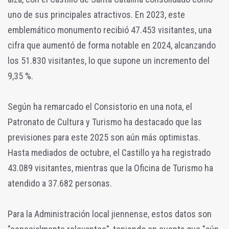
uno de sus principales atractivos. En 2023, este
emblemático monumento recibió 47.453 visitantes, una
cifra que aumentó de forma notable en 2024, alcanzando
los 51.830 visitantes, lo que supone un incremento del
9,35 %.
Según ha remarcado el Consistorio en una nota, el
Patronato de Cultura y Turismo ha destacado que las
previsiones para este 2025 son aún más optimistas.
Hasta mediados de octubre, el Castillo ya ha registrado
43.089 visitantes, mientras que la Oficina de Turismo ha
atendido a 37.682 personas.
Para la Administración local jiennense, estos datos son