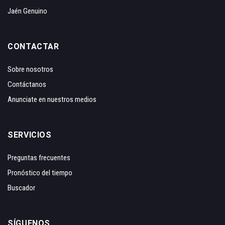
Jaén Genuino
CONTACTAR
Sobre nosotros
Contáctanos
Anunciate en nuestros medios
SERVICIOS
Preguntas frecuentes
Pronóstico del tiempo
Buscador
SÍGUENOS