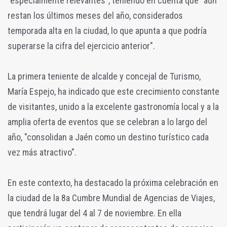
"especialmente relevantes", teniendo en cuenta que "aún
restan los últimos meses del año, considerados
temporada alta en la ciudad, lo que apunta a que podría
superarse la cifra del ejercicio anterior".
La primera teniente de alcalde y concejal de Turismo,
María Espejo, ha indicado que este crecimiento constante
de visitantes, unido a la excelente gastronomía local y a la
amplia oferta de eventos que se celebran a lo largo del
año, "consolidan a Jaén como un destino turístico cada
vez más atractivo".
En este contexto, ha destacado la próxima celebración en
la ciudad de la 8a Cumbre Mundial de Agencias de Viajes,
que tendrá lugar del 4 al 7 de noviembre. En ella