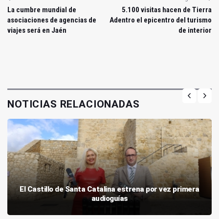
La cumbre mundial de
5.100 visitas hacen de Tierra
asociaciones de agencias de
Adentro el epicentro del turismo
viajes será en Jaén
de interior
NOTICIAS RELACIONADAS
El Castillo de Santa Catalina estrena por vez primera
audioguías