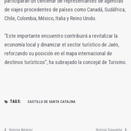
participarán un centenar de representantes de agencias
de viajes procedentes de países como Canadá, Sudáfrica,
Chile, Colombia, México, Italia y Reino Unido.
"Este importante encuentro contribuirá a revitalizar la
economía local y dinamizar el sector turístico de Jaén,
reforzando su posición en el mapa internacional de
destinos turísticos", ha subrayado la concejal de Turismo.
TAGS:
CASTILLO DE SANTA CATALINA
Noticia Anterior
Noticia Siguiente