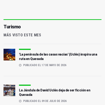
Turismo
MÁS VISTO ESTE MES
'La península de las casas vacías' (Uclés) inspira una
ruta en Quesada
PUBLICADO EL 17 DE MAYO DE 2026
La Jándula de David Uclés deja de ser ficción en
Quesada
PUBLICADO EL 09 DE JULIO DE 2026