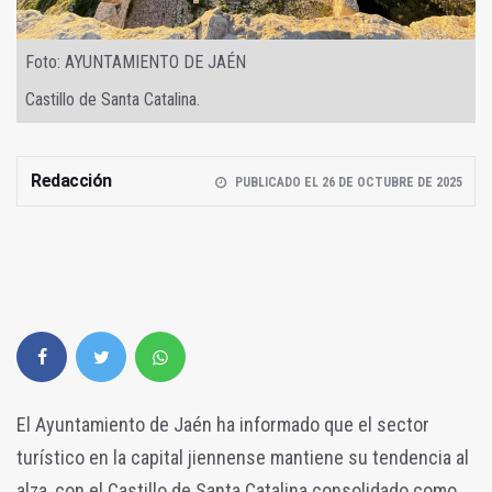
Foto: AYUNTAMIENTO DE JAÉN
Castillo de Santa Catalina.
Redacción
PUBLICADO EL 26 DE OCTUBRE DE 2025
El Ayuntamiento de Jaén ha informado que el sector
turístico en la capital jiennense mantiene su tendencia al
alza, con el Castillo de Santa Catalina consolidado como