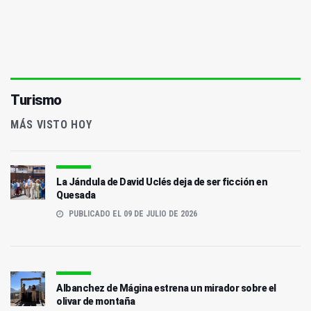
Turismo
MÁS VISTO HOY
La Jándula de David Uclés deja de ser ficción en
Quesada
PUBLICADO EL 09 DE JULIO DE 2026
Albanchez de Mágina estrena un mirador sobre el
olivar de montaña