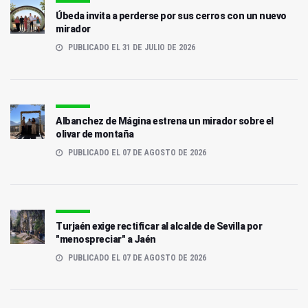
Úbeda invita a perderse por sus cerros con un nuevo
mirador
PUBLICADO EL 31 DE JULIO DE 2026
Albanchez de Mágina estrena un mirador sobre el
olivar de montaña
PUBLICADO EL 07 DE AGOSTO DE 2026
Turjaén exige rectificar al alcalde de Sevilla por
"menospreciar" a Jaén
PUBLICADO EL 07 DE AGOSTO DE 2026