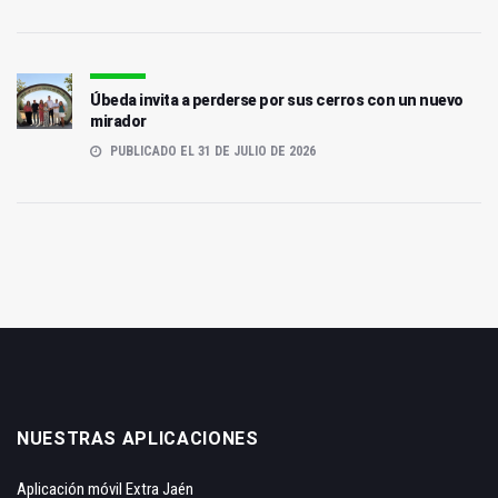
Úbeda invita a perderse por sus cerros con un nuevo
mirador
PUBLICADO EL 31 DE JULIO DE 2026
NUESTRAS APLICACIONES
Aplicación móvil Extra Jaén