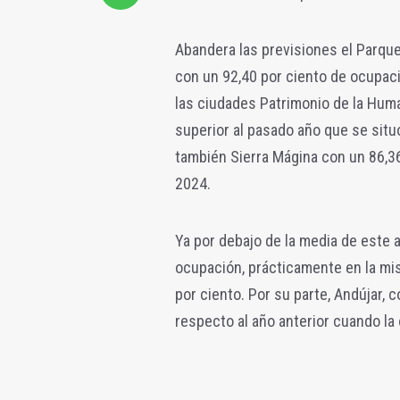
Abandera las previsiones el Parque 
con un 92,40 por ciento de ocupaci
las ciudades Patrimonio de la Huma
superior al pasado año que se situ
también Sierra Mágina con un 86,36
2024.
Ya por debajo de la media de este 
ocupación, prácticamente en la mis
por ciento. Por su parte, Andújar, 
respecto al año anterior cuando la