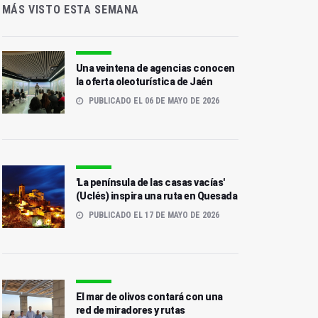
MÁS VISTO ESTA SEMANA
Una veintena de agencias conocen
la oferta oleoturística de Jaén
PUBLICADO EL 06 DE MAYO DE 2026
'La península de las casas vacías'
(Uclés) inspira una ruta en Quesada
PUBLICADO EL 17 DE MAYO DE 2026
El mar de olivos contará con una
red de miradores y rutas