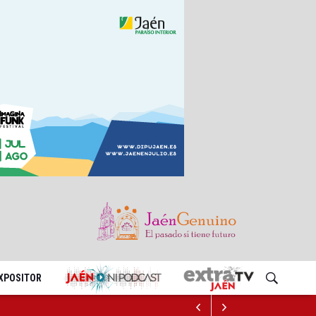
EXPOSITOR