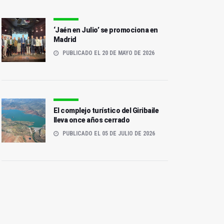
‘Jaén en Julio’ se promociona en
Madrid
PUBLICADO EL 20 DE MAYO DE 2026
El complejo turístico del Giribaile
lleva once años cerrado
PUBLICADO EL 05 DE JULIO DE 2026