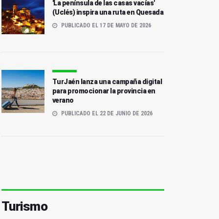
'La península de las casas vacías'
(Uclés) inspira una ruta en Quesada
PUBLICADO EL 17 DE MAYO DE 2026
TurJaén lanza una campaña digital
para promocionar la provincia en
verano
PUBLICADO EL 22 DE JUNIO DE 2026
Turismo