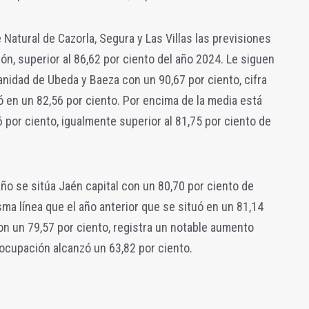
Natural de Cazorla, Segura y Las Villas las previsiones
ón, superior al 86,62 por ciento del año 2024. Le siguen
nidad de Ubeda y Baeza con un 90,67 por ciento, cifra
ó en un 82,56 por ciento. Por encima de la media está
 por ciento, igualmente superior al 81,75 por ciento de
año se sitúa Jaén capital con un 80,70 por ciento de
ma línea que el año anterior que se situó en un 81,14
con un 79,57 por ciento, registra un notable aumento
 ocupación alcanzó un 63,82 por ciento.