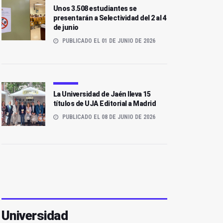
Unos 3.508 estudiantes se
presentarán a Selectividad del 2 al 4
de junio
PUBLICADO EL 01 DE JUNIO DE 2026
La Universidad de Jaén lleva 15
títulos de UJA Editorial a Madrid
PUBLICADO EL 08 DE JUNIO DE 2026
Universidad