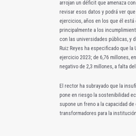
arrojan un déficit que amenaza con 
revisar esos datos y podrá ver que
ejercicios, años en los que él está
principalmente a los incumplimient
con las universidades públicas, y 
Ruiz Reyes ha especificado que la U
ejercicio 2023; de 6,76 millones, e
negativo de 2,3 millones, a falta del
El rector ha subrayado que la insu
pone en riesgo la sostenibilidad ec
supone un freno a la capacidad de 
transformadores para la institució