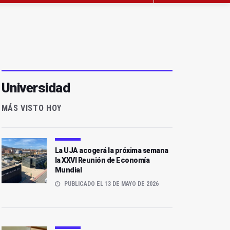
Universidad
MÁS VISTO HOY
La UJA acogerá la próxima semana
la XXVI Reunión de Economía
Mundial
PUBLICADO EL 13 DE MAYO DE 2026