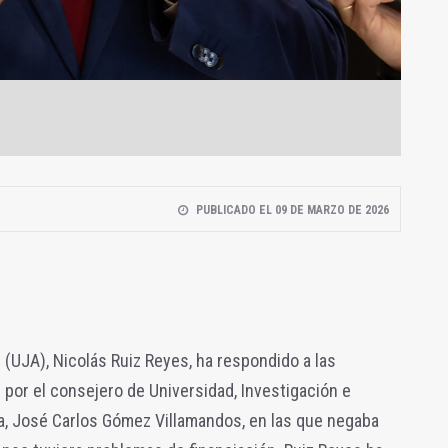
PUBLICADO EL 09 DE MARZO DE 2026
 (UJA), Nicolás Ruiz Reyes, ha respondido a las
 por el consejero de Universidad, Investigación e
ía, José Carlos Gómez Villamandos, en las que negaba