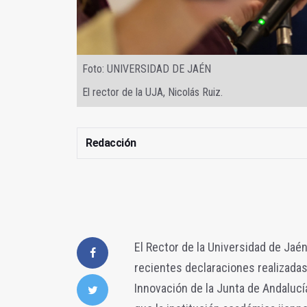
Foto: UNIVERSIDAD DE JAÉN
El rector de la UJA, Nicolás Ruiz.
Redacción
El Rector de la Universidad de Jaén
recientes declaraciones realizadas
Innovación de la Junta de Andaluc