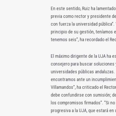
En este sentido, Ruiz ha lamentado
previa como rector y presidente de
con fuerza la universidad pública”.
principio de su gestión, teníamos 
tenemos seis”, ha recordado el Rec
El máximo dirigente de la UJA ha 
consejero para buscar soluciones y
universidades públicas andaluzas.
encontramos ante un incumplimien
Villamandos”, ha criticado el Rector
debe confundirse con sumisión; deb
los compromisos firmados”. “Si no 
progresiva a la UJA, que estará en 