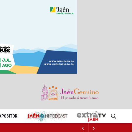
EXPOSITOR