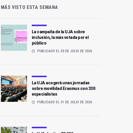
MÁS VISTO ESTA SEMANA
La campaña de la UJA sobre
inclusión, la más votada por el
público
PUBLICADO EL 30 DE JULIO DE 2026
La UJA acogerá unas jornadas
sobre movilidad Erasmus con 330
especialistas
PUBLICADO EL 31 DE JULIO DE 2026