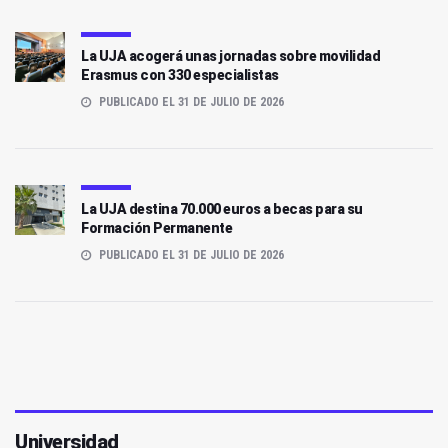
La UJA acogerá unas jornadas sobre movilidad
Erasmus con 330 especialistas
PUBLICADO EL 31 DE JULIO DE 2026
La UJA destina 70.000 euros a becas para su
Formación Permanente
PUBLICADO EL 31 DE JULIO DE 2026
Universidad