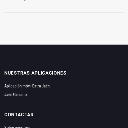
NUESTRAS APLICACIONES
Aplicación móvil Extra Jaén
Jaén Genuino
CONTACTAR
Sobre nosotros