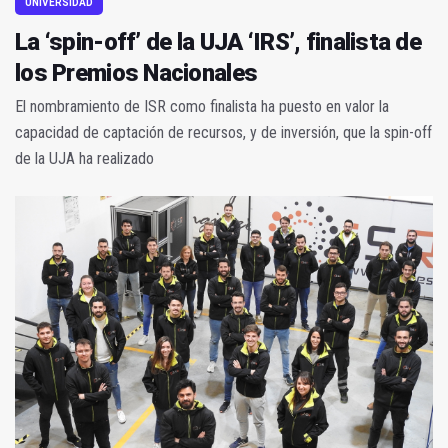
UNIVERSIDAD
La ‘spin-off’ de la UJA ‘IRS’, finalista de
los Premios Nacionales
El nombramiento de ISR como finalista ha puesto en valor la
capacidad de captación de recursos, y de inversión, que la spin-off
de la UJA ha realizado