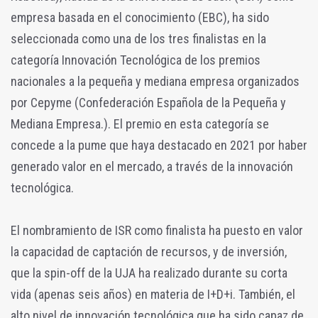
empresa basada en el conocimiento (EBC), ha sido
seleccionada como una de los tres finalistas en la
categoría Innovación Tecnológica de los premios
nacionales a la pequeña y mediana empresa organizados
por Cepyme (Confederación Española de la Pequeña y
Mediana Empresa.). El premio en esta categoría se
concede a la pume que haya destacado en 2021 por haber
generado valor en el mercado, a través de la innovación
tecnológica.
El nombramiento de ISR como finalista ha puesto en valor
la capacidad de captación de recursos, y de inversión,
que la spin-off de la UJA ha realizado durante su corta
vida (apenas seis años) en materia de I+D+i. También, el
alto nivel de innovación tecnológica que ha sido capaz de