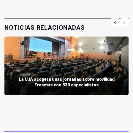
NOTICIAS RELACIONADAS
La UJA acogerá unas jornadas sobre movilidad
Erasmus con 330 especialistas