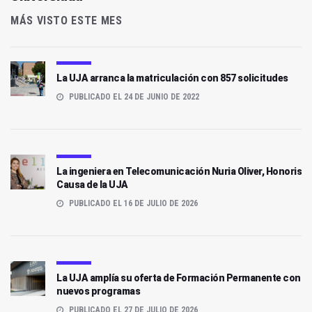
MÁS VISTO ESTE MES
La UJA arranca la matriculación con 857 solicitudes
PUBLICADO EL 24 DE JUNIO DE 2022
La ingeniera en Telecomunicación Nuria Oliver, Honoris
Causa de la UJA
PUBLICADO EL 16 DE JULIO DE 2026
La UJA amplía su oferta de Formación Permanente con
nuevos programas
PUBLICADO EL 27 DE JULIO DE 2026