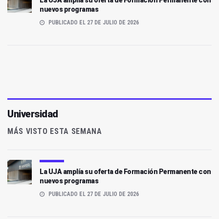
nuevos programas
PUBLICADO EL 27 DE JULIO DE 2026
Universidad
MÁS VISTO ESTA SEMANA
La UJA amplía su oferta de Formación Permanente con
nuevos programas
PUBLICADO EL 27 DE JULIO DE 2026