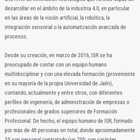
desarrollar en el ámbito de la industria 4.0, en particular
en las áreas de la visión artificial, la robótica, la
integración sensorial o la automatización avanzada de
procesos.
Desde su creación, en marzo de 2016, ISR se ha
preocupado de contar con un equipo humano
multidisciplinar y con una elevada formación (proveniente
en su mayoría de la propia Universidad de Jaén),
contando, actualmente y entre otros, con diferentes
perfiles de ingeniería, de administración de empresas o
profesionales de grados superiores de Formación
Profesional. De hecho, el equipo humano de ISR, formado
por más de 40 personas en total, donde aproximadamente
25 son personal contratado (un 70% con carácter