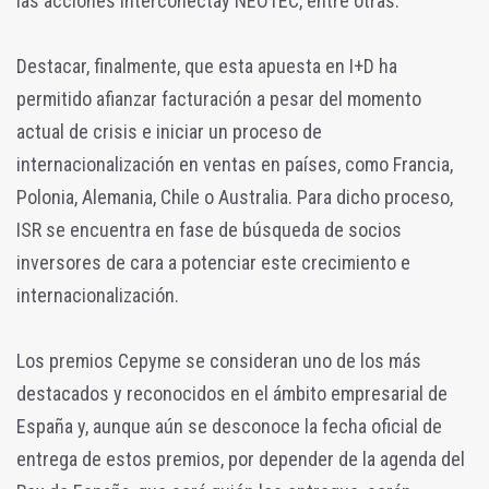
las acciones Interconectay NEOTEC, entre otras.
Destacar, finalmente, que esta apuesta en I+D ha
permitido afianzar facturación a pesar del momento
actual de crisis e iniciar un proceso de
internacionalización en ventas en países, como Francia,
Polonia, Alemania, Chile o Australia. Para dicho proceso,
ISR se encuentra en fase de búsqueda de socios
inversores de cara a potenciar este crecimiento e
internacionalización.
Los premios Cepyme se consideran uno de los más
destacados y reconocidos en el ámbito empresarial de
España y, aunque aún se desconoce la fecha oficial de
entrega de estos premios, por depender de la agenda del