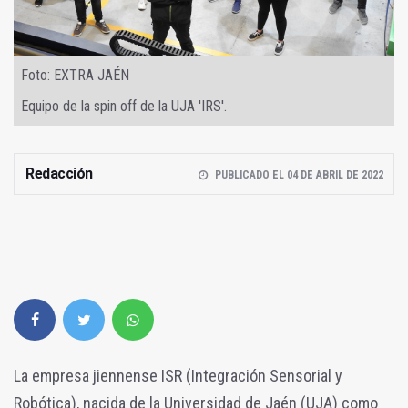
Foto: EXTRA JAÉN
Equipo de la spin off de la UJA 'IRS'.
Redacción
PUBLICADO EL 04 DE ABRIL DE 2022
La empresa jiennense ISR (Integración Sensorial y
Robótica), nacida de la Universidad de Jaén (UJA) como