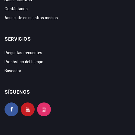
Contáctanos
Anunciate en nuestros medios
SERVICIOS
Preguntas frecuentes
Pronóstico del tiempo
Buscador
SÍGUENOS