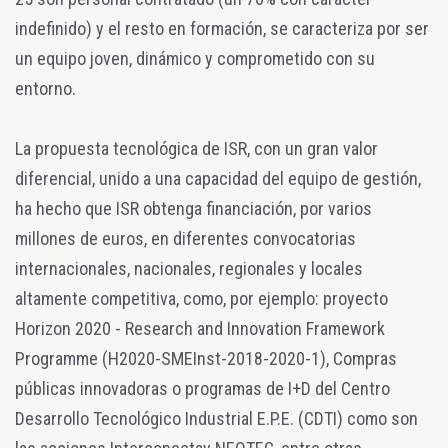
indefinido) y el resto en formación, se caracteriza por ser
un equipo joven, dinámico y comprometido con su
entorno.
La propuesta tecnológica de ISR, con un gran valor
diferencial, unido a una capacidad del equipo de gestión,
ha hecho que ISR obtenga financiación, por varios
millones de euros, en diferentes convocatorias
internacionales, nacionales, regionales y locales
altamente competitiva, como, por ejemplo: proyecto
Horizon 2020 - Research and Innovation Framework
Programme (H2020-SMEInst-2018-2020-1), Compras
públicas innovadoras o programas de I+D del Centro
Desarrollo Tecnológico Industrial E.P.E. (CDTI) como son