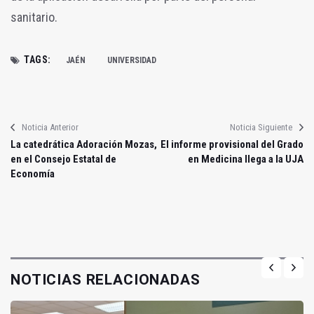
sanitario.
TAGS:
JAÉN
UNIVERSIDAD
Noticia Anterior
Noticia Siguiente
La catedrática Adoración Mozas,
El informe provisional del Grado
en el Consejo Estatal de
en Medicina llega a la UJA
Economía
NOTICIAS RELACIONADAS