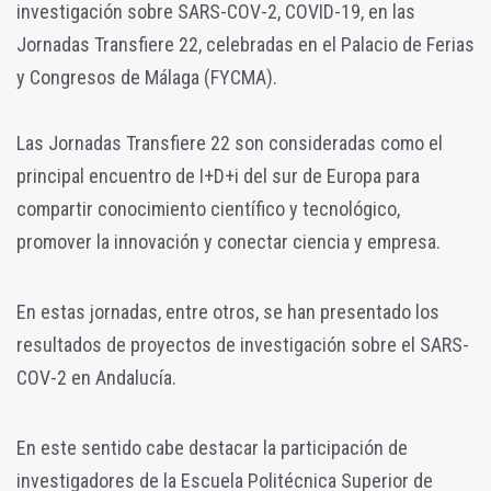
investigación sobre SARS-COV-2, COVID-19, en las
Jornadas Transfiere 22, celebradas en el Palacio de Ferias
y Congresos de Málaga (FYCMA).
Las Jornadas Transfiere 22 son consideradas como el
principal encuentro de I+D+i del sur de Europa para
compartir conocimiento científico y tecnológico,
promover la innovación y conectar ciencia y empresa.
En estas jornadas, entre otros, se han presentado los
resultados de proyectos de investigación sobre el SARS-
COV-2 en Andalucía.
En este sentido cabe destacar la participación de
investigadores de la Escuela Politécnica Superior de