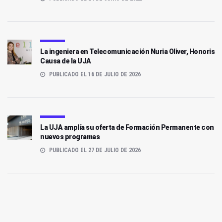
La ingeniera en Telecomunicación Nuria Oliver, Honoris
Causa de la UJA
PUBLICADO EL 16 DE JULIO DE 2026
La UJA amplía su oferta de Formación Permanente con
nuevos programas
PUBLICADO EL 27 DE JULIO DE 2026