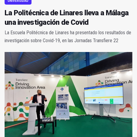
UNIVERSIDAD
La Politécnica de Linares lleva a Málaga
una investigación de Covid
La Escuela Politécnica de Linares ha presentado los resultados de
investigación sobre Covid-19, en las Jornadas Transfiere 22