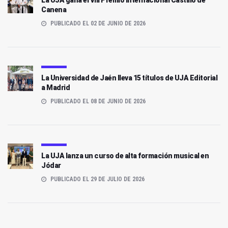
La UJA gana el VIII Premio Internacional Castillo de
Canena
PUBLICADO EL 02 DE JUNIO DE 2026
La Universidad de Jaén lleva 15 títulos de UJA Editorial
a Madrid
PUBLICADO EL 08 DE JUNIO DE 2026
La UJA lanza un curso de alta formación musical en
Jódar
PUBLICADO EL 29 DE JULIO DE 2026