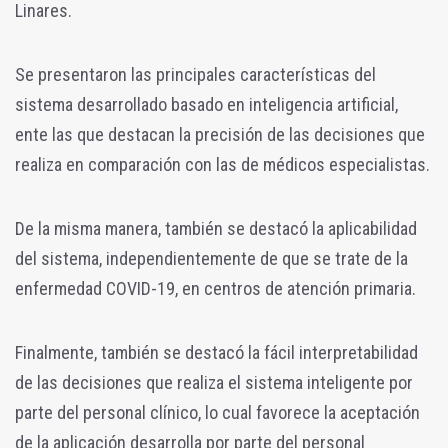
Linares.
Se presentaron las principales características del
sistema desarrollado basado en inteligencia artificial,
ente las que destacan la precisión de las decisiones que
realiza en comparación con las de médicos especialistas.
De la misma manera, también se destacó la aplicabilidad
del sistema, independientemente de que se trate de la
enfermedad COVID-19, en centros de atención primaria.
Finalmente, también se destacó la fácil interpretabilidad
de las decisiones que realiza el sistema inteligente por
parte del personal clínico, lo cual favorece la aceptación
de la aplicación desarrolla por parte del personal