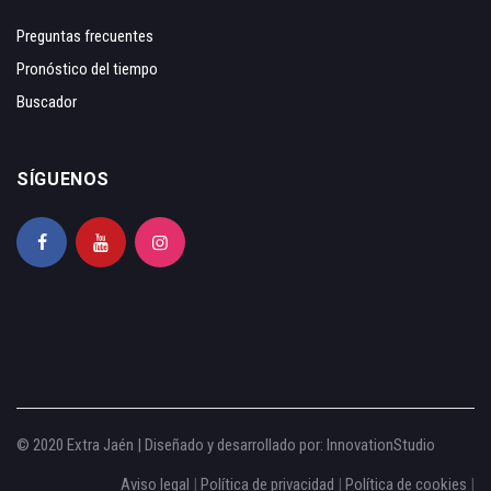
Preguntas frecuentes
Pronóstico del tiempo
Buscador
SÍGUENOS
© 2020 Extra Jaén | Diseñado y desarrollado por:
InnovationStudio
Aviso legal
|
Política de privacidad
|
Política de cookies
|