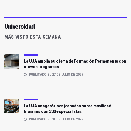
Universidad
MÁS VISTO ESTA SEMANA
La UJA amplía su oferta de Formación Permanente con
nuevos programas
PUBLICADO EL 27 DE JULIO DE 2026
La UJA acogerá unas jornadas sobre movilidad
Erasmus con 330 especialistas
PUBLICADO EL 31 DE JULIO DE 2026