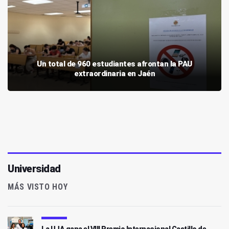
Un total de 960 estudiantes afrontan la PAU
extraordinaria en Jaén
Universidad
MÁS VISTO HOY