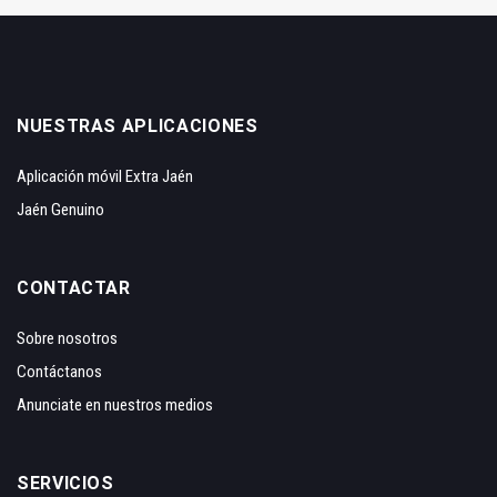
NUESTRAS APLICACIONES
Aplicación móvil Extra Jaén
Jaén Genuino
CONTACTAR
Sobre nosotros
Contáctanos
Anunciate en nuestros medios
SERVICIOS