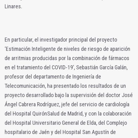
Linares.
En particular, el investigador principal del proyecto
‘Estimación Inteligente de niveles de riesgo de aparición
de arritmias producidas por la combinación de fármacos
en el tratamiento del COVID-19’, Sebastián García Galán,
profesor del departamento de Ingeniería de
Telecomunicación, ha presentado los resultados de un
proyecto desarrollado bajo la supervisión del doctor José
Ángel Cabrera Rodríguez, jefe del servicio de cardiología
del Hospital QuirónSalud de Madrid, y con la colaboración
del Hospital Universitario General de Elda, del Complejo
hospitalario de Jaén y del Hospital San Agustín de