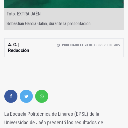
Foto: EXTRA JAÉN
Sebastián García Galán, durante la presentación.
A. G. |
PUBLICADO EL 23 DE FEBRERO DE 2022
Redacción
La Escuela Politécnica de Linares (EPSL) de la
Universidad de Jaén presentó los resultados de