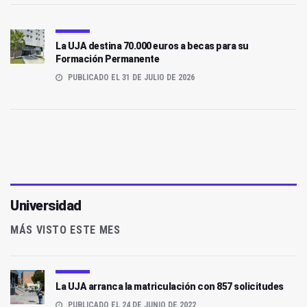
La UJA destina 70.000 euros a becas para su
Formación Permanente
PUBLICADO EL 31 DE JULIO DE 2026
Universidad
MÁS VISTO ESTE MES
La UJA arranca la matriculación con 857 solicitudes
PUBLICADO EL 24 DE JUNIO DE 2022