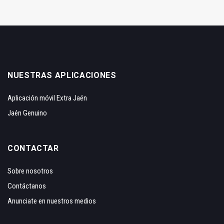
NUESTRAS APLICACIONES
Aplicación móvil Extra Jaén
Jaén Genuino
CONTACTAR
Sobre nosotros
Contáctanos
Anunciate en nuestros medios