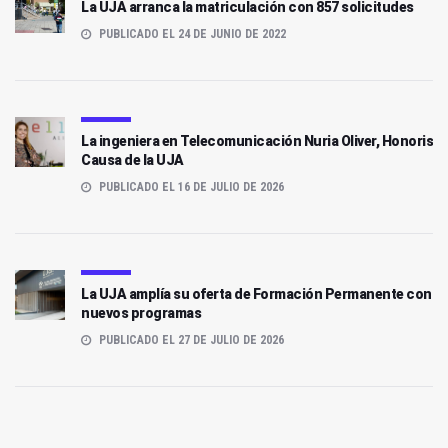
La UJA arranca la matriculación con 857 solicitudes
PUBLICADO EL 24 DE JUNIO DE 2022
La ingeniera en Telecomunicación Nuria Oliver, Honoris
Causa de la UJA
PUBLICADO EL 16 DE JULIO DE 2026
La UJA amplía su oferta de Formación Permanente con
nuevos programas
PUBLICADO EL 27 DE JULIO DE 2026