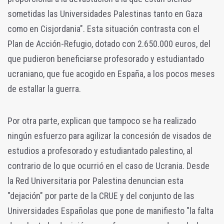
sometidas las Universidades Palestinas tanto en Gaza
como en Cisjordania". Esta situación contrasta con el
Plan de Acción-Refugio, dotado con 2.650.000 euros, del
que pudieron beneficiarse profesorado y estudiantado
ucraniano, que fue acogido en España, a los pocos meses
de estallar la guerra.
Por otra parte, explican que tampoco se ha realizado
ningún esfuerzo para agilizar la concesión de visados de
estudios a profesorado y estudiantado palestino, al
contrario de lo que ocurrió en el caso de Ucrania. Desde
la Red Universitaria por Palestina denuncian esta
"dejación" por parte de la CRUE y del conjunto de las
Universidades Españolas que pone de manifiesto "la falta