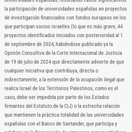
la participación de universidades españolas en proyectos
de investigación financiados con fondos europeos en los
que participan socios israelíes (lo que es más grave, 44
proyectos identificados iniciados con posterioridad al 1
de septiembre de 2024, habiéndose publicado ya la
Opinión Consultiva de la Corte Internacional de Justicia
de 19 de julio de 2024 que directamente advierte de que
cualquier iniciativa que contribuya, directa o
indirectamente, a la extensión de la ocupación ilegal que
realiza Israel de los Territorios Palestinos, como es el
caso, debe ser impedida por parte de los Estados
firmantes del Estatuto de la CIJ) o la estrecha relación
que mantienen la práctica totalidad de las universidades
españolas con el Banco de Santander, que participa y