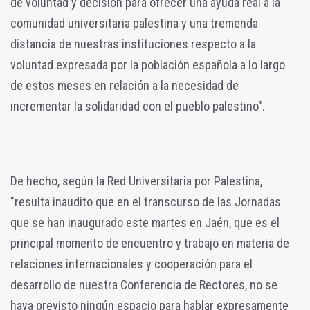
de voluntad y decisión para ofrecer una ayuda real a la
comunidad universitaria palestina y una tremenda
distancia de nuestras instituciones respecto a la
voluntad expresada por la población española a lo largo
de estos meses en relación a la necesidad de
incrementar la solidaridad con el pueblo palestino".
De hecho, según la Red Universitaria por Palestina,
"resulta inaudito que en el transcurso de las Jornadas
que se han inaugurado este martes en Jaén, que es el
principal momento de encuentro y trabajo en materia de
relaciones internacionales y cooperación para el
desarrollo de nuestra Conferencia de Rectores, no se
haya previsto ningún espacio para hablar expresamente