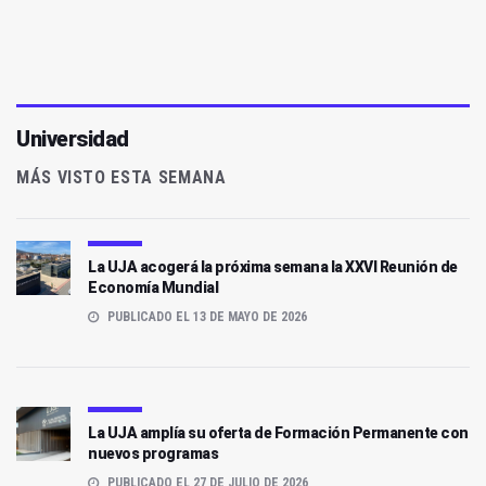
Universidad
MÁS VISTO ESTA SEMANA
La UJA acogerá la próxima semana la XXVI Reunión de
Economía Mundial
PUBLICADO EL 13 DE MAYO DE 2026
La UJA amplía su oferta de Formación Permanente con
nuevos programas
PUBLICADO EL 27 DE JULIO DE 2026