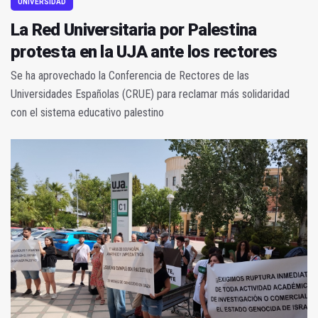
UNIVERSIDAD
La Red Universitaria por Palestina
protesta en la UJA ante los rectores
Se ha aprovechado la Conferencia de Rectores de las
Universidades Españolas (CRUE) para reclamar más solidaridad
con el sistema educativo palestino