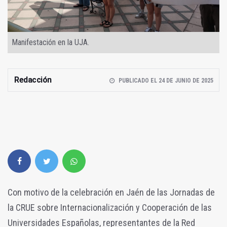
Manifestación en la UJA.
Redacción
PUBLICADO EL 24 DE JUNIO DE 2025
Con motivo de la celebración en Jaén de las Jornadas de
la CRUE sobre Internacionalización y Cooperación de las
Universidades Españolas, representantes de la Red