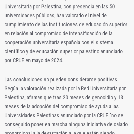
Universitaria por Palestina, con presencia en las 50
universidades públicas, han valorado el nivel de
cumplimiento de las instituciones de educación superior
en relación al compromiso de intensificación de la
cooperación universitaria española con el sistema
científico y de educación superior palestino anunciado
por CRUE en mayo de 2024.
Las conclusiones no pueden considerarse positivas.
Según la valoración realizada por la Red Universitaria por
Palestina, afirman que tras 20 meses de genocidio y 13
meses de la adopción del compromiso de ayuda a las
Universidades Palestinas anunciado por la CRUE "no se
conseguido poner en marcha ninguna iniciativa de calado
proporcional a la devastación a la que están siendo