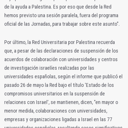
de la ayuda a Palestina. Es por eso que desde la Red
hemos previsto una sesión paralela, fuera del programa
oficial de las Jornadas, para trabajar sobre este asunto".
Por último, la Red Universitaria por Palestina recuerda
que, a pesar de las declaraciones de suspensión de los
acuerdos de colaboración con universidades y centros
de investigación israelíes realizadas por las
universidades españolas, según el informe que publicó el
pasado 26 de mayo la Red bajo el título 'Estado de los
compromisos universitarios en la suspensión de
relaciones con Israel', se mantienen, dicen, "en mayor o
menor medida, colaboraciones con universidades,
empresas y organizaciones ligadas a Israel en las 77
universidades españolas, resultando casos significativos