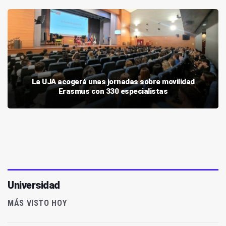
La UJA acogerá unas jornadas sobre movilidad
Erasmus con 330 especialistas
Universidad
MÁS VISTO HOY