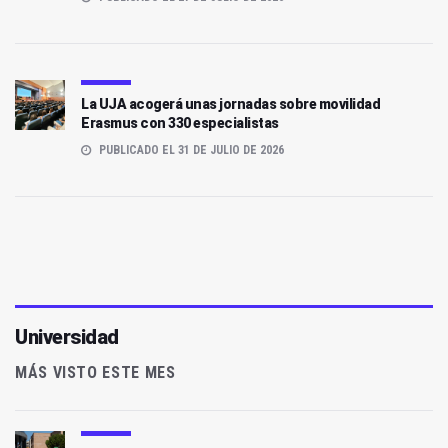
La UJA acogerá unas jornadas sobre movilidad
Erasmus con 330 especialistas
PUBLICADO EL 31 DE JULIO DE 2026
Universidad
MÁS VISTO ESTE MES