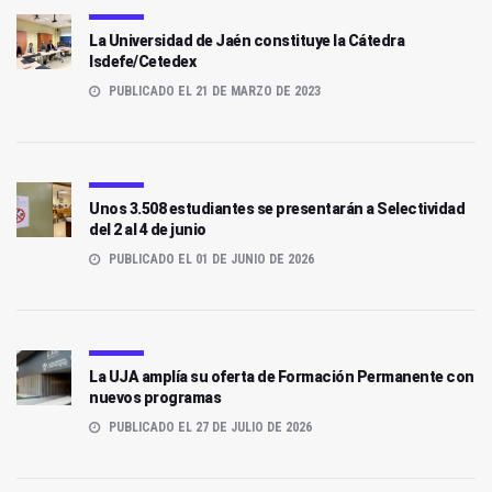
La Universidad de Jaén constituye la Cátedra
Isdefe/Cetedex
PUBLICADO EL 21 DE MARZO DE 2023
Unos 3.508 estudiantes se presentarán a Selectividad
del 2 al 4 de junio
PUBLICADO EL 01 DE JUNIO DE 2026
La UJA amplía su oferta de Formación Permanente con
nuevos programas
PUBLICADO EL 27 DE JULIO DE 2026