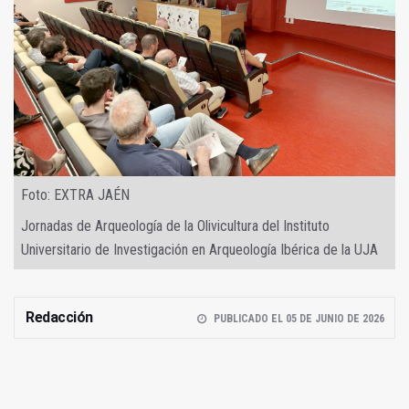
Foto: EXTRA JAÉN
Jornadas de Arqueología de la Olivicultura del Instituto
Universitario de Investigación en Arqueología Ibérica de la UJA
Redacción
PUBLICADO EL 05 DE JUNIO DE 2026