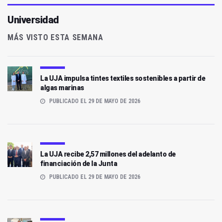
Universidad
MÁS VISTO ESTA SEMANA
La UJA impulsa tintes textiles sostenibles a partir de
algas marinas
PUBLICADO EL 29 DE MAYO DE 2026
La UJA recibe 2,57 millones del adelanto de
financiación de la Junta
PUBLICADO EL 29 DE MAYO DE 2026